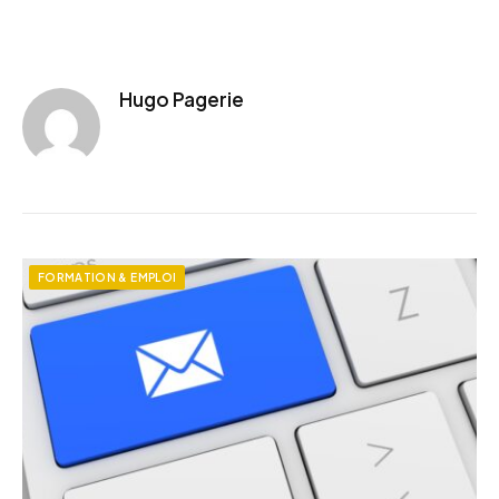
Hugo Pagerie
FORMATION & EMPLOI