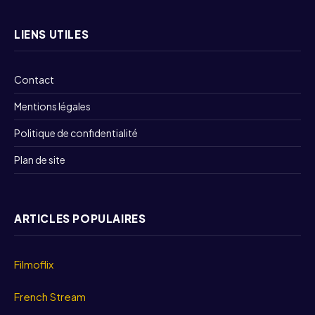
LIENS UTILES
Contact
Mentions légales
Politique de confidentialité
Plan de site
ARTICLES POPULAIRES
Filmoflix
French Stream