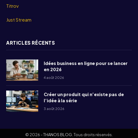
Titrov
Just Stream
ARTICLES RÉCENTS
Idées business en ligne pour se lancer
en 2026
4 août 2026
Créer un produit qui n’existe pas de
l’idée à la série
3 août 2026
© 2026 -
THANOS BLOG
. Tous droits réservés.