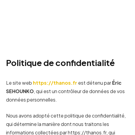
Politique de confidentialité
Le site web
https://thanos.fr
est détenu par
Éric
SEHOUNKO
, qui est un contrôleur de données de vos
données personnelles.
Nous avons adopté cette politique de confidentialité,
qui détermine la manière dont nous traitons les
informations collectées par https://thanos.fr, qui