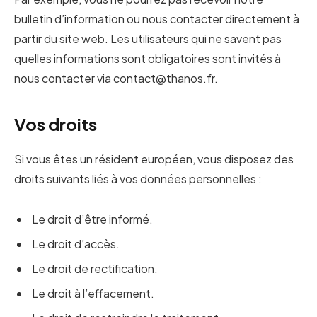
bulletin d’information ou nous contacter directement à
partir du site web. Les utilisateurs qui ne savent pas
quelles informations sont obligatoires sont invités à
nous contacter via contact@thanos.fr.
Vos droits
Si vous êtes un résident européen, vous disposez des
droits suivants liés à vos données personnelles :
Le droit d’être informé.
Le droit d’accès.
Le droit de rectification.
Le droit à l’effacement.