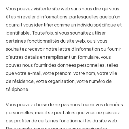
Vous pouvez visiter le site web sans nous dire qui vous
êtes ni révéler d’informations, par lesquelles quelqu’un
pourrait vous identifier comme un individu spécifique et
identifiable. Toutefois, si vous souhaitez utiliser
certaines fonctionnalités du site web, ou si vous
souhaitez recevoir notre lettre d’information ou fournir
d’autres détails en remplissant un formulaire, vous
pouvez nous fournir des données personnelles, telles
que votre e-mail, votre prénom, votre nom, votre ville
de résidence, votre organisation, votre numéro de
téléphone.
Vous pouvez choisir de ne pas nous fournir vos données
personnelles, mais il se peut alors que vous ne puissiez
pas profiter de certaines fonctionnalités du site web.
Par exemple, vous ne pourrez pas recevoir notre