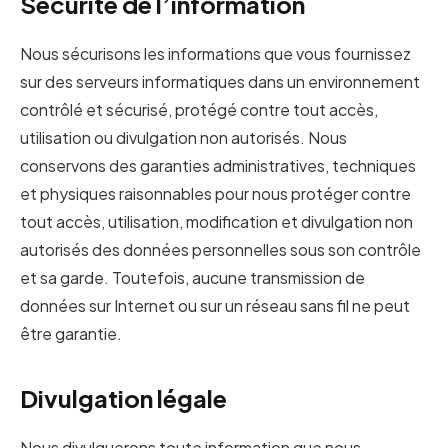
Sécurité de l’information
Nous sécurisons les informations que vous fournissez
sur des serveurs informatiques dans un environnement
contrôlé et sécurisé, protégé contre tout accès,
utilisation ou divulgation non autorisés. Nous
conservons des garanties administratives, techniques
et physiques raisonnables pour nous protéger contre
tout accès, utilisation, modification et divulgation non
autorisés des données personnelles sous son contrôle
et sa garde. Toutefois, aucune transmission de
données sur Internet ou sur un réseau sans fil ne peut
être garantie.
Divulgation légale
Nous divulguerons toute information que nous