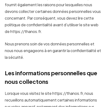
fournit également les raisons pour lesquelles nous
devons collecter certaines données personnelles vous
concernant. Par conséquent, vous devez lire cette
politique de confidentialité avant d’utiliser le site web
de https://thanos.fr.
Nous prenons soin de vos données personnelles et
nous nous engageons à en garantir la confidentialité et
la sécurité.
Les informations personnelles que
nous collectons
Lorsque vous visitez le site https://thanos.fr, nous
recueillons automatiquement certaines informations
sur votre appareil, notamment des informations sur