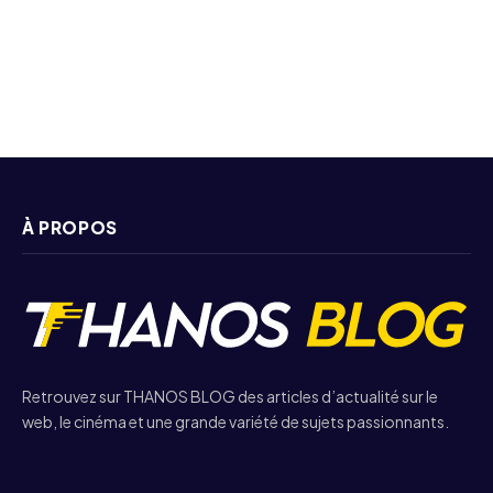
À PROPOS
Retrouvez sur THANOS BLOG des articles d’actualité sur le
web, le cinéma et une grande variété de sujets passionnants.