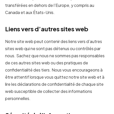
transférées en dehors de l’Europe, y compris au
Canada et aux États-Unis.
Liens vers d’autres sites web
Notre site web peut contenir des liens vers d’autres
sites web qui ne sont pas détenus ou contrôlés par
nous. Sachez que nous ne sommes pas responsables
de ces autres sites web ou des pratiques de
confidentialité des tiers. Nous vous encourageons à
être attentif lorsque vous quittez notre site web et à
lire les déclarations de confidentialité de chaque site
web susceptible de collecter des informations
personnelles.