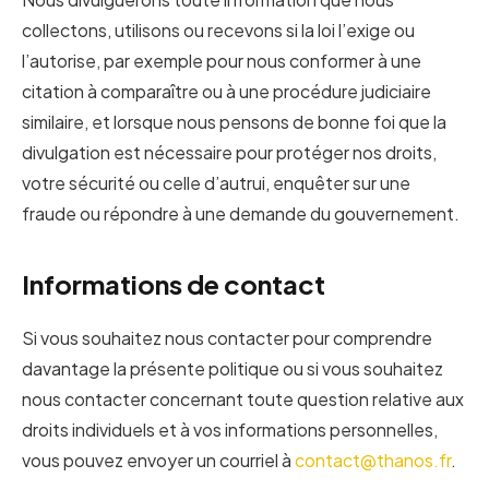
collectons, utilisons ou recevons si la loi l’exige ou
l’autorise, par exemple pour nous conformer à une
citation à comparaître ou à une procédure judiciaire
similaire, et lorsque nous pensons de bonne foi que la
divulgation est nécessaire pour protéger nos droits,
votre sécurité ou celle d’autrui, enquêter sur une
fraude ou répondre à une demande du gouvernement.
Informations de contact
Si vous souhaitez nous contacter pour comprendre
davantage la présente politique ou si vous souhaitez
nous contacter concernant toute question relative aux
droits individuels et à vos informations personnelles,
vous pouvez envoyer un courriel à
contact@thanos.fr
.