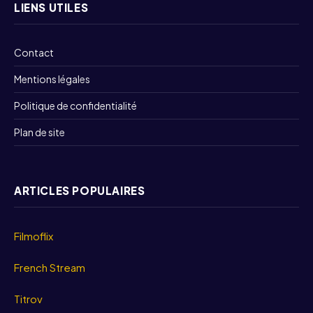
LIENS UTILES
Contact
Mentions légales
Politique de confidentialité
Plan de site
ARTICLES POPULAIRES
Filmoflix
French Stream
Titrov