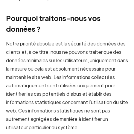
Pourquoi traitons-nous vos
données ?
Notre priorité absolue est la sécurité des données des
clients et, à ce titre, nous ne pouvons traiter que des
données minimales sur les utilisateurs, uniquement dans
la mesure où cela est absolument nécessaire pour
maintenir le site web. Les informations collectées
automatiquement sont utilisées uniquement pour
identifier les cas potentiels d’abus et établir des
informations statistiques concernant l’utilisation du site
web. Ces informations statistiques ne sont pas
autrement agrégées de manière à identifier un
utilisateur particulier du système.