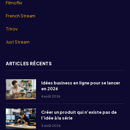
Filmoflix
French Stream
Titrov
Just Stream
ARTICLES RÉCENTS
Idées business en ligne pour se lancer
en 2026
4 août 2026
Créer un produit qui n’existe pas de
l’idée à la série
3 août 2026