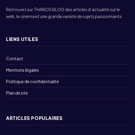
Retrouvez sur THANOS BLOG des articles d’actualité sur le
web, le cinéma et une grande variété de sujets passionnants.
LIENS UTILES
Contact
Mentions légales
Politique de confidentialité
Plan de site
ARTICLES POPULAIRES