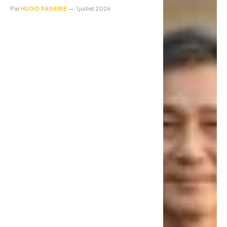
Par
HUGO PAGERIE
1 juillet 2026