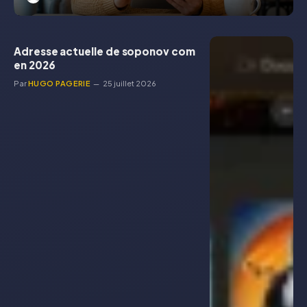
Adresse actuelle de soponov com
en 2026
Par
HUGO PAGERIE
25 juillet 2026