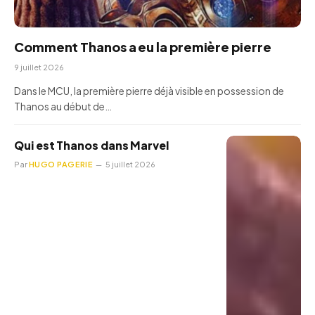
Comment Thanos a eu la première pierre
9 juillet 2026
Dans le MCU, la première pierre déjà visible en possession de
Thanos au début de…
Qui est Thanos dans Marvel
Par
HUGO PAGERIE
5 juillet 2026