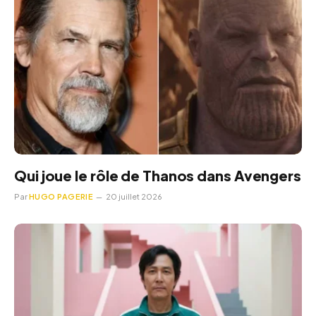
Qui joue le rôle de Thanos dans Avengers
Par
HUGO PAGERIE
20 juillet 2026