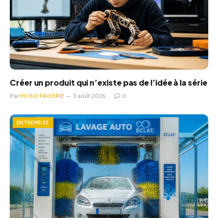
Créer un produit qui n’existe pas de l’idée à la série
Par
HUGO PAGERIE
3 août 2026
0
ENTREPRISE