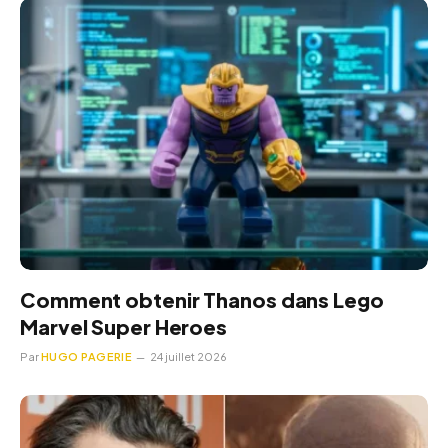
Comment obtenir Thanos dans Lego
Marvel Super Heroes
Par
HUGO PAGERIE
24 juillet 2026