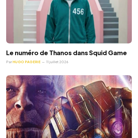
Le numéro de Thanos dans Squid Game
Par
HUGO PAGERIE
11 juillet 2026