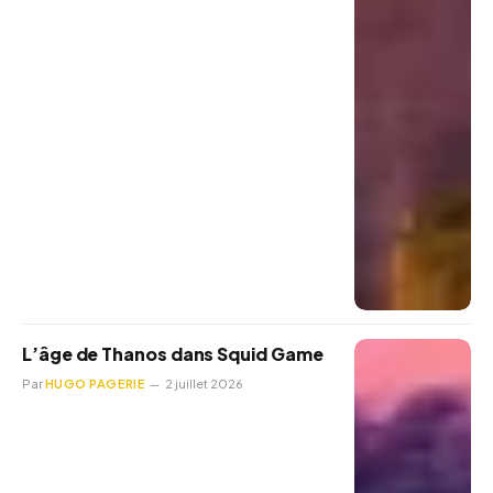
L’âge de Thanos dans Squid Game
Par
HUGO PAGERIE
2 juillet 2026