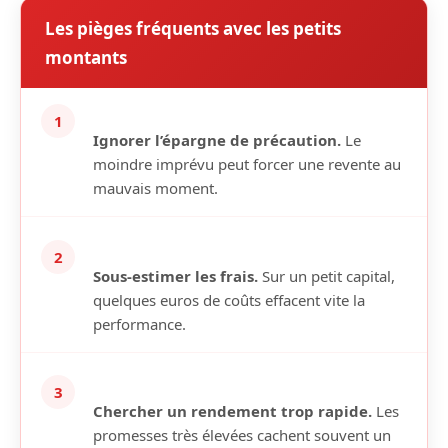
Les pièges fréquents avec les petits
montants
1
Ignorer l’épargne de précaution.
Le
moindre imprévu peut forcer une revente au
mauvais moment.
2
Sous-estimer les frais.
Sur un petit capital,
quelques euros de coûts effacent vite la
performance.
3
Chercher un rendement trop rapide.
Les
promesses très élevées cachent souvent un