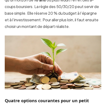
coups boursiers. La règle des 50/30/20 peut servir de
base simple. Elle réserve 20 % du budget à l’épargne
et à l’investissement. Pour aller plus loin, il faut ensuite
choisir un montant de départ réaliste.
Quatre options courantes pour un petit