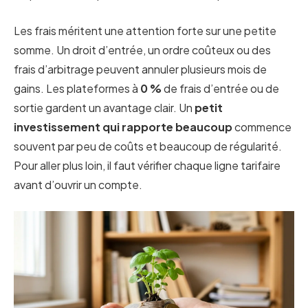
Les frais méritent une attention forte sur une petite
somme. Un droit d’entrée, un ordre coûteux ou des
frais d’arbitrage peuvent annuler plusieurs mois de
gains. Les plateformes à
0 %
de frais d’entrée ou de
sortie gardent un avantage clair. Un
petit
investissement qui rapporte beaucoup
commence
souvent par peu de coûts et beaucoup de régularité.
Pour aller plus loin, il faut vérifier chaque ligne tarifaire
avant d’ouvrir un compte.