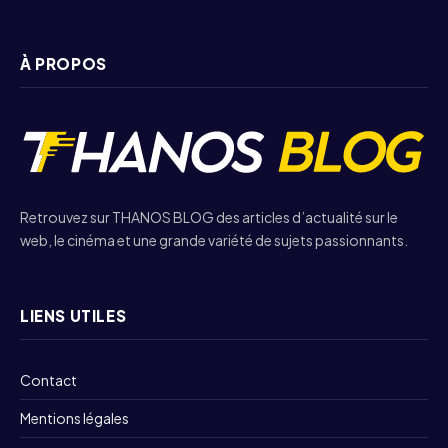
À PROPOS
Retrouvez sur THANOS BLOG des articles d’actualité sur le
web, le cinéma et une grande variété de sujets passionnants.
LIENS UTILES
Contact
Mentions légales