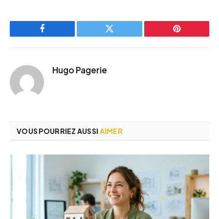
Facebook
Twitter
Pinterest
Hugo Pagerie
VOUS POURRIEZ AUSSI
AIMER