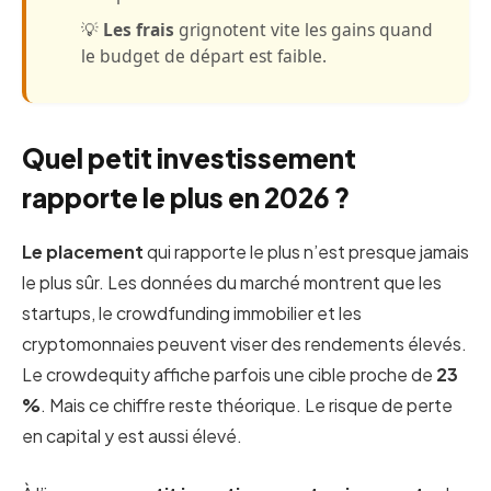
💡
Les frais
grignotent vite les gains quand
le budget de départ est faible.
Quel petit investissement
rapporte le plus en 2026 ?
Le placement
qui rapporte le plus n’est presque jamais
le plus sûr. Les données du marché montrent que les
startups, le crowdfunding immobilier et les
cryptomonnaies peuvent viser des rendements élevés.
Le crowdequity affiche parfois une cible proche de
23
%
. Mais ce chiffre reste théorique. Le risque de perte
en capital y est aussi élevé.