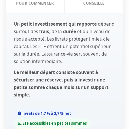
POUR COMMENCER
CONSEILLÉ
Un
petit investissement qui rapporte
dépend
surtout des
frais
, de la
durée
et du niveau de
risque accepté. Les livrets protègent mieux le
capital. Les ETF offrent un potentiel supérieur
sur la durée. L’assurance-vie sert souvent de
solution intermédiaire.
Le meilleur départ consiste souvent à
sécuriser une réserve, puis à investir une
petite somme chaque mois sur un support
simple.
🏦 livrets de 1,7 % à 2,7 % net
📈 ETF accessibles en petites sommes