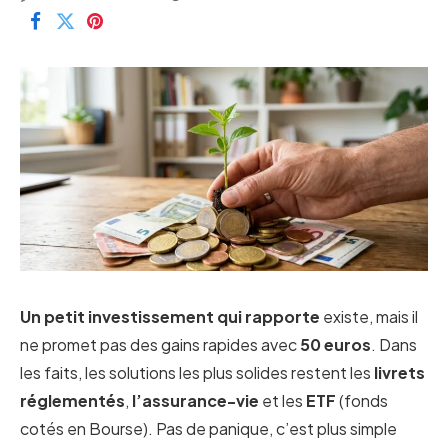
Un petit investissement qui rapporte
existe, mais il
ne promet pas des gains rapides avec
50 euros
. Dans
les faits, les solutions les plus solides restent les
livrets
réglementés
,
l’assurance-vie
et les
ETF
(fonds
cotés en Bourse). Pas de panique, c’est plus simple