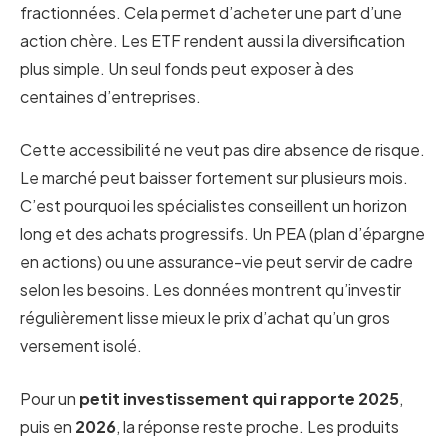
fractionnées. Cela permet d’acheter une part d’une
action chère. Les ETF rendent aussi la diversification
plus simple. Un seul fonds peut exposer à des
centaines d’entreprises.
Cette accessibilité ne veut pas dire absence de risque.
Le marché peut baisser fortement sur plusieurs mois.
C’est pourquoi les spécialistes conseillent un horizon
long et des achats progressifs. Un PEA (plan d’épargne
en actions) ou une assurance-vie peut servir de cadre
selon les besoins. Les données montrent qu’investir
régulièrement lisse mieux le prix d’achat qu’un gros
versement isolé.
Pour un
petit investissement qui rapporte 2025
,
puis en
2026
, la réponse reste proche. Les produits