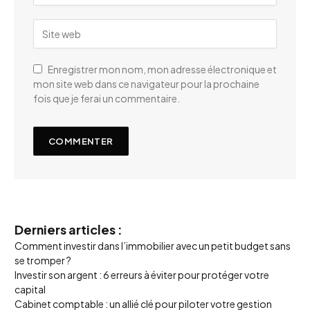
Enregistrer mon nom, mon adresse électronique et
mon site web dans ce navigateur pour la prochaine
fois que je ferai un commentaire.
Derniers articles :
Comment investir dans l’immobilier avec un petit budget sans
se tromper ?
Investir son argent : 6 erreurs à éviter pour protéger votre
capital
Cabinet comptable : un allié clé pour piloter votre gestion