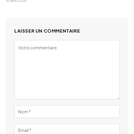
15 avril 2026
LAISSER UN COMMENTAIRE