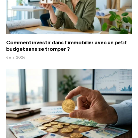
Comment investir dans l’immobilier avec un petit
budget sans se tromper ?
6 mai 2026