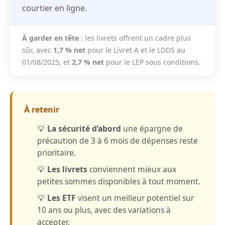
courtier en ligne.
À garder en tête
: les livrets offrent un cadre plus
sûr, avec
1,7 % net
pour le Livret A et le LDDS au
01/08/2025, et
2,7 % net
pour le LEP sous conditions.
À retenir
💡
La sécurité d’abord
une épargne de
précaution de 3 à 6 mois de dépenses reste
prioritaire.
💡
Les livrets
conviennent mieux aux
petites sommes disponibles à tout moment.
💡
Les ETF
visent un meilleur potentiel sur
10 ans ou plus, avec des variations à
accepter.