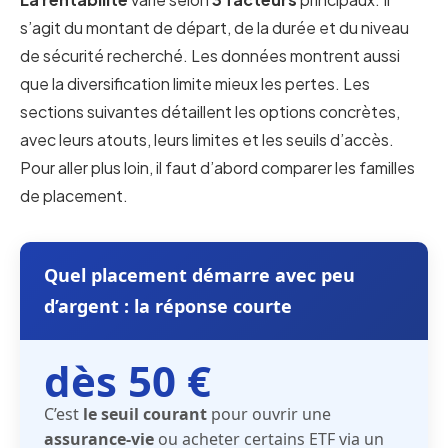
s’agit du montant de départ, de la durée et du niveau
de sécurité recherché. Les données montrent aussi
que la diversification limite mieux les pertes. Les
sections suivantes détaillent les options concrètes,
avec leurs atouts, leurs limites et les seuils d’accès.
Pour aller plus loin, il faut d’abord comparer les familles
de placement.
Quel placement démarre avec peu
d’argent : la réponse courte
dès 50 €
C’est
le seuil courant
pour ouvrir une
assurance-vie
ou acheter certains ETF via un