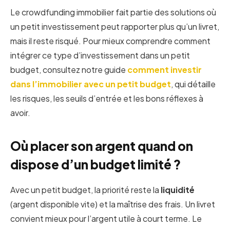
Le crowdfunding immobilier fait partie des solutions où
un petit investissement peut rapporter plus qu’un livret,
mais il reste risqué. Pour mieux comprendre comment
intégrer ce type d’investissement dans un petit
budget, consultez notre guide
comment investir
dans l’immobilier avec un petit budget
, qui détaille
les risques, les seuils d’entrée et les bons réflexes à
avoir.
Où placer son argent quand on
dispose d’un budget limité ?
Avec un petit budget, la priorité reste la
liquidité
(argent disponible vite) et la maîtrise des frais. Un livret
convient mieux pour l’argent utile à court terme. Le