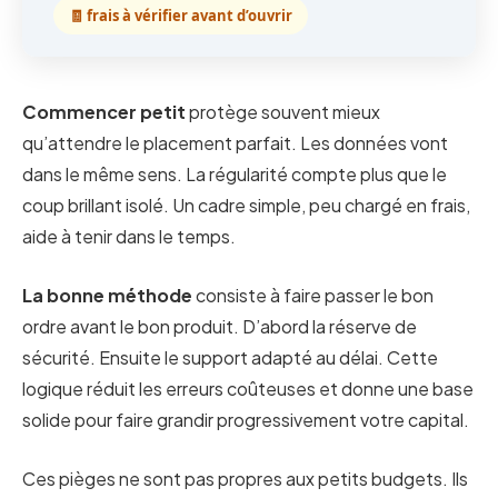
🧾 frais à vérifier avant d’ouvrir
Commencer petit
protège souvent mieux
qu’attendre le placement parfait. Les données vont
dans le même sens. La régularité compte plus que le
coup brillant isolé. Un cadre simple, peu chargé en frais,
aide à tenir dans le temps.
La bonne méthode
consiste à faire passer le bon
ordre avant le bon produit. D’abord la réserve de
sécurité. Ensuite le support adapté au délai. Cette
logique réduit les erreurs coûteuses et donne une base
solide pour faire grandir progressivement votre capital.
Ces pièges ne sont pas propres aux petits budgets. Ils