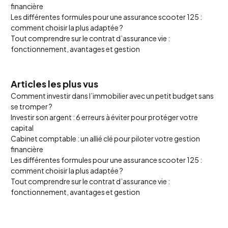
financière
Les différentes formules pour une assurance scooter 125 :
comment choisir la plus adaptée ?
Tout comprendre sur le contrat d’assurance vie :
fonctionnement, avantages et gestion
Articles les plus vus
Comment investir dans l’immobilier avec un petit budget sans
se tromper ?
Investir son argent : 6 erreurs à éviter pour protéger votre
capital
Cabinet comptable : un allié clé pour piloter votre gestion
financière
Les différentes formules pour une assurance scooter 125 :
comment choisir la plus adaptée ?
Tout comprendre sur le contrat d’assurance vie :
fonctionnement, avantages et gestion