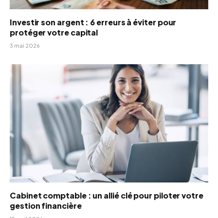
Investir son argent : 6 erreurs à éviter pour
protéger votre capital
3 mai 2026
Cabinet comptable : un allié clé pour piloter votre
gestion financière