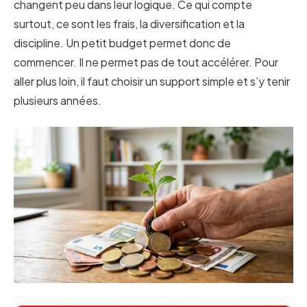
changent peu dans leur logique. Ce qui compte
surtout, ce sont les frais, la diversification et la
discipline. Un petit budget permet donc de
commencer. Il ne permet pas de tout accélérer. Pour
aller plus loin, il faut choisir un support simple et s’y tenir
plusieurs années.