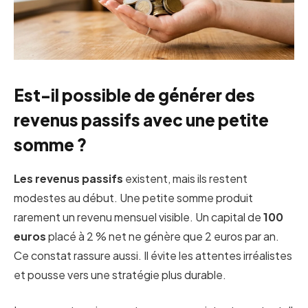
Est-il possible de générer des
revenus passifs avec une petite
somme ?
Les revenus passifs
existent, mais ils restent
modestes au début. Une petite somme produit
rarement un revenu mensuel visible. Un capital de
100
euros
placé à 2 % net ne génère que 2 euros par an.
Ce constat rassure aussi. Il évite les attentes irréalistes
et pousse vers une stratégie plus durable.