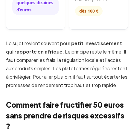
quelques dizaines
d’euros
dès 100 €
Le sujet revient souvent pour
petit investissement
qui rapporte en afrique
. Le principe reste le même. Il
faut comparer les frais, la régulation locale et l’accès
aux produits simples. Les plateformes régulées restent
à privilégier. Pour aller plus loin, il faut surtout écarter les
promesses de rendement trop haut et trop rapide.
Comment faire fructifier 50 euros
sans prendre de risques excessifs
?