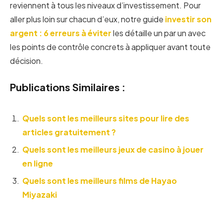
reviennent à tous les niveaux d’investissement. Pour
aller plus loin sur chacun d’eux, notre guide
investir son
argent : 6 erreurs à éviter
les détaille un par un avec
les points de contrôle concrets à appliquer avant toute
décision.
Publications Similaires :
Quels sont les meilleurs sites pour lire des
articles gratuitement ?
Quels sont les meilleurs jeux de casino à jouer
en ligne
Quels sont les meilleurs films de Hayao
Miyazaki