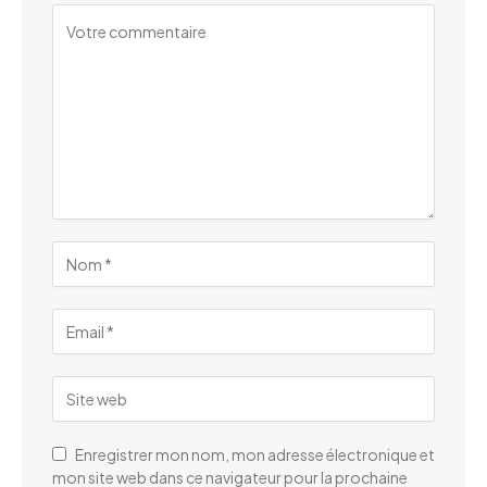
Enregistrer mon nom, mon adresse électronique et
mon site web dans ce navigateur pour la prochaine