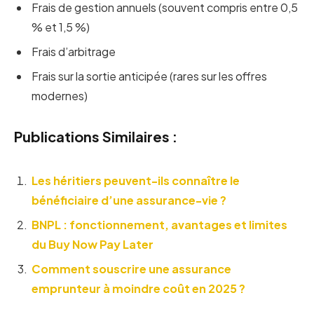
Frais de gestion annuels (souvent compris entre 0,5
% et 1,5 %)
Frais d’arbitrage
Frais sur la sortie anticipée (rares sur les offres
modernes)
Publications Similaires :
Les héritiers peuvent-ils connaître le
bénéficiaire d’une assurance-vie ?
BNPL : fonctionnement, avantages et limites
du Buy Now Pay Later
Comment souscrire une assurance
emprunteur à moindre coût en 2025 ?