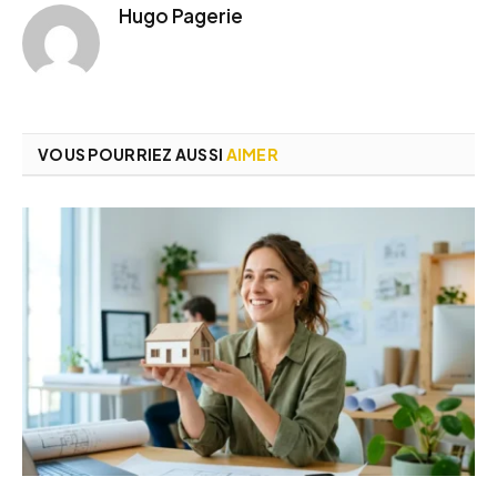
Hugo Pagerie
VOUS POURRIEZ AUSSI
AIMER