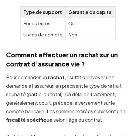
Type de support
Garantie du capital
Fonds euros
Oui
Unités de compte
Non
Comment effectuer un rachat sur un
contrat d’assurance vie ?
Pour demander un
rachat
, il suffit d’envoyer une
demande à l’assureur, en précisant le type de retrait
souhaité (partiel ou total). Un délai de traitement,
généralement court, précède le versement sur le
compte bancaire. Les sommes retirées subissent une
fiscalité spécifique
selon l’âge du contrat.