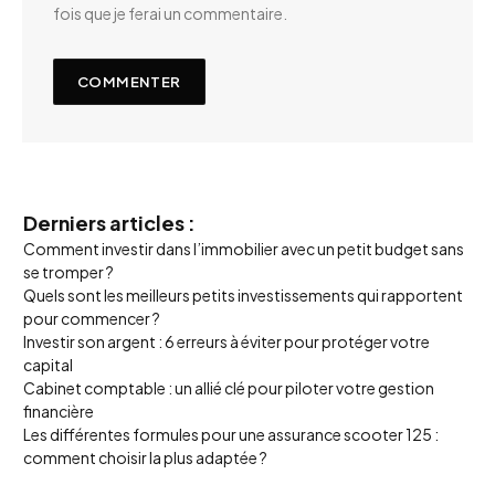
fois que je ferai un commentaire.
Derniers articles :
Comment investir dans l’immobilier avec un petit budget sans
se tromper ?
Quels sont les meilleurs petits investissements qui rapportent
pour commencer ?
Investir son argent : 6 erreurs à éviter pour protéger votre
capital
Cabinet comptable : un allié clé pour piloter votre gestion
financière
Les différentes formules pour une assurance scooter 125 :
comment choisir la plus adaptée ?