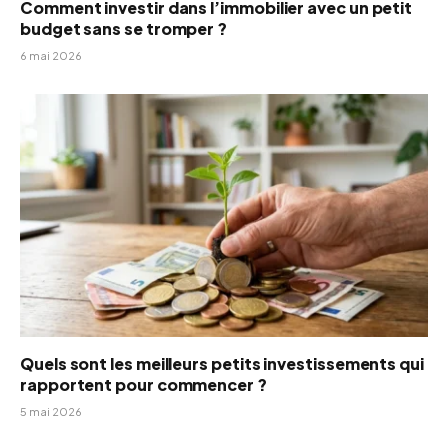
Comment investir dans l’immobilier avec un petit
budget sans se tromper ?
6 mai 2026
Quels sont les meilleurs petits investissements qui
rapportent pour commencer ?
5 mai 2026