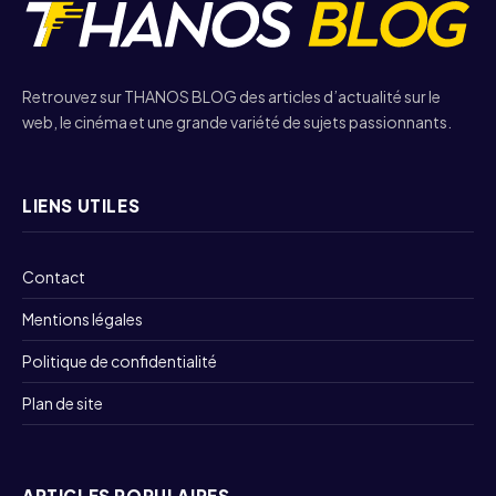
Retrouvez sur THANOS BLOG des articles d’actualité sur le
web, le cinéma et une grande variété de sujets passionnants.
LIENS UTILES
Contact
Mentions légales
Politique de confidentialité
Plan de site
ARTICLES POPULAIRES