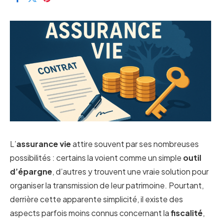
L’
assurance vie
attire souvent par ses nombreuses
possibilités : certains la voient comme un simple
outil
d’épargne
, d’autres y trouvent une vraie solution pour
organiser la transmission de leur patrimoine. Pourtant,
derrière cette apparente simplicité, il existe des
aspects parfois moins connus concernant la
fiscalité
,