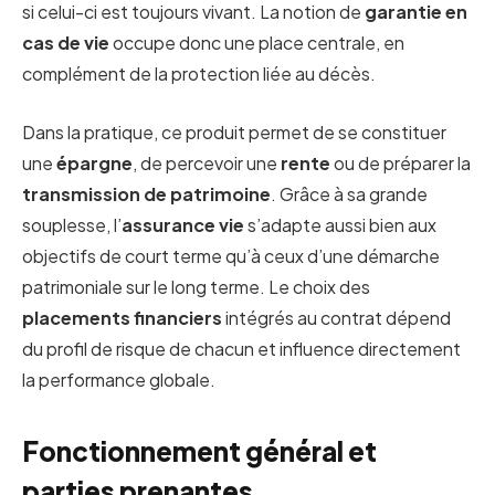
si celui-ci est toujours vivant. La notion de
garantie en
cas de vie
occupe donc une place centrale, en
complément de la protection liée au décès.
Dans la pratique, ce produit permet de se constituer
une
épargne
, de percevoir une
rente
ou de préparer la
transmission de patrimoine
. Grâce à sa grande
souplesse, l’
assurance vie
s’adapte aussi bien aux
objectifs de court terme qu’à ceux d’une démarche
patrimoniale sur le long terme. Le choix des
placements financiers
intégrés au contrat dépend
du profil de risque de chacun et influence directement
la performance globale.
Fonctionnement général et
parties prenantes