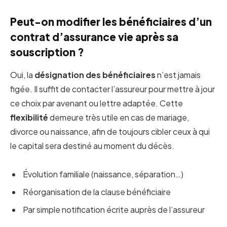
Peut-on modifier les bénéficiaires d’un
contrat d’assurance vie après sa
souscription ?
Oui, la
désignation des bénéficiaires
n’est jamais
figée. Il suffit de contacter l’assureur pour mettre à jour
ce choix par avenant ou lettre adaptée. Cette
flexibilité
demeure très utile en cas de mariage,
divorce ou naissance, afin de toujours cibler ceux à qui
le capital sera destiné au moment du décès.
Évolution familiale (naissance, séparation…)
Réorganisation de la clause bénéficiaire
Par simple notification écrite auprès de l’assureur