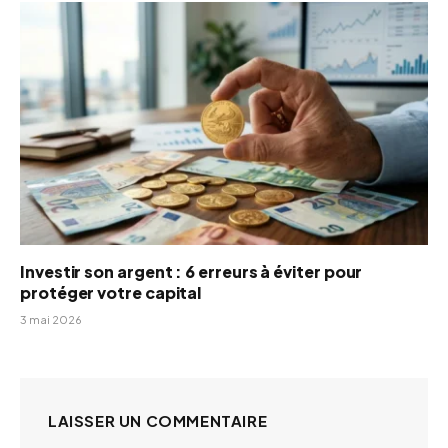
Investir son argent : 6 erreurs à éviter pour
protéger votre capital
3 mai 2026
LAISSER UN COMMENTAIRE