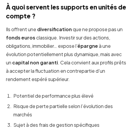
À quoi servent les supports en unités de
compte ?
Ils offrent une
diversification
que ne propose pas un
fonds euros
classique. Investir sur des actions,
obligations, immobilier… expose l’
épargne
à une
évolution potentiellement plus dynamique, mais avec
un
capital non garanti
. Cela convient aux profils prêts
à accepter la fluctuation en contrepartie d’un
rendement espéré supérieur.
Potentiel de performance plus élevé
Risque de perte partielle selon l’évolution des
marchés
Sujet à des frais de gestion spécifiques