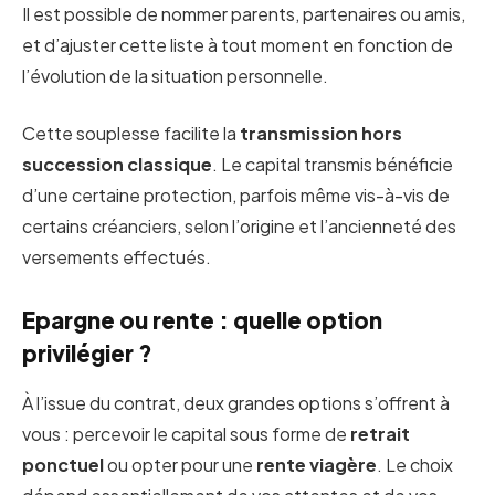
Il est possible de nommer parents, partenaires ou amis,
et d’ajuster cette liste à tout moment en fonction de
l’évolution de la situation personnelle.
Cette souplesse facilite la
transmission hors
succession classique
. Le capital transmis bénéficie
d’une certaine protection, parfois même vis-à-vis de
certains créanciers, selon l’origine et l’ancienneté des
versements effectués.
Epargne ou rente : quelle option
privilégier ?
À l’issue du contrat, deux grandes options s’offrent à
vous : percevoir le capital sous forme de
retrait
ponctuel
ou opter pour une
rente viagère
. Le choix