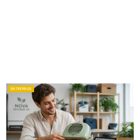
ENTREPRISE