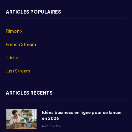
ARTICLES POPULAIRES
Filmoflix
French Stream
Titrov
Just Stream
ARTICLES RÉCENTS
Idées business en ligne pour se lancer
en 2026
4 août 2026