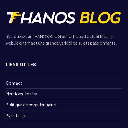
Retrouvez sur THANOS BLOG des articles d’actualité sur le
web, le cinéma et une grande variété de sujets passionnants.
LIENS UTILES
Contact
Mentions légales
Politique de confidentialité
Plan de site