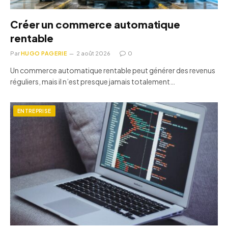
Créer un commerce automatique
rentable
Par
HUGO PAGERIE
2 août 2026
0
Un commerce automatique rentable peut générer des revenus
réguliers, mais il n’est presque jamais totalement…
ENTREPRISE