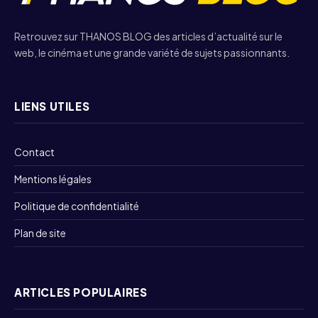
Retrouvez sur THANOS BLOG des articles d’actualité sur le
web, le cinéma et une grande variété de sujets passionnants.
LIENS UTILES
Contact
Mentions légales
Politique de confidentialité
Plan de site
ARTICLES POPULAIRES