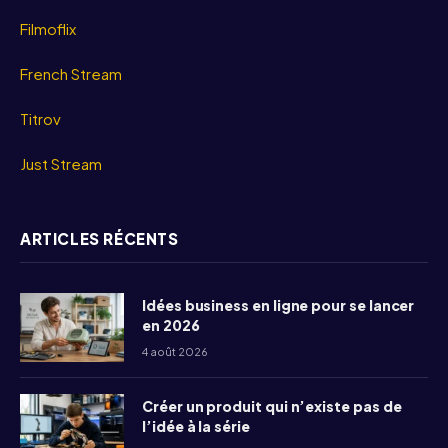
Filmoflix
French Stream
Titrov
Just Stream
ARTICLES RÉCENTS
Idées business en ligne pour se lancer
en 2026
4 août 2026
Créer un produit qui n’existe pas de
l’idée à la série