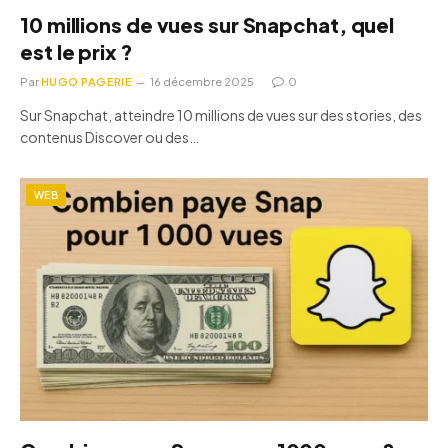
10 millions de vues sur Snapchat, quel
est le prix ?
Par
HUGO PAGERIE
16 décembre 2025
0
Sur Snapchat, atteindre 10 millions de vues sur des stories, des
contenus Discover ou des…
WEB