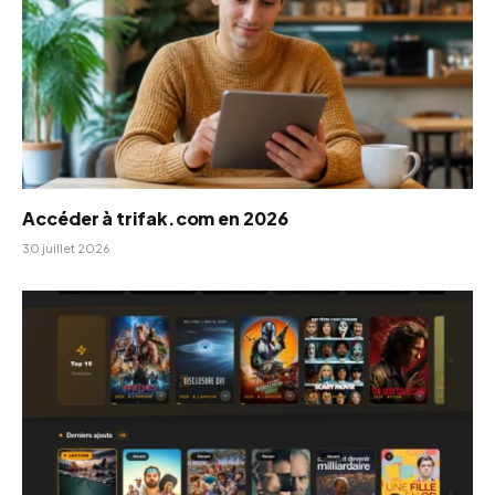
Accéder à trifak.com en 2026
30 juillet 2026