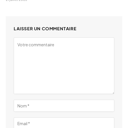
LAISSER UN COMMENTAIRE