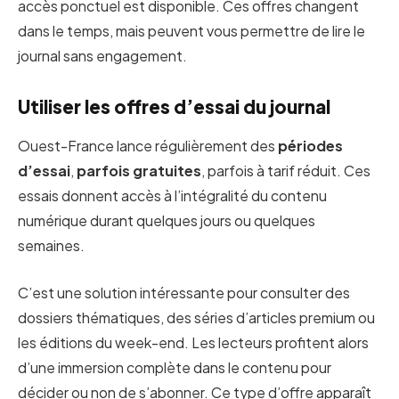
accès ponctuel est disponible. Ces offres changent
dans le temps, mais peuvent vous permettre de lire le
journal sans engagement.
Utiliser les offres d’essai du journal
Ouest-France lance régulièrement des
périodes
d’essai
,
parfois gratuites
, parfois à tarif réduit. Ces
essais donnent accès à l’intégralité du contenu
numérique durant quelques jours ou quelques
semaines.
C’est une solution intéressante pour consulter des
dossiers thématiques, des séries d’articles premium ou
les éditions du week-end. Les lecteurs profitent alors
d’une immersion complète dans le contenu pour
décider ou non de s’abonner. Ce type d’offre apparaît