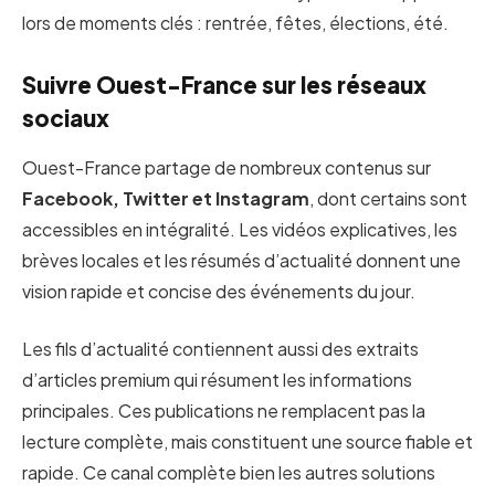
lors de moments clés : rentrée, fêtes, élections, été.
Suivre Ouest-France sur les réseaux
sociaux
Ouest-France partage de nombreux contenus sur
Facebook, Twitter et Instagram
, dont certains sont
accessibles en intégralité. Les vidéos explicatives, les
brèves locales et les résumés d’actualité donnent une
vision rapide et concise des événements du jour.
Les fils d’actualité contiennent aussi des extraits
d’articles premium qui résument les informations
principales. Ces publications ne remplacent pas la
lecture complète, mais constituent une source fiable et
rapide. Ce canal complète bien les autres solutions