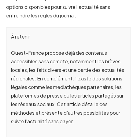
options disponibles pour suivre l’actualité sans
enfreindre les règles du journal.
À retenir
Ouest-France propose déjà des contenus
accessibles sans compte, notamment les brèves
locales, les faits divers et une partie des actualités
régionales. En complément, il existe des solutions
légales comme les médiathèques partenaires, les
plateformes de presse ou les articles partagés sur
les réseaux sociaux. Cet article détaille ces
méthodes et présente d’autres possibilités pour
suivre l’actualité sans payer.