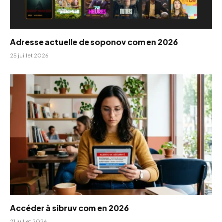
Adresse actuelle de soponov com en 2026
25 juillet 2026
Accéder à sibruv com en 2026
21 juillet 2026