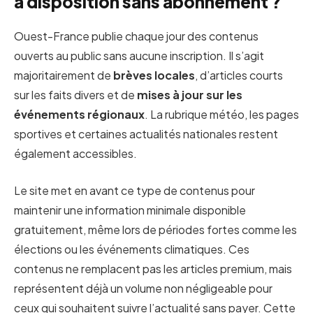
à disposition sans abonnement ?
Ouest-France publie chaque jour des contenus
ouverts au public sans aucune inscription. Il s’agit
majoritairement de
brèves locales
, d’articles courts
sur les faits divers et de
mises à jour sur les
événements régionaux
. La rubrique météo, les pages
sportives et certaines actualités nationales restent
également accessibles.
Le site met en avant ce type de contenus pour
maintenir une information minimale disponible
gratuitement, même lors de périodes fortes comme les
élections ou les événements climatiques. Ces
contenus ne remplacent pas les articles premium, mais
représentent déjà un volume non négligeable pour
ceux qui souhaitent suivre l’actualité sans payer. Cette