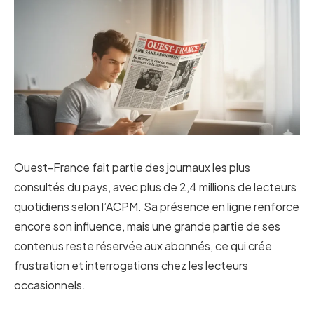
Ouest-France fait partie des journaux les plus
consultés du pays, avec plus de 2,4 millions de lecteurs
quotidiens selon l’ACPM. Sa présence en ligne renforce
encore son influence, mais une grande partie de ses
contenus reste réservée aux abonnés, ce qui crée
frustration et interrogations chez les lecteurs
occasionnels.