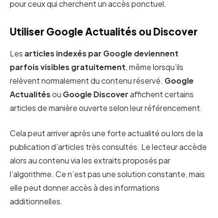
pour ceux qui cherchent un accès ponctuel.
Utiliser Google Actualités ou Discover
Les
articles indexés par Google deviennent
parfois visibles gratuitement
, même lorsqu’ils
relèvent normalement du contenu réservé.
Google
Actualités
ou
Google Discover
affichent certains
articles de manière ouverte selon leur référencement.
Cela peut arriver après une forte actualité ou lors de la
publication d’articles très consultés. Le lecteur accède
alors au contenu via les extraits proposés par
l’algorithme. Ce n’est pas une solution constante, mais
elle peut donner accès à des informations
additionnelles.