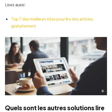
Lisez aussi :
Top 7 des meilleurs sites pour lire des articles
gratuitement
Quels sont les autres solutions lire