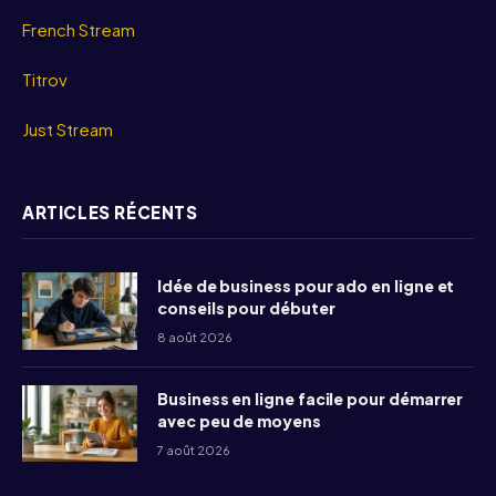
French Stream
Titrov
Just Stream
ARTICLES RÉCENTS
Idée de business pour ado en ligne et
conseils pour débuter
8 août 2026
Business en ligne facile pour démarrer
avec peu de moyens
7 août 2026