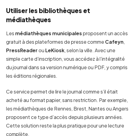
Utiliser les bibliothèques et
médiathèques
Les
médiathèques municipales
proposent un accès
gratuit à des plateformes de presse comme
Cafeyn
,
PressReader
ou
LeKiosk
, selon la ville. Avec une
simple carte d’inscription, vous accédez à l’intégralité
du journal dans sa version numérique ou PDF, y compris
les éditions régionales.
Ce service permet de lire le journal comme s’il était
acheté au format papier, sans restriction. Par exemple,
les médiathèques de Rennes, Brest, Nantes ou Angers
proposent ce type d’accès depuis plusieurs années.
Cette solution reste la plus pratique pour une lecture
complète.