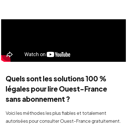
Quels sont les solutions 100 %
légales pour lire Ouest-France
sans abonnement ?
Voici les méthodes les plus fiables et totalement
autorisées pour consulter Ouest-France gratuitement.