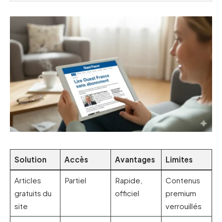
Solution
Accès
Avantages
Limites
Articles
Partiel
Rapide,
Contenus
gratuits du
officiel
premium
site
verrouillés