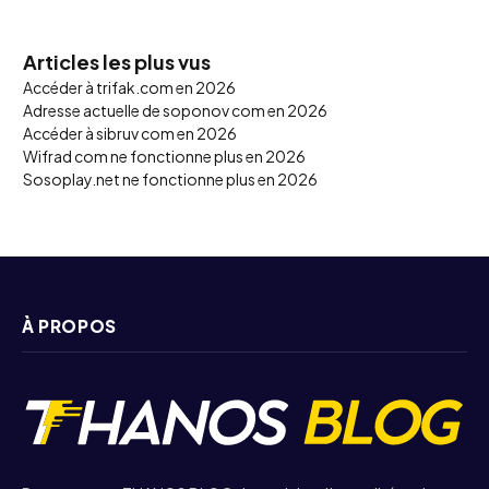
Articles les plus vus
Accéder à trifak.com en 2026
Adresse actuelle de soponov com en 2026
Accéder à sibruv com en 2026
Wifrad com ne fonctionne plus en 2026
Sosoplay.net ne fonctionne plus en 2026
À PROPOS