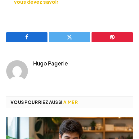
vous devez savoir
Facebook
Twitter
Pinterest
Hugo Pagerie
VOUS POURRIEZ AUSSI
AIMER