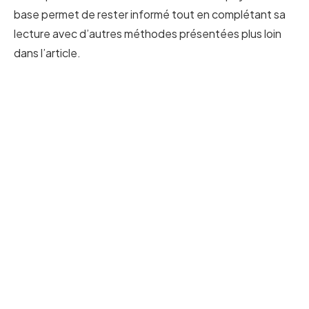
base permet de rester informé tout en complétant sa
lecture avec d’autres méthodes présentées plus loin
dans l’article.
fnf mods