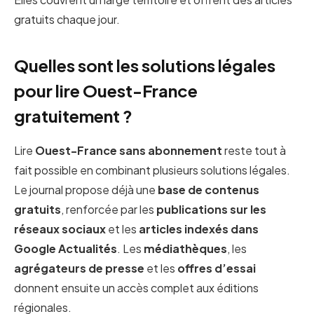
gratuits chaque jour.
Quelles sont les solutions légales
pour lire Ouest-France
gratuitement ?
Lire
Ouest-France sans abonnement
reste tout à
fait possible en combinant plusieurs solutions légales.
Le journal propose déjà une
base de contenus
gratuits
, renforcée par les
publications sur les
réseaux sociaux
et les
articles indexés dans
Google Actualités
. Les
médiathèques
, les
agrégateurs de presse
et les
offres d’essai
donnent ensuite un accès complet aux éditions
régionales.