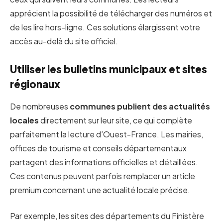
apprécient la possibilité de télécharger des numéros et
de les lire hors-ligne. Ces solutions élargissent votre
accès au-delà du site officiel.
Utiliser les bulletins municipaux et sites
régionaux
De nombreuses
communes publient des actualités
locales
directement sur leur site, ce qui complète
parfaitement la lecture d’Ouest-France. Les mairies,
offices de tourisme et conseils départementaux
partagent des informations officielles et détaillées.
Ces contenus peuvent parfois remplacer un article
premium concernant une actualité locale précise.
Par exemple, les sites des départements du Finistère