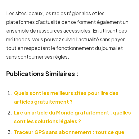
Les sites locaux, les radios régionales et les
plateformes d’actualité dense forment également un
ensemble de ressources accessibles. En utilisant ces
méthodes, vous pouvez suivre l’actualité sans payer,
tout en respectant le fonctionnement du journal et
sans contourner ses règles.
Publications Similaires :
Quels sont les meilleurs sites pour lire des
articles gratuitement ?
Lire un article du Monde gratuitement : quelles
sont les solutions légales ?
Traceur GPS sans abonnement : tout ce que