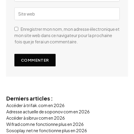
Enregistrer mon nom, mon adresse électronique et
mon site web dans ce navigateur pour la prochaine
fois que je ferai un commentaire.
Derniers articles :
Accéder à trifak.com en 2026
Adresse actuelle de soponov com en 2026
Accéder à sibruv com en 2026
Wifrad com ne fonctionne plus en 2026
Sosoplay.net ne fonctionne plus en 2026