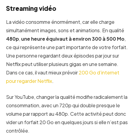
Streaming vidéo
La vidéo consomme énormément, car elle charge
simultanément images, sons et animations. En qualité
480p
,
une heure équivaut à environ 300 à 500 Mo
,
ce qui représente une part importante de votre forfait.
Une personne regardant deux épisodes par jour sur
Netflix peut utiliser plusieurs gigas en une semaine.
Dans ce cas, il vaut mieux prévoir
200 Go d’internet
pour regarder Netflix
.
Sur YouTube, changer la qualité modifie radicalement la
consommation, avec un 720p qui double presque le
volume par rapport au 480p. Cette activité peut donc
vider un forfait 20 Go en quelques jours si elle n’est pas
contrôlée.