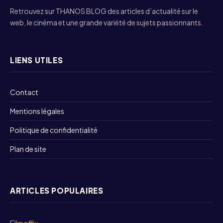
Retrouvez sur THANOS BLOG des articles d’actualité sur le
web, le cinéma et une grande variété de sujets passionnants.
LIENS UTILES
Contact
Mentions légales
Politique de confidentialité
Plan de site
ARTICLES POPULAIRES
Filmoflix