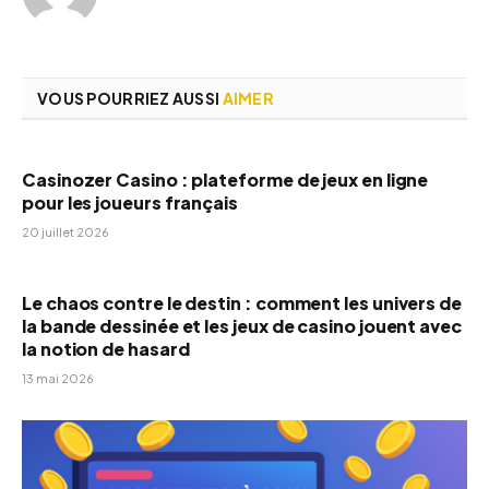
VOUS POURRIEZ AUSSI
AIMER
Casinozer Casino : plateforme de jeux en ligne
pour les joueurs français
20 juillet 2026
Le chaos contre le destin : comment les univers de
la bande dessinée et les jeux de casino jouent avec
la notion de hasard
13 mai 2026