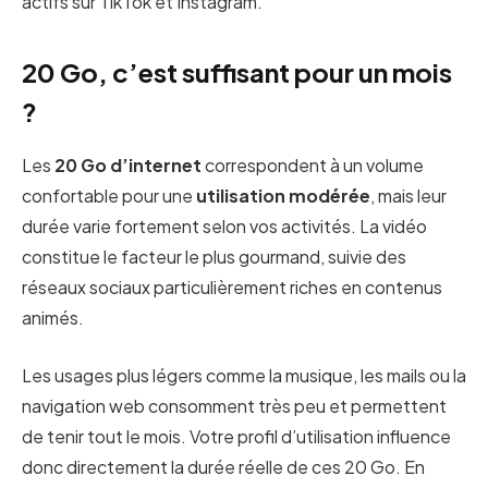
actifs sur TikTok et Instagram.
20 Go, c’est suffisant pour un mois
?
Les
20 Go d’internet
correspondent à un volume
confortable pour une
utilisation modérée
, mais leur
durée varie fortement selon vos activités. La vidéo
constitue le facteur le plus gourmand, suivie des
réseaux sociaux particulièrement riches en contenus
animés.
Les usages plus légers comme la musique, les mails ou la
navigation web consomment très peu et permettent
de tenir tout le mois. Votre profil d’utilisation influence
donc directement la durée réelle de ces 20 Go. En