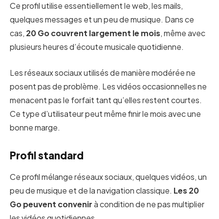
Ce profil utilise essentiellement le web, les mails,
quelques messages et un peu de musique. Dans ce
cas,
20 Go couvrent largement le mois
, même avec
plusieurs heures d’écoute musicale quotidienne.
Les réseaux sociaux utilisés de manière modérée ne
posent pas de problème. Les vidéos occasionnelles ne
menacent pas le forfait tant qu’elles restent courtes.
Ce type d’utilisateur peut même finir le mois avec une
bonne marge.
Profil standard
Ce profil mélange réseaux sociaux, quelques vidéos, un
peu de musique et de la navigation classique.
Les 20
Go peuvent convenir
à condition de ne pas multiplier
les vidéos quotidiennes.