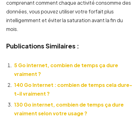
comprenant comment chaque activité consomme des
données, vous pouvez utiliser votre forfait plus
intelligemment et éviter la saturation avant la fin du
mois.
Publications Similaires :
5 Go internet, combien de temps ça dure
vraiment ?
140 Go Internet : combien de temps cela dure-
t-il vraiment ?
130 Go internet, combien de temps ça dure
vraiment selon votre usage ?