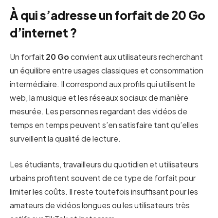
À qui s’adresse un forfait de 20 Go
d’internet ?
Un forfait
20 Go
convient aux utilisateurs recherchant
un équilibre entre usages classiques et consommation
intermédiaire. Il correspond aux profils qui utilisent le
web, la musique et les réseaux sociaux de manière
mesurée. Les personnes regardant des vidéos de
temps en temps peuvent s’en satisfaire tant qu’elles
surveillent la qualité de lecture.
Les étudiants, travailleurs du quotidien et utilisateurs
urbains profitent souvent de ce type de forfait pour
limiter les coûts. Il reste toutefois insuffisant pour les
amateurs de vidéos longues ou les utilisateurs très