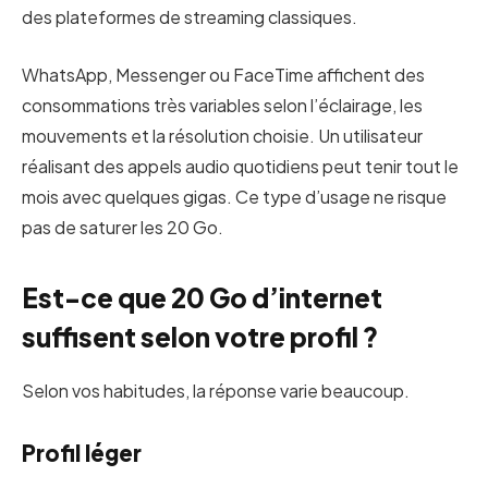
des plateformes de streaming classiques.
WhatsApp, Messenger ou FaceTime affichent des
consommations très variables selon l’éclairage, les
mouvements et la résolution choisie. Un utilisateur
réalisant des appels audio quotidiens peut tenir tout le
mois avec quelques gigas. Ce type d’usage ne risque
pas de saturer les 20 Go.
Est-ce que 20 Go d’internet
suffisent selon votre profil ?
Selon vos habitudes, la réponse varie beaucoup.
Profil léger