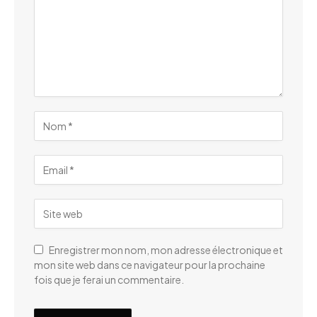
Enregistrer mon nom, mon adresse électronique et
mon site web dans ce navigateur pour la prochaine
fois que je ferai un commentaire.