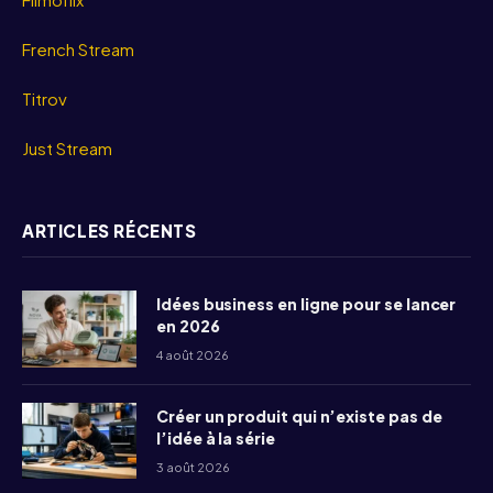
French Stream
Titrov
Just Stream
ARTICLES RÉCENTS
Idées business en ligne pour se lancer
en 2026
4 août 2026
Créer un produit qui n’existe pas de
l’idée à la série
3 août 2026