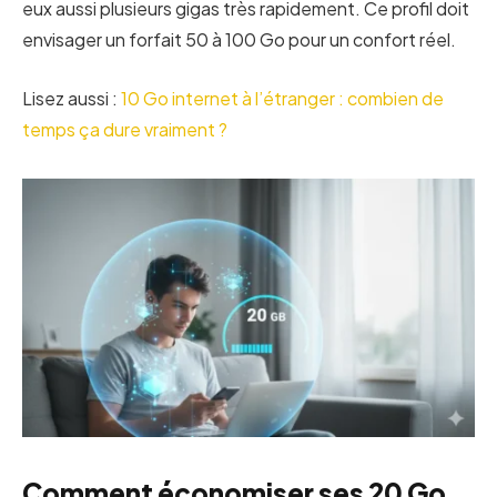
eux aussi plusieurs gigas très rapidement. Ce profil doit
envisager un forfait 50 à 100 Go pour un confort réel.
Lisez aussi :
10 Go internet à l’étranger : combien de
temps ça dure vraiment ?
Comment économiser ses 20 Go