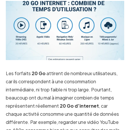
Les forfaits
20 Go
attirent de nombreux utilisateurs,
car ils correspondent à une consommation
intermédiaire, ni trop faible ni trop large. Pourtant,
beaucoup ont du mal à imaginer combien de temps
représentent réellement
20 Go d’internet
, car
chaque activité consomme une quantité de données
différente. Par exemple, regarder une vidéo YouTube