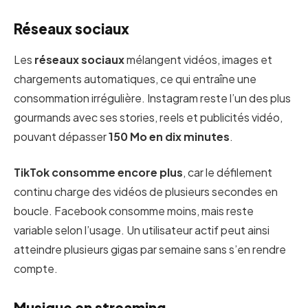
Réseaux sociaux
Les
réseaux sociaux
mélangent vidéos, images et
chargements automatiques, ce qui entraîne une
consommation irrégulière. Instagram reste l’un des plus
gourmands avec ses stories, reels et publicités vidéo,
pouvant dépasser
150 Mo en dix minutes
.
TikTok consomme encore plus
, car le défilement
continu charge des vidéos de plusieurs secondes en
boucle. Facebook consomme moins, mais reste
variable selon l’usage. Un utilisateur actif peut ainsi
atteindre plusieurs gigas par semaine sans s’en rendre
compte.