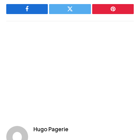
Facebook
Twitter
Pinterest
Hugo Pagerie