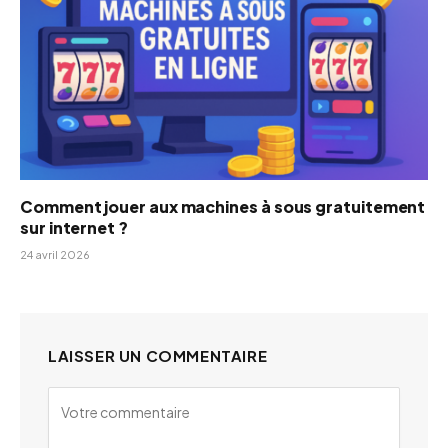
Comment jouer aux machines à sous gratuitement
sur internet ?
24 avril 2026
LAISSER UN COMMENTAIRE