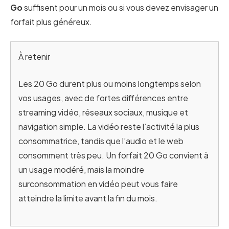
Go
suffisent pour un mois ou si vous devez envisager un
forfait plus généreux.
À retenir
Les 20 Go durent plus ou moins longtemps selon
vos usages, avec de fortes différences entre
streaming vidéo, réseaux sociaux, musique et
navigation simple. La vidéo reste l’activité la plus
consommatrice, tandis que l’audio et le web
consomment très peu. Un forfait 20 Go convient à
un usage modéré, mais la moindre
surconsommation en vidéo peut vous faire
atteindre la limite avant la fin du mois.