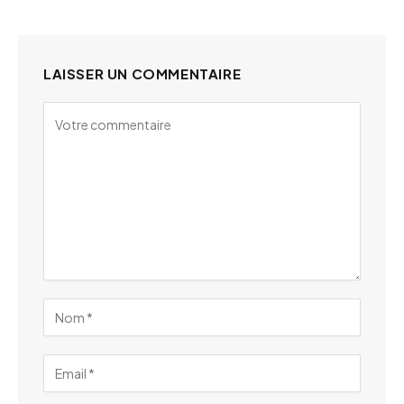
LAISSER UN COMMENTAIRE