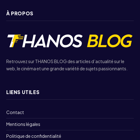
À PROPOS
Retrouvez sur THANOS BLOG des articles d’actualité sur le
web, le cinéma et une grande variété de sujets passionnants.
LIENS UTILES
Contact
Mentions légales
Politique de confidentialité