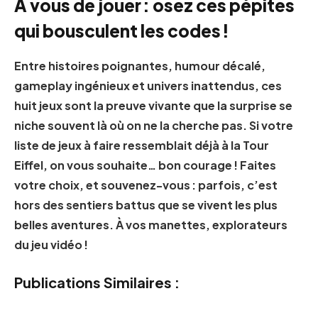
À vous de jouer : osez ces pépites
qui bousculent les codes !
Entre histoires poignantes, humour décalé,
gameplay ingénieux et univers inattendus, ces
huit jeux sont la preuve vivante que la surprise se
niche souvent là où on ne la cherche pas. Si votre
liste de jeux à faire ressemblait déjà à la Tour
Eiffel, on vous souhaite… bon courage ! Faites
votre choix, et souvenez-vous : parfois, c’est
hors des sentiers battus que se vivent les plus
belles aventures. À vos manettes, explorateurs
du jeu vidéo !
Publications Similaires :