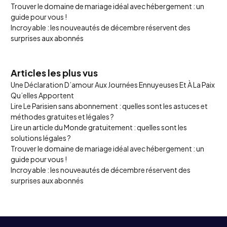
Trouver le domaine de mariage idéal avec hébergement : un
guide pour vous !
Incroyable : les nouveautés de décembre réservent des
surprises aux abonnés
Articles les plus vus
Une Déclaration D’amour Aux Journées Ennuyeuses Et À La Paix
Qu’elles Apportent
Lire Le Parisien sans abonnement : quelles sont les astuces et
méthodes gratuites et légales ?
Lire un article du Monde gratuitement : quelles sont les
solutions légales ?
Trouver le domaine de mariage idéal avec hébergement : un
guide pour vous !
Incroyable : les nouveautés de décembre réservent des
surprises aux abonnés