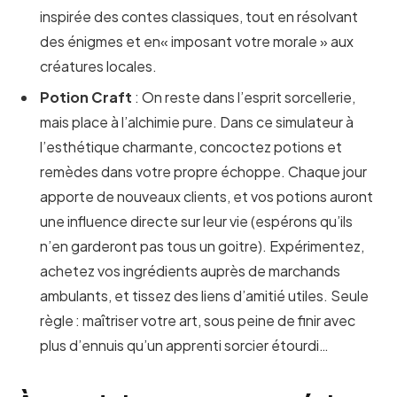
inspirée des contes classiques, tout en résolvant
des énigmes et en« imposant votre morale » aux
créatures locales.
Potion Craft
: On reste dans l’esprit sorcellerie,
mais place à l’alchimie pure. Dans ce simulateur à
l’esthétique charmante, concoctez potions et
remèdes dans votre propre échoppe. Chaque jour
apporte de nouveaux clients, et vos potions auront
une influence directe sur leur vie (espérons qu’ils
n’en garderont pas tous un goitre). Expérimentez,
achetez vos ingrédients auprès de marchands
ambulants, et tissez des liens d’amitié utiles. Seule
règle : maîtriser votre art, sous peine de finir avec
plus d’ennuis qu’un apprenti sorcier étourdi…