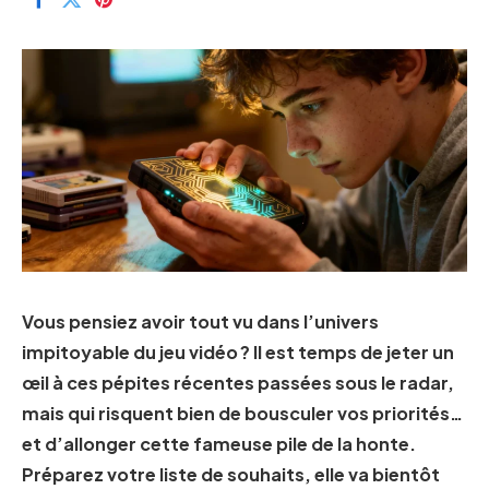
Vous pensiez avoir tout vu dans l’univers
impitoyable du jeu vidéo ? Il est temps de jeter un
œil à ces pépites récentes passées sous le radar,
mais qui risquent bien de bousculer vos priorités…
et d’allonger cette fameuse pile de la honte.
Préparez votre liste de souhaits, elle va bientôt