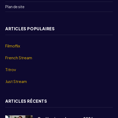
Plan de site
ARTICLES POPULAIRES
Filmoflix
French Stream
Titrov
Just Stream
ARTICLES RÉCENTS