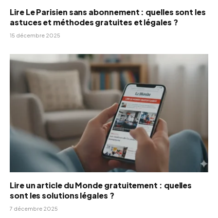
Lire Le Parisien sans abonnement : quelles sont les
astuces et méthodes gratuites et légales ?
15 décembre 2025
Lire un article du Monde gratuitement : quelles
sont les solutions légales ?
7 décembre 2025