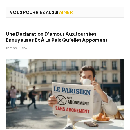
VOUS POURRIEZ AUSSI
AIMER
Une Déclaration D’amour Aux Journées
Ennuyeuses Et À La Paix Qu’elles Apportent
12 mars 2026