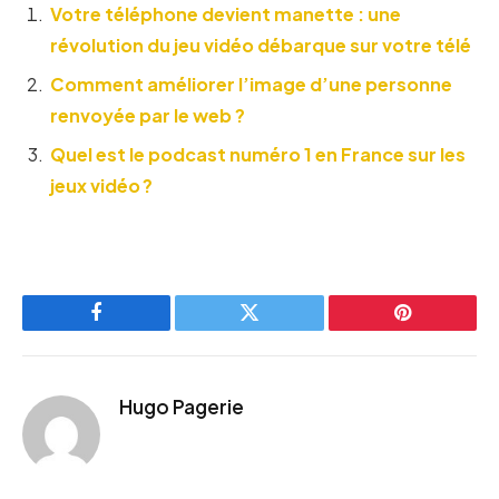
Votre téléphone devient manette : une
révolution du jeu vidéo débarque sur votre télé
Comment améliorer l’image d’une personne
renvoyée par le web ?
Quel est le podcast numéro 1 en France sur les
jeux vidéo ?
Facebook
Twitter
Pinterest
Hugo Pagerie