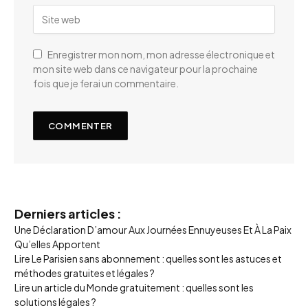
Enregistrer mon nom, mon adresse électronique et
mon site web dans ce navigateur pour la prochaine
fois que je ferai un commentaire.
Derniers articles :
Une Déclaration D’amour Aux Journées Ennuyeuses Et À La Paix
Qu’elles Apportent
Lire Le Parisien sans abonnement : quelles sont les astuces et
méthodes gratuites et légales ?
Lire un article du Monde gratuitement : quelles sont les
solutions légales ?