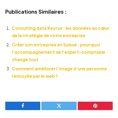
Publications Similaires :
Consulting data Keyrus : les données au cœur
de la stratégie de votre entreprise
Créer son entreprise en Suisse : pourquoi
l’accompagnement de l’expert-comptable
change tout
Comment améliorer l’image d’une personne
renvoyée par le web ?
Facebook
Twitter
Pinterest