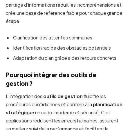
partage d’informations réduit les incompréhensions et
crée une base de référence fiable pour chaque grande
étape.
Clarification des attentes communes
Identification rapide des obstacles potentiels
Adaptation du plan grâce à des retours concrets
Pourquoi intégrer des outils de
gestion ?
L’intégration des
outils de gestion
fluidifie les
procédures quotidiennes et confère à la
planification
stratégique
un cadre moderne et sécurisé. Ces
applications réduisent les erreurs humaines, assurent
un meilleur suivi de la performance et facilitent la