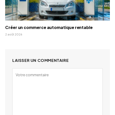
Créer un commerce automatique rentable
2 août 2026
LAISSER UN COMMENTAIRE