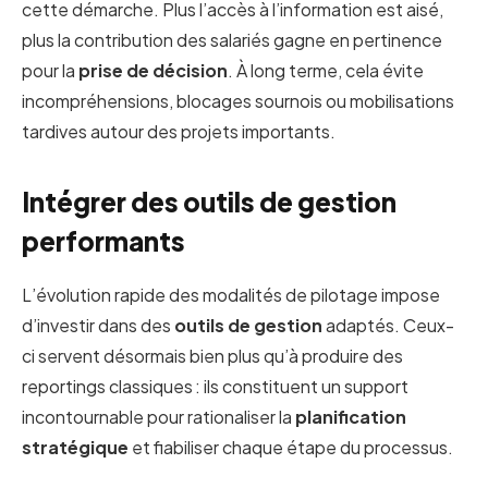
cette démarche. Plus l’accès à l’information est aisé,
plus la contribution des salariés gagne en pertinence
pour la
prise de décision
. À long terme, cela évite
incompréhensions, blocages sournois ou mobilisations
tardives autour des projets importants.
Intégrer des outils de gestion
performants
L’évolution rapide des modalités de pilotage impose
d’investir dans des
outils de gestion
adaptés. Ceux-
ci servent désormais bien plus qu’à produire des
reportings classiques : ils constituent un support
incontournable pour rationaliser la
planification
stratégique
et fiabiliser chaque étape du processus.