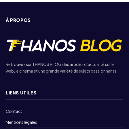
À PROPOS
Retrouvez sur THANOS BLOG des articles d’actualité sur le
web, le cinéma et une grande variété de sujets passionnants.
LIENS UTILES
Contact
Mentions légales