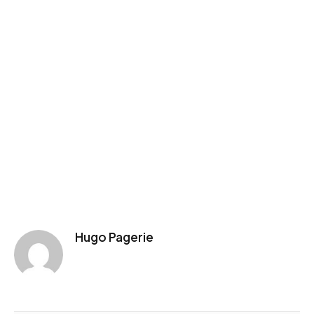
Hugo Pagerie