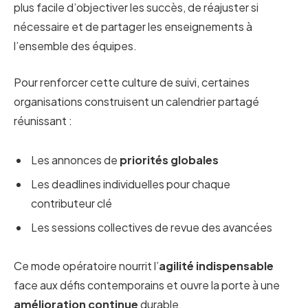
plus facile d’objectiver les succès, de réajuster si
nécessaire et de partager les enseignements à
l’ensemble des équipes.
Pour renforcer cette culture de suivi, certaines
organisations construisent un calendrier partagé
réunissant :
Les annonces de
priorités globales
Les deadlines individuelles pour chaque
contributeur clé
Les sessions collectives de revue des avancées
Ce mode opératoire nourrit l’
agilité indispensable
face aux défis contemporains et ouvre la porte à une
amélioration continue
durable.