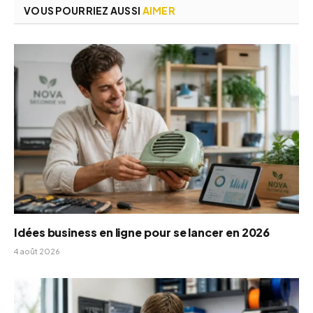
VOUS POURRIEZ AUSSI
AIMER
Idées business en ligne pour se lancer en 2026
4 août 2026