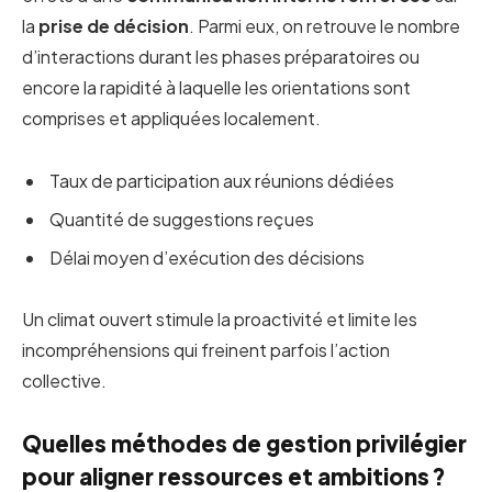
la
prise de décision
. Parmi eux, on retrouve le nombre
d’interactions durant les phases préparatoires ou
encore la rapidité à laquelle les orientations sont
comprises et appliquées localement.
Taux de participation aux réunions dédiées
Quantité de suggestions reçues
Délai moyen d’exécution des décisions
Un climat ouvert stimule la proactivité et limite les
incompréhensions qui freinent parfois l’action
collective.
Quelles méthodes de gestion privilégier
pour aligner ressources et ambitions ?