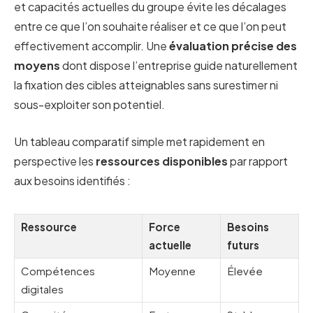
et capacités actuelles du groupe évite les décalages
entre ce que l’on souhaite réaliser et ce que l’on peut
effectivement accomplir. Une
évaluation précise des
moyens
dont dispose l’entreprise guide naturellement
la fixation des cibles atteignables sans surestimer ni
sous-exploiter son potentiel.
Un tableau comparatif simple met rapidement en
perspective les
ressources disponibles
par rapport
aux besoins identifiés :
Ressource
Force
Besoins
actuelle
futurs
Compétences
Moyenne
Élevée
digitales