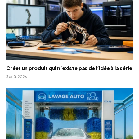
Créer un produit qui n’existe pas de l’idée à la série
3 août 2026