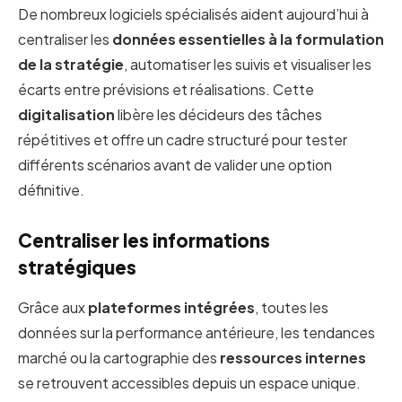
De nombreux logiciels spécialisés aident aujourd’hui à
centraliser les
données essentielles à la formulation
de la stratégie
, automatiser les suivis et visualiser les
écarts entre prévisions et réalisations. Cette
digitalisation
libère les décideurs des tâches
répétitives et offre un cadre structuré pour tester
différents scénarios avant de valider une option
définitive.
Centraliser les informations
stratégiques
Grâce aux
plateformes intégrées
, toutes les
données sur la performance antérieure, les tendances
marché ou la cartographie des
ressources internes
se retrouvent accessibles depuis un espace unique.