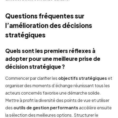
Questions fréquentes sur
l’amélioration des décisions
stratégiques
Quels sont les premiers réflexes à
adopter pour une meilleure prise de
décision stratégique ?
Commencer par clarifier les
objectifs stratégiques
et
organiser des moments d’échange réunissant tous les
acteurs concernés favorise une démarche solide.
Mettre à profit la diversité des points de vue et utiliser
des
outils de gestion performants
accélère ensuite
la sélection des meilleures options. Structurer le