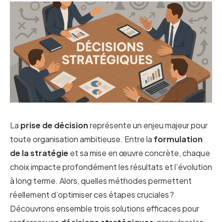
La
prise de décision
représente un enjeu majeur pour
toute organisation ambitieuse. Entre la
formulation
de la stratégie
et sa mise en œuvre concrète, chaque
choix impacte profondément les résultats et l’évolution
à long terme. Alors, quelles méthodes permettent
réellement d’optimiser ces étapes cruciales ?
Découvrons ensemble trois solutions efficaces pour