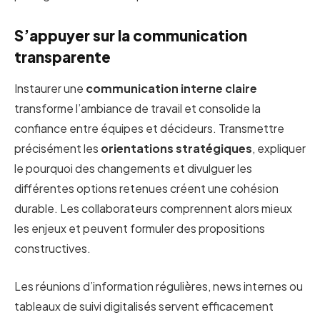
S’appuyer sur la communication
transparente
Instaurer une
communication interne claire
transforme l’ambiance de travail et consolide la
confiance entre équipes et décideurs. Transmettre
précisément les
orientations stratégiques
, expliquer
le pourquoi des changements et divulguer les
différentes options retenues créent une cohésion
durable. Les collaborateurs comprennent alors mieux
les enjeux et peuvent formuler des propositions
constructives.
Les réunions d’information régulières, news internes ou
tableaux de suivi digitalisés servent efficacement