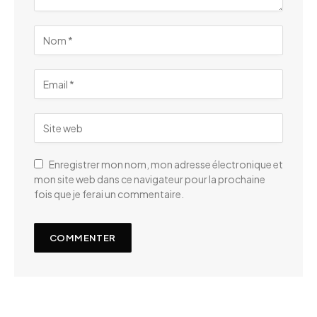
Enregistrer mon nom, mon adresse électronique et
mon site web dans ce navigateur pour la prochaine
fois que je ferai un commentaire.