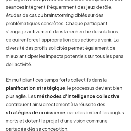
séances intègrent fréquemment des jeux de rôle,
études de cas ou brainstorming ciblés sur des
problématiques concrètes. Chaque participant
s’engage activement dans la recherche de solutions,
ce qui renforce l’appropriation des actions à venir. La
diversité des profils sollicités permet également de
mieux anticiper les impacts potentiels sur tous les pans
de l’activité.
En multipliant ces temps forts collectifs dans la
planification stratégique
, le processus devient bien
plus agile. Les
méthodes d’intelligence collective
contribuent ainsi directement à la réussite des
stratégies de croissance
, car elles limitent les angles
morts et dotent le projet d’une vision commune
partagée dès sa conception.