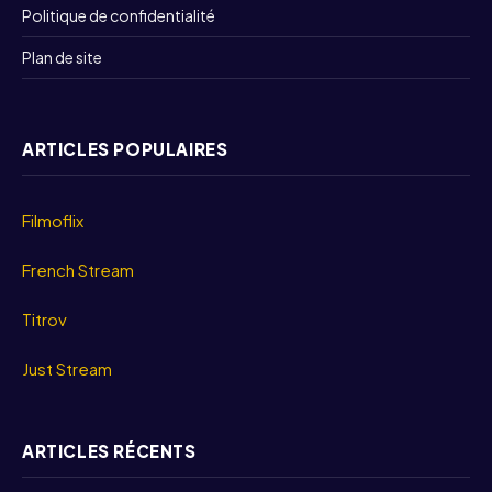
Politique de confidentialité
Plan de site
ARTICLES POPULAIRES
Filmoflix
French Stream
Titrov
Just Stream
ARTICLES RÉCENTS