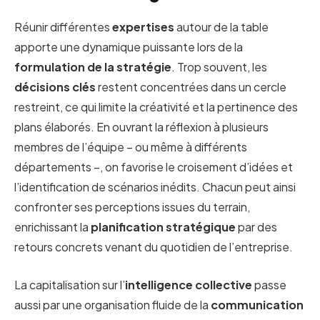
Réunir différentes
expertises
autour de la table
apporte une dynamique puissante lors de la
formulation de la stratégie
. Trop souvent, les
décisions clés
restent concentrées dans un cercle
restreint, ce qui limite la créativité et la pertinence des
plans élaborés. En ouvrant la réflexion à plusieurs
membres de l’équipe – ou même à différents
départements –, on favorise le croisement d’idées et
l’identification de scénarios inédits. Chacun peut ainsi
confronter ses perceptions issues du terrain,
enrichissant la
planification stratégique
par des
retours concrets venant du quotidien de l’entreprise.
La capitalisation sur l’
intelligence collective
passe
aussi par une organisation fluide de la
communication