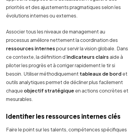
priorités et des ajustements pragmatiques selon les
évolutions internes ou externes.
Associer tous les niveaux de management au
processus améliore nettement la coordination des
ressources internes
pour servir la vision globale. Dans
ce contexte, la définition d’
indicateurs clairs
aide à
piloter les progrès et à corriger rapidement le tir si
besoin. Utiliser méthodiquement
tableaux de bord
et
outils analytiques permet de décliner plus facilement
chaque
objectif stratégique
en actions concrètes et
mesurables.
Identifier les ressources internes clés
Faire le point sur les talents, compétences spécifiques