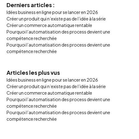
Derniers articles :
Idées business en ligne pour se lancer en 2026
Créer un produit qui n’existe pas de l’idée à la série
Créer un commerce automatique rentable
Pourquoi l’automatisation des process devient une
compétence recherchée
Pourquoi l’automatisation des process devient une
compétence recherchée
Articles les plus vus
Idées business en ligne pour se lancer en 2026
Créer un produit qui n’existe pas de l’idée à la série
Créer un commerce automatique rentable
Pourquoi l’automatisation des process devient une
compétence recherchée
Pourquoi l’automatisation des process devient une
compétence recherchée