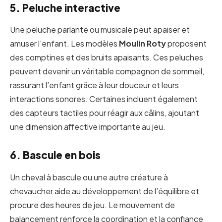
5. Peluche interactive
Une peluche parlante ou musicale peut apaiser et
amuser l’enfant. Les modèles
Moulin Roty
proposent
des comptines et des bruits apaisants. Ces peluches
peuvent devenir un véritable compagnon de sommeil,
rassurant l’enfant grâce à leur douceur et leurs
interactions sonores. Certaines incluent également
des capteurs tactiles pour réagir aux câlins, ajoutant
une dimension affective importante au jeu.
6. Bascule en bois
Un cheval à bascule ou une autre créature à
chevaucher aide au développement de l’équilibre et
procure des heures de jeu. Le mouvement de
balancement renforce la coordination et la confiance