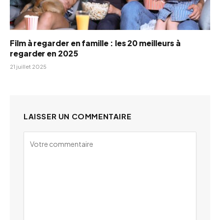
Film à regarder en famille : les 20 meilleurs à
regarder en 2025
21 juillet 2025
LAISSER UN COMMENTAIRE