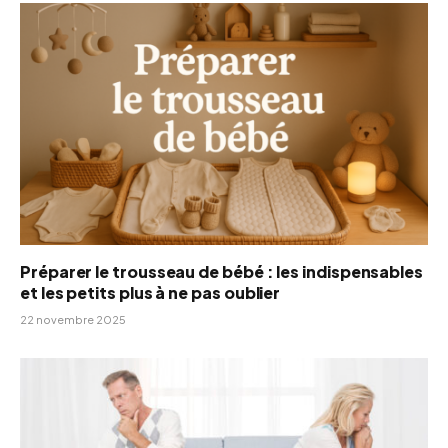
Préparer le trousseau de bébé : les indispensables
et les petits plus à ne pas oublier
22 novembre 2025