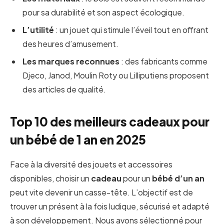
pour sa durabilité et son aspect écologique.
L’utilité
: un jouet qui stimule l’éveil tout en offrant
des heures d’amusement.
Les marques reconnues
: des fabricants comme
Djeco, Janod, Moulin Roty ou Lilliputiens proposent
des articles de qualité.
Top 10 des meilleurs cadeaux pour
un bébé de 1 an en 2025
Face à la diversité des jouets et accessoires
disponibles, choisir un
cadeau
pour un
bébé d’un an
peut vite devenir un casse-tête. L’objectif est de
trouver un présent à la fois ludique, sécurisé et adapté
à son développement. Nous avons sélectionné pour