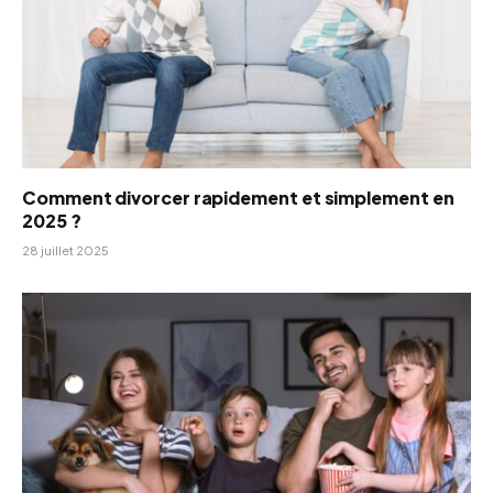
Comment divorcer rapidement et simplement en
2025 ?
28 juillet 2025