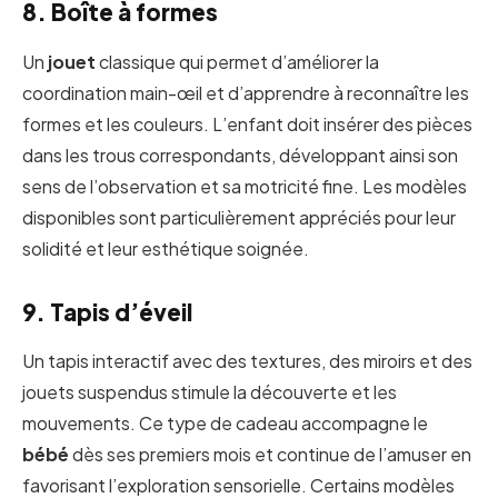
8. Boîte à formes
Un
jouet
classique qui permet d’améliorer la
coordination main-œil et d’apprendre à reconnaître les
formes et les couleurs. L’enfant doit insérer des pièces
dans les trous correspondants, développant ainsi son
sens de l’observation et sa motricité fine. Les modèles
disponibles sont particulièrement appréciés pour leur
solidité et leur esthétique soignée.
9. Tapis d’éveil
Un tapis interactif avec des textures, des miroirs et des
jouets suspendus stimule la découverte et les
mouvements. Ce type de cadeau accompagne le
bébé
dès ses premiers mois et continue de l’amuser en
favorisant l’exploration sensorielle. Certains modèles