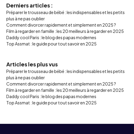
Derniers articles :
Préparer le trousseau de bébé : les indispensables et les petits
plus à ne pas oublier
Comment divorcer rapidement et simplement en 2025 ?
Film à regarder en famille : les 20 meilleurs à regarder en 2025
Daddy cool Paris : le blog des papas modernes
Top Assmat : le guide pour tout savoir en 2025
Articles les plus vus
Préparer le trousseau de bébé : les indispensables et les petits
plus à ne pas oublier
Comment divorcer rapidement et simplement en 2025 ?
Film à regarder en famille : les 20 meilleurs à regarder en 2025
Daddy cool Paris : le blog des papas modernes
Top Assmat : le guide pour tout savoir en 2025