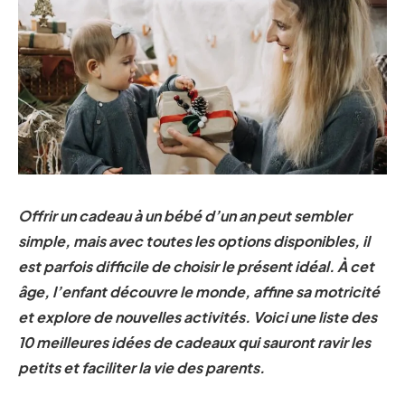
Offrir un cadeau à un bébé d’un an peut sembler
simple, mais avec toutes les options disponibles, il
est parfois difficile de choisir le présent idéal. À cet
âge, l’enfant découvre le monde, affine sa motricité
et explore de nouvelles activités. Voici une liste des
10 meilleures idées de cadeaux qui sauront ravir les
petits et faciliter la vie des parents.