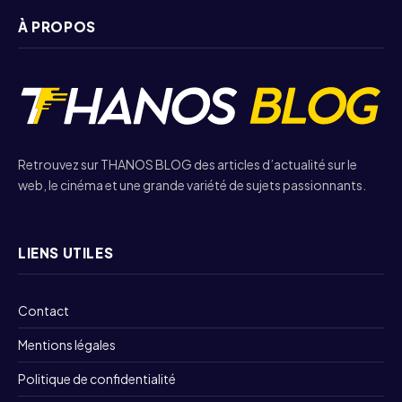
À PROPOS
Retrouvez sur THANOS BLOG des articles d’actualité sur le
web, le cinéma et une grande variété de sujets passionnants.
LIENS UTILES
Contact
Mentions légales
Politique de confidentialité