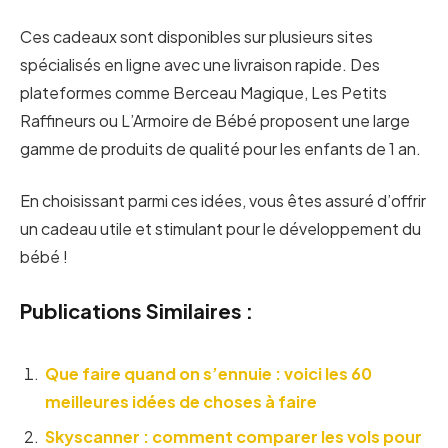
Ces cadeaux sont disponibles sur plusieurs sites
spécialisés en ligne avec une livraison rapide. Des
plateformes comme Berceau Magique, Les Petits
Raffineurs ou L’Armoire de Bébé proposent une large
gamme de produits de qualité pour les enfants de 1 an.
En choisissant parmi ces idées, vous êtes assuré d’offrir
un cadeau utile et stimulant pour le développement du
bébé !
Publications Similaires :
Que faire quand on s’ennuie : voici les 60
meilleures idées de choses à faire
Skyscanner : comment comparer les vols pour