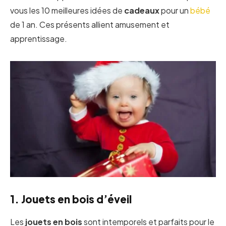
vous les 10 meilleures idées de
cadeaux
pour un
bébé
de 1 an. Ces présents allient amusement et
apprentissage.
1. Jouets en bois d’éveil
Les
jouets en bois
sont intemporels et parfaits pour le