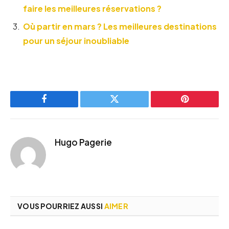
faire les meilleures réservations ?
Où partir en mars ? Les meilleures destinations
pour un séjour inoubliable
Facebook
Twitter
Pinterest
Hugo Pagerie
VOUS POURRIEZ AUSSI
AIMER