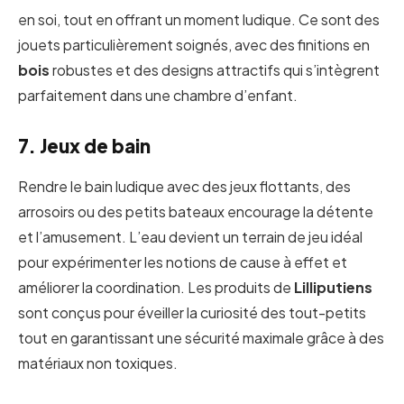
en soi, tout en offrant un moment ludique. Ce sont des
jouets particulièrement soignés, avec des finitions en
bois
robustes et des designs attractifs qui s’intègrent
parfaitement dans une chambre d’enfant.
7. Jeux de bain
Rendre le bain ludique avec des jeux flottants, des
arrosoirs ou des petits bateaux encourage la détente
et l’amusement. L’eau devient un terrain de jeu idéal
pour expérimenter les notions de cause à effet et
améliorer la coordination. Les produits de
Lilliputiens
sont conçus pour éveiller la curiosité des tout-petits
tout en garantissant une sécurité maximale grâce à des
matériaux non toxiques.