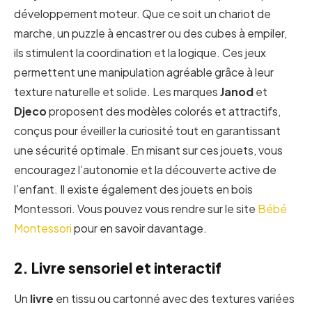
développement moteur. Que ce soit un chariot de
marche, un puzzle à encastrer ou des cubes à empiler,
ils stimulent la coordination et la logique. Ces jeux
permettent une manipulation agréable grâce à leur
texture naturelle et solide. Les marques
Janod
et
Djeco
proposent des modèles colorés et attractifs,
conçus pour éveiller la curiosité tout en garantissant
une sécurité optimale. En misant sur ces jouets, vous
encouragez l’autonomie et la découverte active de
l’enfant. Il existe également des jouets en bois
Montessori. Vous pouvez vous rendre sur le site
Bébé
Montessori
pour en savoir davantage.
2. Livre sensoriel et interactif
Un
livre
en tissu ou cartonné avec des textures variées