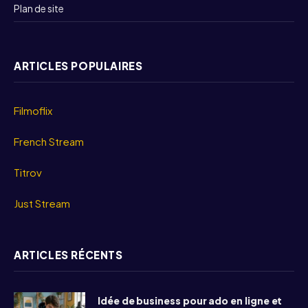
Plan de site
ARTICLES POPULAIRES
Filmoflix
French Stream
Titrov
Just Stream
ARTICLES RÉCENTS
Idée de business pour ado en ligne et