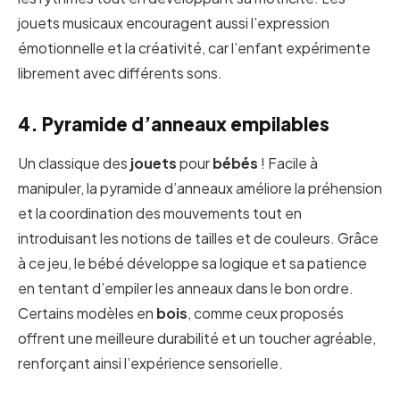
jouets musicaux encouragent aussi l’expression
émotionnelle et la créativité, car l’enfant expérimente
librement avec différents sons.
4. Pyramide d’anneaux empilables
Un classique des
jouets
pour
bébés
! Facile à
manipuler, la pyramide d’anneaux améliore la préhension
et la coordination des mouvements tout en
introduisant les notions de tailles et de couleurs. Grâce
à ce jeu, le bébé développe sa logique et sa patience
en tentant d’empiler les anneaux dans le bon ordre.
Certains modèles en
bois
, comme ceux proposés
offrent une meilleure durabilité et un toucher agréable,
renforçant ainsi l’expérience sensorielle.