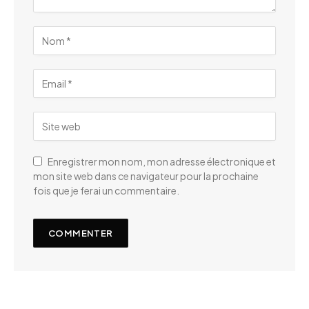
Enregistrer mon nom, mon adresse électronique et
mon site web dans ce navigateur pour la prochaine
fois que je ferai un commentaire.