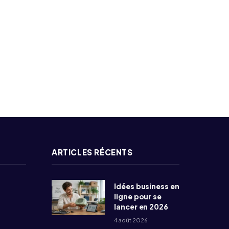
ARTICLES RÉCENTS
Idées business en
ligne pour se
lancer en 2026
4 août 2026