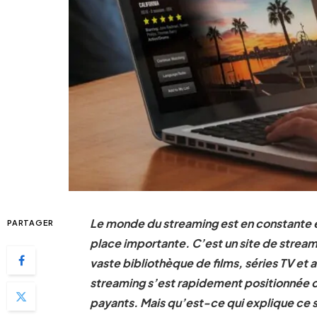
Le monde du streaming est en constante 
PARTAGER
place importante. C’est un site de streami
vaste bibliothèque de films, séries TV e
streaming s’est rapidement positionnée 
payants. Mais qu’est-ce qui explique ce s