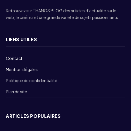
Retrouvez sur THANOS BLOG des articles d’actualité sur le
web, le cinéma et une grande variété de sujets passionnants.
LIENS UTILES
Contact
Mentions légales
Politique de confidentialité
Plan de site
ARTICLES POPULAIRES