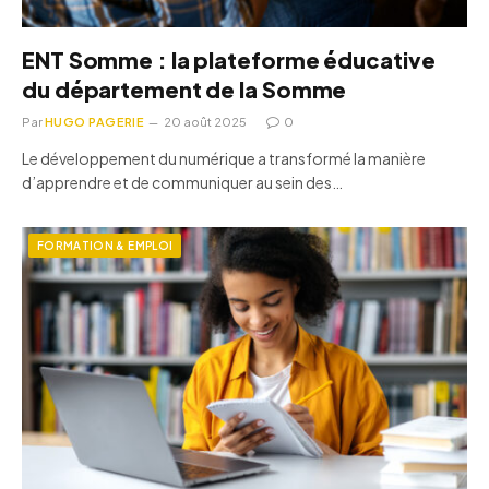
ENT Somme : la plateforme éducative
du département de la Somme
Par
HUGO PAGERIE
20 août 2025
0
Le développement du numérique a transformé la manière
d’apprendre et de communiquer au sein des…
FORMATION & EMPLOI