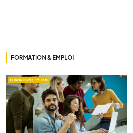
FORMATION & EMPLOI
FORMATION & EMPLOI