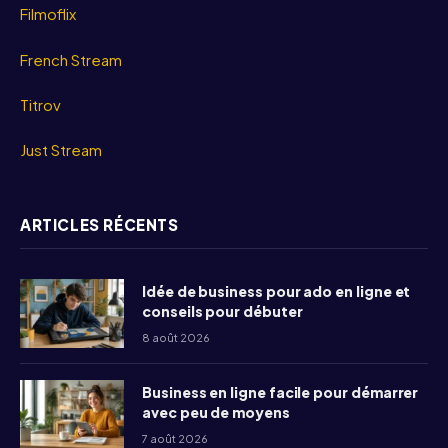
Filmoflix
French Stream
Titrov
Just Stream
ARTICLES RÉCENTS
Idée de business pour ado en ligne et
conseils pour débuter
8 août 2026
Business en ligne facile pour démarrer
avec peu de moyens
7 août 2026