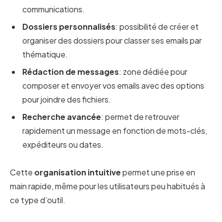
communications.
Dossiers personnalisés
: possibilité de créer et
organiser des dossiers pour classer ses emails par
thématique.
Rédaction de messages
: zone dédiée pour
composer et envoyer vos emails avec des options
pour joindre des fichiers.
Recherche avancée
: permet de retrouver
rapidement un message en fonction de mots-clés,
expéditeurs ou dates.
Cette
organisation intuitive
permet une prise en
main rapide, même pour les utilisateurs peu habitués à
ce type d’outil.