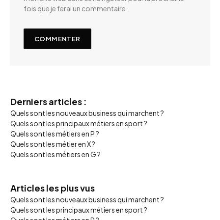
fois que je ferai un commentaire.
Derniers articles :
Quels sont les nouveaux business qui marchent ?
Quels sont les principaux métiers en sport ?
Quels sont les métiers en P ?
Quels sont les métier en X ?
Quels sont les métiers en G ?
Articles les plus vus
Quels sont les nouveaux business qui marchent ?
Quels sont les principaux métiers en sport ?
Quels sont les métiers en P ?