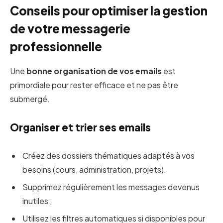
Conseils pour optimiser la gestion
de votre messagerie
professionnelle
Une
bonne organisation de vos emails
est
primordiale pour rester efficace et ne pas être
submergé.
Organiser et trier ses emails
Créez des dossiers thématiques adaptés à vos
besoins (cours, administration, projets).
Supprimez régulièrement les messages devenus
inutiles ;
Utilisez les filtres automatiques si disponibles pour