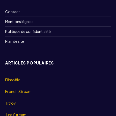
Contact
Mentions légales
Politique de confidentialité
Plan de site
ARTICLES POPULAIRES
Filmoflix
French Stream
Titrov
Just Stream