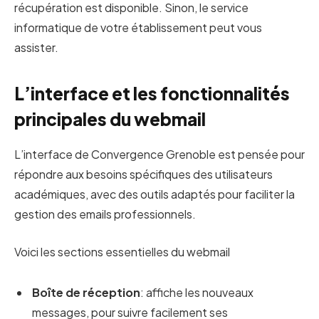
récupération est disponible. Sinon, le service
informatique de votre établissement peut vous
assister.
L’interface et les fonctionnalités
principales du webmail
L’interface de Convergence Grenoble est pensée pour
répondre aux besoins spécifiques des utilisateurs
académiques, avec des outils adaptés pour faciliter la
gestion des emails professionnels.
Voici les sections essentielles du webmail
Boîte de réception
: affiche les nouveaux
messages, pour suivre facilement ses