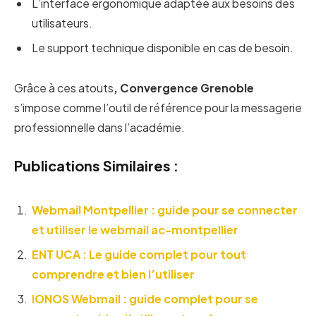
L’interface ergonomique adaptée aux besoins des
utilisateurs.
Le support technique disponible en cas de besoin.
Grâce à ces atouts
, Convergence Grenoble
s’impose comme l’outil de référence pour la messagerie
professionnelle dans l’académie.
Publications Similaires :
Webmail Montpellier : guide pour se connecter
et utiliser le webmail ac-montpellier
ENT UCA : Le guide complet pour tout
comprendre et bien l’utiliser
IONOS Webmail : guide complet pour se