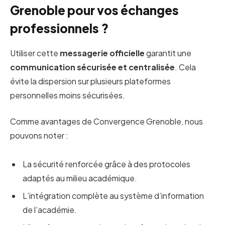
Grenoble pour vos échanges
professionnels ?
Utiliser cette
messagerie officielle
garantit une
communication sécurisée et centralisée
. Cela
évite la dispersion sur plusieurs plateformes
personnelles moins sécurisées.
Comme avantages de Convergence Grenoble, nous
pouvons noter :
La sécurité renforcée grâce à des protocoles
adaptés au milieu académique.
L’intégration complète au système d’information
de l’académie.