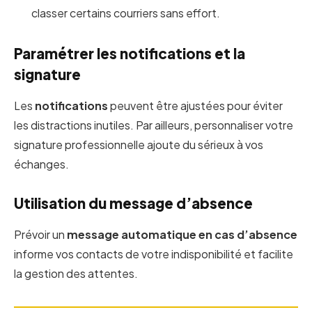
classer certains courriers sans effort.
Paramétrer les notifications et la
signature
Les
notifications
peuvent être ajustées pour éviter
les distractions inutiles. Par ailleurs, personnaliser votre
signature professionnelle ajoute du sérieux à vos
échanges.
Utilisation du message d’absence
Prévoir un
message automatique
en cas d’absence
informe vos contacts de votre indisponibilité et facilite
la gestion des attentes.