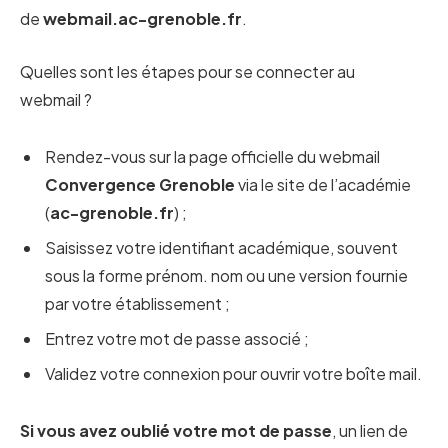
de
webmail.ac-grenoble.fr
.
Quelles sont les étapes pour se connecter au
webmail ?
Rendez-vous sur la page officielle du webmail
Convergence Grenoble
via le site de l’académie
(
ac-grenoble.fr
) ;
Saisissez votre identifiant académique, souvent
sous la forme prénom. nom ou une version fournie
par votre établissement ;
Entrez votre mot de passe associé ;
Validez votre connexion pour ouvrir votre boîte mail.
Si vous avez oublié votre mot de passe
, un lien de