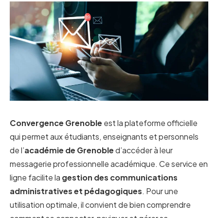
Convergence Grenoble
est la plateforme officielle
qui permet aux étudiants, enseignants et personnels
de l’
académie de Grenoble
d’accéder à leur
messagerie professionnelle académique. Ce service en
ligne facilite la
gestion des communications
administratives et pédagogiques
. Pour une
utilisation optimale, il convient de bien comprendre