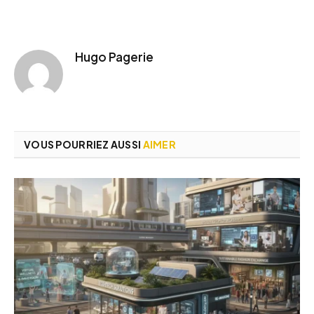
Hugo Pagerie
VOUS POURRIEZ AUSSI
AIMER