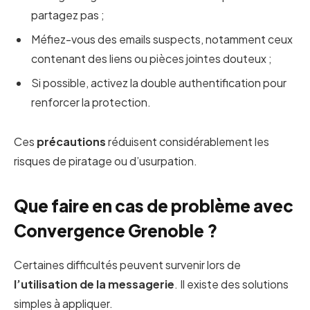
partagez pas ;
Méfiez-vous des emails suspects, notamment ceux
contenant des liens ou pièces jointes douteux ;
Si possible, activez la double authentification pour
renforcer la protection.
Ces
précautions
réduisent considérablement les
risques de piratage ou d’usurpation.
Que faire en cas de problème avec
Convergence Grenoble ?
Certaines difficultés peuvent survenir lors de
l’utilisation de la messagerie
. Il existe des solutions
simples à appliquer.