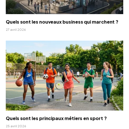
Quels sont les nouveaux business qui marchent ?
27 avril 2026
Quels sont les principaux métiers en sport ?
25 avril 2026