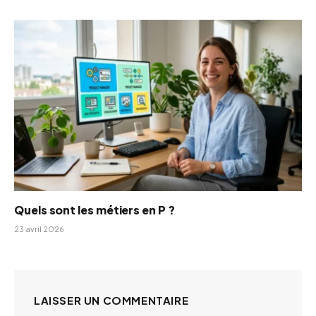
Quels sont les métiers en P ?
23 avril 2026
LAISSER UN COMMENTAIRE