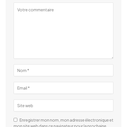
Enregistrer mon nom, mon adresse électronique et
mon site web dans ce navigateur pour la prochaine