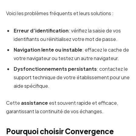
Voici les problèmes fréquents et leurs solutions :
Erreur d’identification
: vérifiez la saisie de vos
identifiants ou réinitialisez votre mot de passe.
Navigation lente ou instable
: effacez le cache de
votre navigateur ou testez un autre navigateur.
Dysfonctionnements persistants
: contactez le
support technique de votre établissement pour une
aide spécifique.
Cette
assistance
est souvent rapide et efficace,
garantissant la continuité de vos échanges.
Pourquoi choisir Convergence