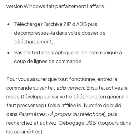
version Windows fait parfaitement l’affaire :
Téléchargez l’archive ZIP d’ADB puis
décompressez-la dans votre dossier de
téléchargement,
Pas d’interface graphique ici, on communique à
coup de lignes de commande.
Pour vous assurer que tout fonctionne, entrez la
commande suivante :
adb version
. Ensuite, activez le
mode Développeur sur votre téléphone (en général, il
faut presser sept fois d’affilée le ‘Numéro de build’
dans
Paramètres > À propos du téléphone
), puis
recherchez et activez ‘Débogage USB’ (toujours dans
les paramètres).