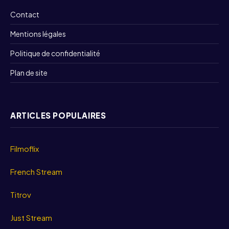
Contact
Mentions légales
Politique de confidentialité
Plan de site
ARTICLES POPULAIRES
Filmoflix
French Stream
Titrov
Just Stream