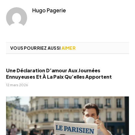
Hugo Pagerie
VOUS POURRIEZ AUSSI
AIMER
Une Déclaration D’amour Aux Journées
Ennuyeuses Et À La Paix Qu’elles Apportent
12 mars 2026