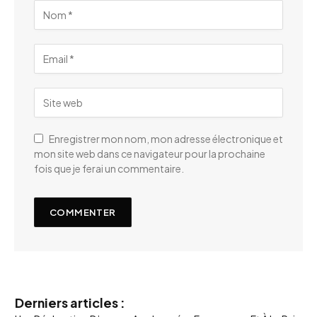
Enregistrer mon nom, mon adresse électronique et
mon site web dans ce navigateur pour la prochaine
fois que je ferai un commentaire.
Derniers articles :