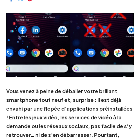
Vous venez à peine de déballer votre brillant
smartphone tout neuf et, surprise : il est déjà
envahi par une flopée d’applications préinstallées
! Entre les jeux vidéo, les services de vidéo à la
demande ou les réseaux sociaux, pas facile de s’y
retrouver… ni de s’en débarrasser. Pourtant,