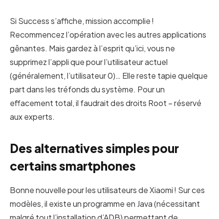
Si Success s’affiche, mission accomplie !
Recommencez l’opération avec les autres applications
gênantes. Mais gardez à l’esprit qu’ici, vous ne
supprimez l’appli que pour l’utilisateur actuel
(généralement, l’utilisateur 0)… Elle reste tapie quelque
part dans les tréfonds du système. Pour un
effacement total, il faudrait des droits Root – réservé
aux experts.
Des alternatives simples pour
certains smartphones
Bonne nouvelle pour les utilisateurs de Xiaomi ! Sur ces
modèles, il existe un programme en Java (nécessitant
malgré tout l’installation d’ADB) permettant de