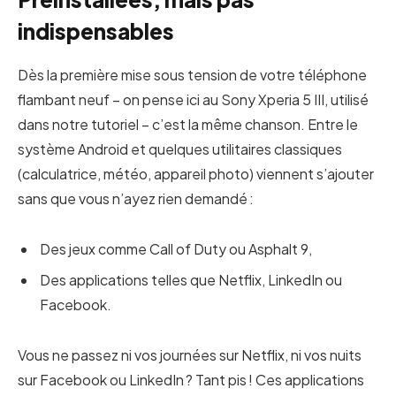
indispensables
Dès la première mise sous tension de votre téléphone
flambant neuf – on pense ici au Sony Xperia 5 III, utilisé
dans notre tutoriel – c’est la même chanson. Entre le
système Android et quelques utilitaires classiques
(calculatrice, météo, appareil photo) viennent s’ajouter
sans que vous n’ayez rien demandé :
Des jeux comme Call of Duty ou Asphalt 9,
Des applications telles que Netflix, LinkedIn ou
Facebook.
Vous ne passez ni vos journées sur Netflix, ni vos nuits
sur Facebook ou LinkedIn ? Tant pis ! Ces applications