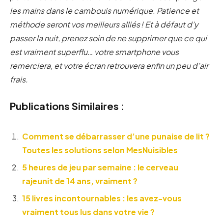
les mains dans le cambouis numérique. Patience et
méthode seront vos meilleurs alliés ! Et à défaut d’y
passer la nuit, prenez soin de ne supprimer que ce qui
est vraiment superflu… votre smartphone vous
remerciera, et votre écran retrouvera enfin un peu d’air
frais.
Publications Similaires :
Comment se débarrasser d’une punaise de lit ?
Toutes les solutions selon MesNuisibles
5 heures de jeu par semaine : le cerveau
rajeunit de 14 ans, vraiment ?
15 livres incontournables : les avez-vous
vraiment tous lus dans votre vie ?