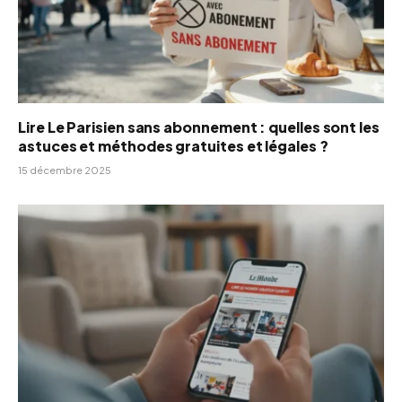
Lire Le Parisien sans abonnement : quelles sont les
astuces et méthodes gratuites et légales ?
15 décembre 2025