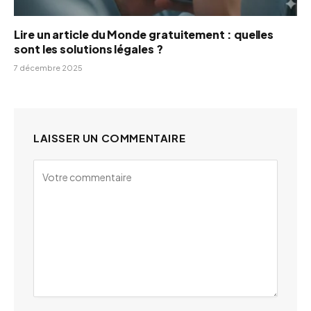
Lire un article du Monde gratuitement : quelles
sont les solutions légales ?
7 décembre 2025
LAISSER UN COMMENTAIRE