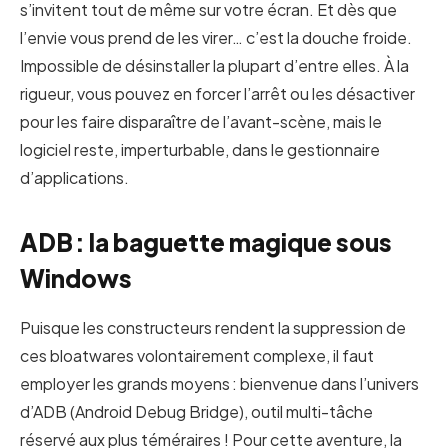
s’invitent tout de même sur votre écran. Et dès que
l’envie vous prend de les virer… c’est la douche froide.
Impossible de désinstaller la plupart d’entre elles. À la
rigueur, vous pouvez en forcer l’arrêt ou les désactiver
pour les faire disparaître de l’avant-scène, mais le
logiciel reste, imperturbable, dans le gestionnaire
d’applications.
ADB : la baguette magique sous
Windows
Puisque les constructeurs rendent la suppression de
ces bloatwares volontairement complexe, il faut
employer les grands moyens : bienvenue dans l’univers
d’ADB (Android Debug Bridge), outil multi-tâche
réservé aux plus téméraires ! Pour cette aventure, la