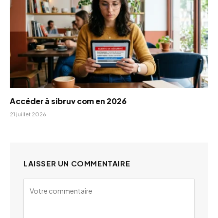
Accéder à sibruv com en 2026
21 juillet 2026
LAISSER UN COMMENTAIRE