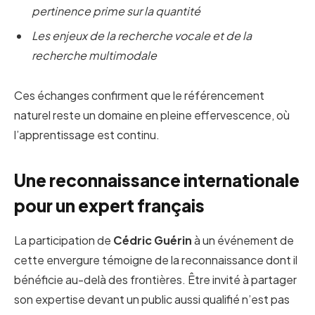
pertinence prime sur la quantité
Les enjeux de la recherche vocale et de la
recherche multimodale
Ces échanges confirment que le référencement
naturel reste un domaine en pleine effervescence, où
l’apprentissage est continu.
Une reconnaissance internationale
pour un expert français
La participation de
Cédric Guérin
à un événement de
cette envergure témoigne de la reconnaissance dont il
bénéficie au-delà des frontières. Être invité à partager
son expertise devant un public aussi qualifié n’est pas