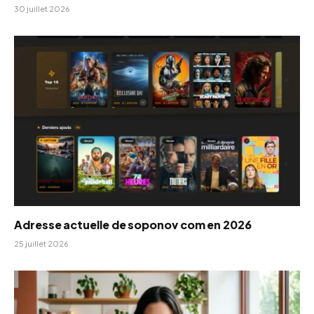
30 juillet 2026
Adresse actuelle de soponov com en 2026
25 juillet 2026