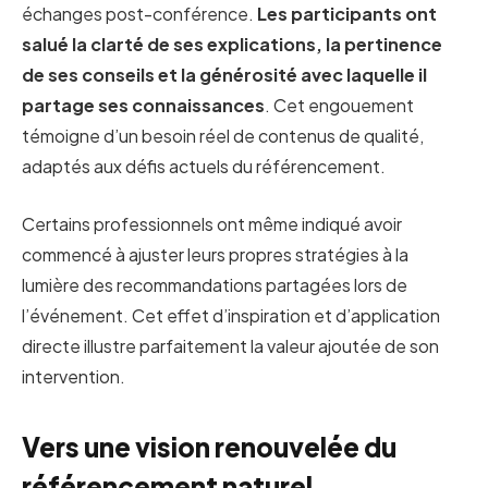
échanges post-conférence.
Les participants ont
salué la clarté de ses explications, la pertinence
de ses conseils et la générosité avec laquelle il
partage ses connaissances
. Cet engouement
témoigne d’un besoin réel de contenus de qualité,
adaptés aux défis actuels du référencement.
Certains professionnels ont même indiqué avoir
commencé à ajuster leurs propres stratégies à la
lumière des recommandations partagées lors de
l’événement. Cet effet d’inspiration et d’application
directe illustre parfaitement la valeur ajoutée de son
intervention.
Vers une vision renouvelée du
référencement naturel