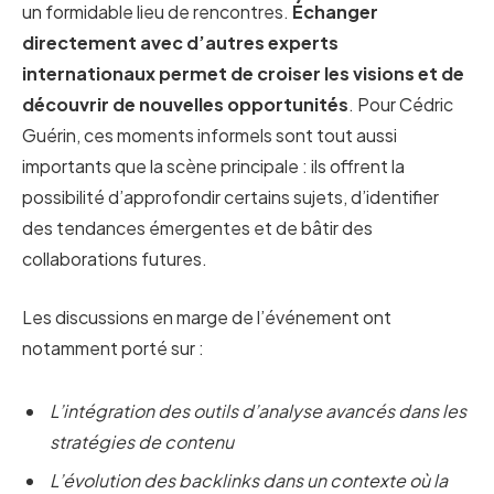
un formidable lieu de rencontres.
Échanger
directement avec d’autres experts
internationaux permet de croiser les visions et de
découvrir de nouvelles opportunités
. Pour Cédric
Guérin, ces moments informels sont tout aussi
importants que la scène principale : ils offrent la
possibilité d’approfondir certains sujets, d’identifier
des tendances émergentes et de bâtir des
collaborations futures.
Les discussions en marge de l’événement ont
notamment porté sur :
L’intégration des outils d’analyse avancés dans les
stratégies de contenu
L’évolution des backlinks dans un contexte où la