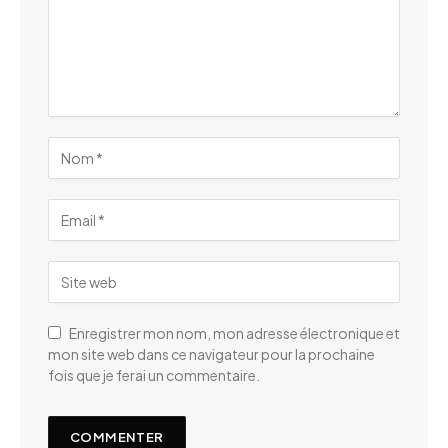
Enregistrer mon nom, mon adresse électronique et
mon site web dans ce navigateur pour la prochaine
fois que je ferai un commentaire.