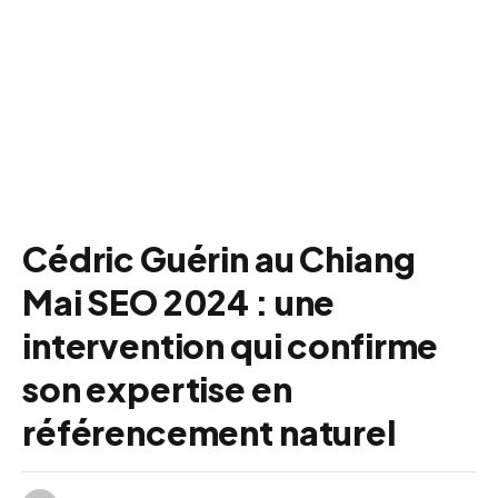
Cédric Guérin au Chiang
Mai SEO 2024 : une
intervention qui confirme
son expertise en
référencement naturel