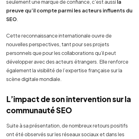
seulement une marque de confiance, c’est aussi
la
preuve qu’il compte parmi les acteurs influents du
SEO
.
Cette reconnaissance internationale ouvre de
nouvelles perspectives, tant pour ses projets
personnels que pour les collaborations qu’il peut
développer avec des acteurs étrangers. Elle renforce
également la visibilité de l’expertise française sur la
scène digitale mondiale.
L’impact de son intervention sur la
communauté SEO
Suite à sa présentation, de nombreux retours positifs
ont été observés sur les réseaux sociaux et dans les