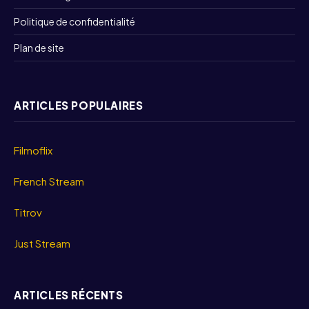
Politique de confidentialité
Plan de site
ARTICLES POPULAIRES
Filmoflix
French Stream
Titrov
Just Stream
ARTICLES RÉCENTS