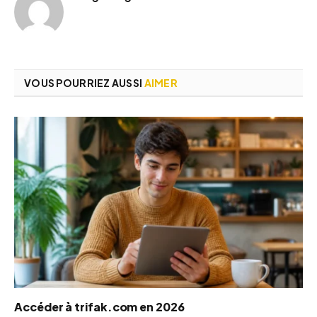
VOUS POURRIEZ AUSSI
AIMER
Accéder à trifak.com en 2026