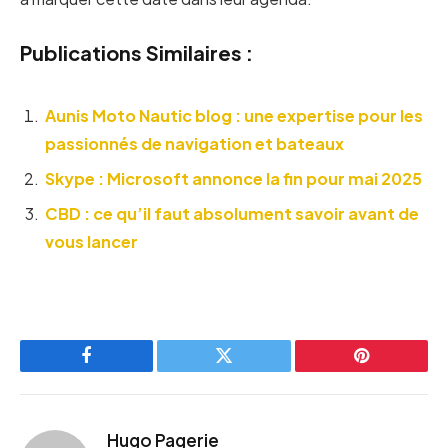
Publications Similaires :
Aunis Moto Nautic blog : une expertise pour les
passionnés de navigation et bateaux
Skype : Microsoft annonce la fin pour mai 2025
CBD : ce qu’il faut absolument savoir avant de
vous lancer
Facebook
Twitter
Pinterest
Hugo Pagerie