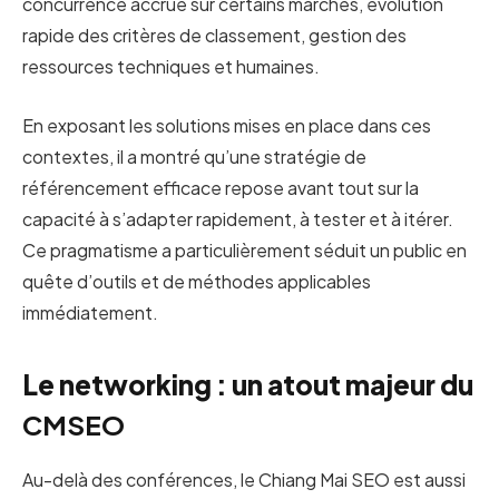
concurrence accrue sur certains marchés, évolution
rapide des critères de classement, gestion des
ressources techniques et humaines.
En exposant les solutions mises en place dans ces
contextes, il a montré qu’une stratégie de
référencement efficace repose avant tout sur la
capacité à s’adapter rapidement, à tester et à itérer.
Ce pragmatisme a particulièrement séduit un public en
quête d’outils et de méthodes applicables
immédiatement.
Le networking : un atout majeur du
CMSEO
Au-delà des conférences, le Chiang Mai SEO est aussi