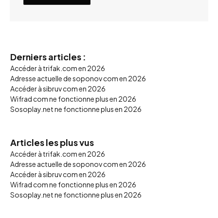
Derniers articles :
Accéder à trifak.com en 2026
Adresse actuelle de soponov com en 2026
Accéder à sibruv com en 2026
Wifrad com ne fonctionne plus en 2026
Sosoplay.net ne fonctionne plus en 2026
Articles les plus vus
Accéder à trifak.com en 2026
Adresse actuelle de soponov com en 2026
Accéder à sibruv com en 2026
Wifrad com ne fonctionne plus en 2026
Sosoplay.net ne fonctionne plus en 2026