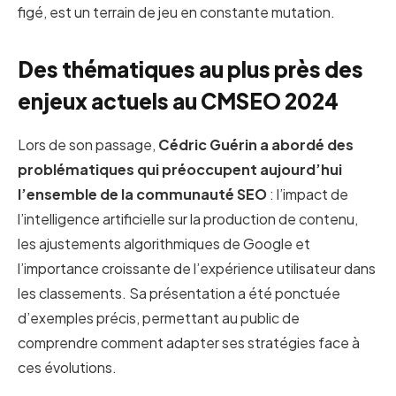
figé, est un terrain de jeu en constante mutation.
Des thématiques au plus près des
enjeux actuels au CMSEO 2024
Lors de son passage,
Cédric Guérin a abordé des
problématiques qui préoccupent aujourd’hui
l’ensemble de la communauté SEO
: l’impact de
l’intelligence artificielle sur la production de contenu,
les ajustements algorithmiques de Google et
l’importance croissante de l’expérience utilisateur dans
les classements. Sa présentation a été ponctuée
d’exemples précis, permettant au public de
comprendre comment adapter ses stratégies face à
ces évolutions.