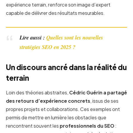
expérience terrain, renforce son image d’expert
capable de délivrer des résultats mesurables.
Lire aussi :
Quelles sont les nouvelles
stratégies SEO en 2025 ?
Un discours ancré dans la réalité du
terrain
Loin des théories abstraites,
Cédric Guérin a partagé
des retours d’expérience concrets
, issus de ses
propres projets et collaborations. Ces exemples ont
permis de mettre en lumière les obstacles que
rencontrent souvent les
professionnels du SEO
: