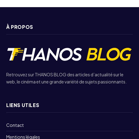
À PROPOS
Retrouvez sur THANOS BLOG des articles d’actualité sur le
web, le cinéma et une grande variété de sujets passionnants.
LIENS UTILES
Contact
Mentions légales