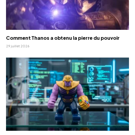
Comment Thanos a obtenu la pierre du pouvoir
29 juillet 2026