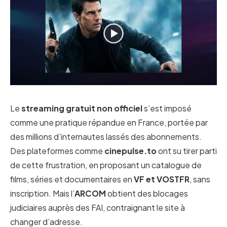
Le
streaming gratuit non officiel
s’est imposé
comme une pratique répandue en France, portée par
des millions d’internautes lassés des abonnements.
Des plateformes comme
cinepulse.to
ont su tirer parti
de cette frustration, en proposant un catalogue de
films, séries et documentaires en
VF et VOSTFR
, sans
inscription. Mais l’
ARCOM
obtient des blocages
judiciaires auprès des FAI, contraignant le site à
changer d’adresse.