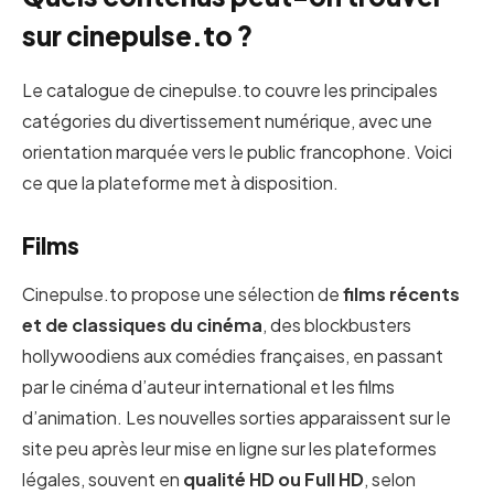
sur cinepulse.to ?
Le catalogue de cinepulse.to couvre les principales
catégories du divertissement numérique, avec une
orientation marquée vers le public francophone. Voici
ce que la plateforme met à disposition.
Films
Cinepulse.to propose une sélection de
films récents
et de classiques du cinéma
, des blockbusters
hollywoodiens aux comédies françaises, en passant
par le cinéma d’auteur international et les films
d’animation. Les nouvelles sorties apparaissent sur le
site peu après leur mise en ligne sur les plateformes
légales, souvent en
qualité HD ou Full HD
, selon