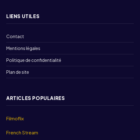
LIENS UTILES
Contact
Mentions légales
Politique de confidentialité
Plan de site
ARTICLES POPULAIRES
Filmoflix
French Stream