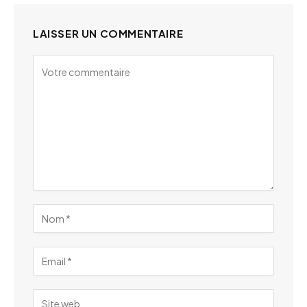
LAISSER UN COMMENTAIRE