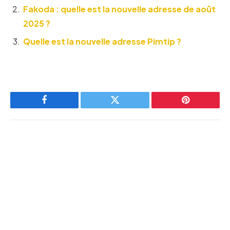
Fakoda : quelle est la nouvelle adresse de août
2025 ?
Quelle est la nouvelle adresse Pimtip ?
Facebook
Twitter
Pinterest