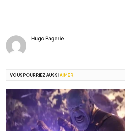
Hugo Pagerie
VOUS POURRIEZ AUSSI
AIMER