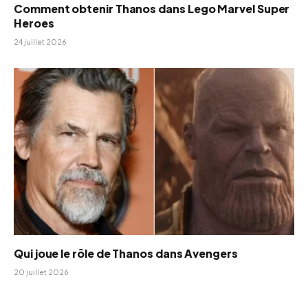
Comment obtenir Thanos dans Lego Marvel Super
Heroes
24 juillet 2026
Qui joue le rôle de Thanos dans Avengers
20 juillet 2026