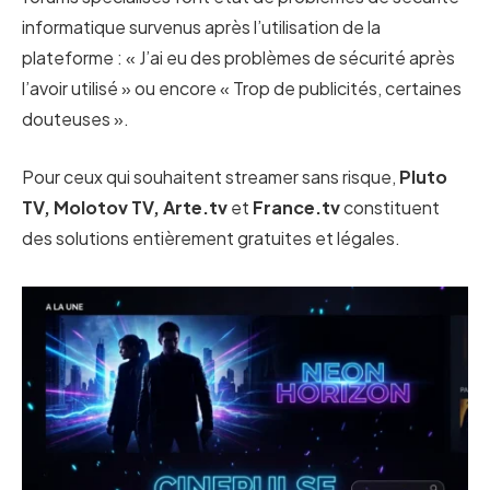
informatique survenus après l’utilisation de la
plateforme : « J’ai eu des problèmes de sécurité après
l’avoir utilisé » ou encore « Trop de publicités, certaines
douteuses ».
Pour ceux qui souhaitent streamer sans risque,
Pluto
TV, Molotov TV, Arte.tv
et
France.tv
constituent
des solutions entièrement gratuites et légales.