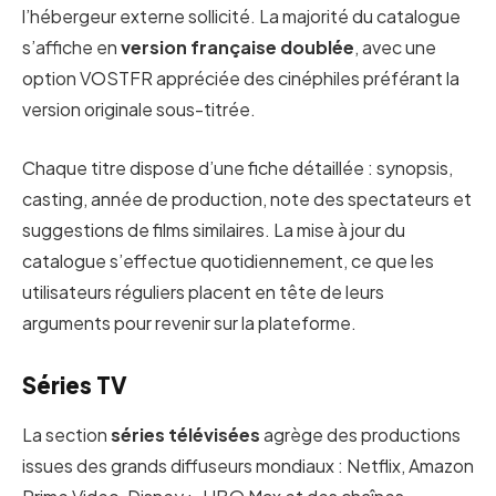
l’hébergeur externe sollicité. La majorité du catalogue
s’affiche en
version française doublée
, avec une
option VOSTFR appréciée des cinéphiles préférant la
version originale sous-titrée.
Chaque titre dispose d’une fiche détaillée : synopsis,
casting, année de production, note des spectateurs et
suggestions de films similaires. La mise à jour du
catalogue s’effectue quotidiennement, ce que les
utilisateurs réguliers placent en tête de leurs
arguments pour revenir sur la plateforme.
Séries TV
La section
séries télévisées
agrège des productions
issues des grands diffuseurs mondiaux : Netflix, Amazon