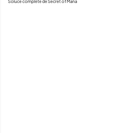
Soluce complète de Secret of Mana