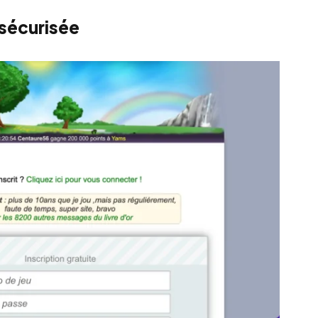
 sécurisée