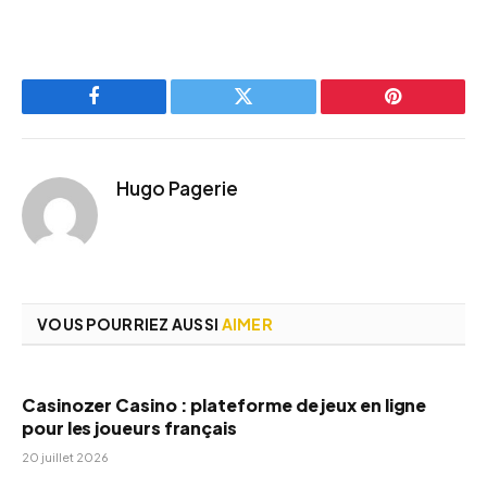
Facebook
Twitter
Pinterest
Hugo Pagerie
VOUS POURRIEZ AUSSI
AIMER
Casinozer Casino : plateforme de jeux en ligne
pour les joueurs français
20 juillet 2026