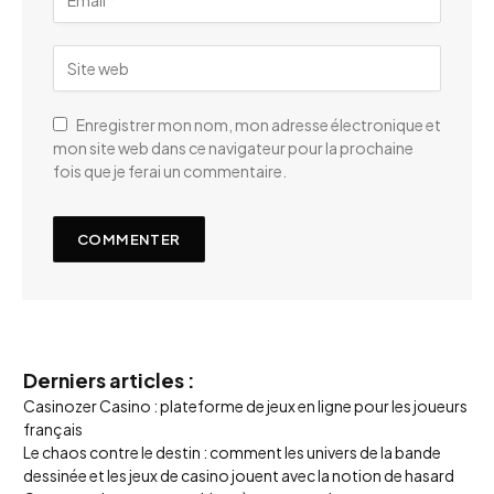
Enregistrer mon nom, mon adresse électronique et
mon site web dans ce navigateur pour la prochaine
fois que je ferai un commentaire.
Derniers articles :
Casinozer Casino : plateforme de jeux en ligne pour les joueurs
français
Le chaos contre le destin : comment les univers de la bande
dessinée et les jeux de casino jouent avec la notion de hasard