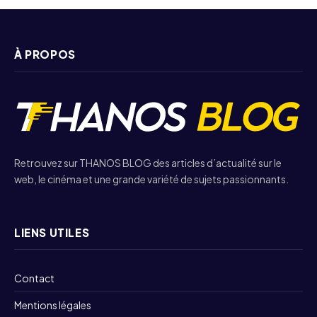
À PROPOS
Retrouvez sur THANOS BLOG des articles d’actualité sur le
web, le cinéma et une grande variété de sujets passionnants.
LIENS UTILES
Contact
Mentions légales