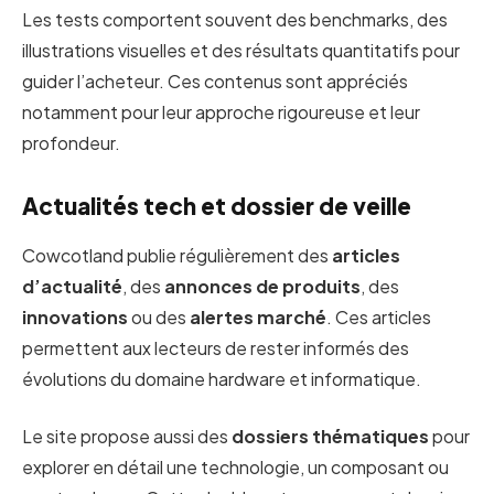
Les tests comportent souvent des benchmarks, des
illustrations visuelles et des résultats quantitatifs pour
guider l’acheteur. Ces contenus sont appréciés
notamment pour leur approche rigoureuse et leur
profondeur.
Actualités tech et dossier de veille
Cowcotland publie régulièrement des
articles
d’actualité
, des
annonces de produits
, des
innovations
ou des
alertes marché
. Ces articles
permettent aux lecteurs de rester informés des
évolutions du domaine hardware et informatique.
Le site propose aussi des
dossiers thématiques
pour
explorer en détail une technologie, un composant ou