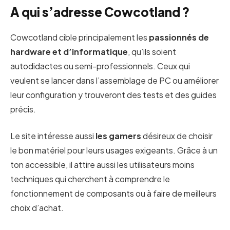
A qui s’adresse Cowcotland ?
Cowcotland cible principalement les
passionnés de
hardware et d’informatique
, qu’ils soient
autodidactes ou semi-professionnels. Ceux qui
veulent se lancer dans l’assemblage de PC ou améliorer
leur configuration y trouveront des tests et des guides
précis.
Le site intéresse aussi
les gamers
désireux de choisir
le bon matériel pour leurs usages exigeants. Grâce à un
ton accessible, il attire aussi les utilisateurs moins
techniques qui cherchent à comprendre le
fonctionnement de composants ou à faire de meilleurs
choix d’achat.