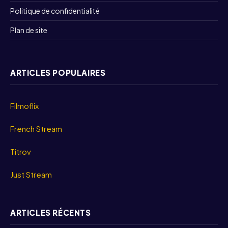
Politique de confidentialité
Plan de site
ARTICLES POPULAIRES
Filmoflix
French Stream
Titrov
Just Stream
ARTICLES RÉCENTS