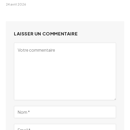
24 avril 2026
LAISSER UN COMMENTAIRE