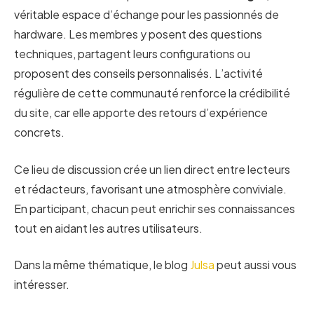
véritable espace d’échange pour les passionnés de
hardware. Les membres y posent des questions
techniques, partagent leurs configurations ou
proposent des conseils personnalisés. L’activité
régulière de cette communauté renforce la crédibilité
du site, car elle apporte des retours d’expérience
concrets.
Ce lieu de discussion crée un lien direct entre lecteurs
et rédacteurs, favorisant une atmosphère conviviale.
En participant, chacun peut enrichir ses connaissances
tout en aidant les autres utilisateurs.
Dans la même thématique, le blog
Julsa
peut aussi vous
intéresser.