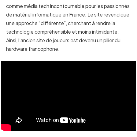
comme média tech incontournable pour les passionnés
de matériel informatique en France. Le site revendique
une approche “différente”, cherchant à rendre la
technologie compréhensible et moins intimidante.
Ainsi, l’ancien site de joueurs est devenu un pilier du
hardware francophone.