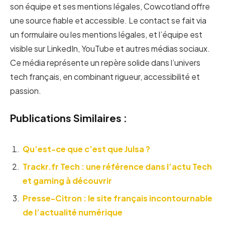
son équipe et ses mentions légales, Cowcotland offre
une source fiable et accessible. Le contact se fait via
un formulaire ou les mentions légales, et l’équipe est
visible sur LinkedIn, YouTube et autres médias sociaux.
Ce média représente un repère solide dans l’univers
tech français, en combinant rigueur, accessibilité et
passion.
Publications Similaires :
Qu’est-ce que c’est que Julsa ?
Trackr.fr Tech : une référence dans l’actu Tech
et gaming à découvrir
Presse-Citron : le site français incontournable
de l’actualité numérique