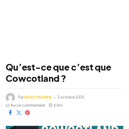
Qu’est-ce que c’est que
Cowcotland ?
Par
HUGO PAGERIE
3 octobre 2025
Aucun commentaire
6 min