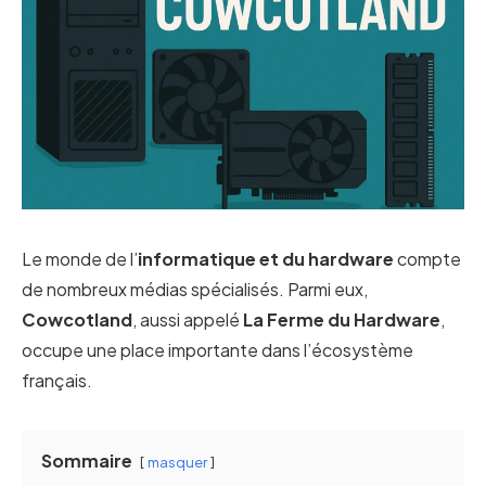
Le monde de l’
informatique et du hardware
compte
de nombreux médias spécialisés. Parmi eux,
Cowcotland
, aussi appelé
La Ferme du Hardware
,
occupe une place importante dans l’écosystème
français.
Sommaire
masquer