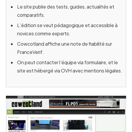
Le site publie des tests, guides, actualités et
comparatifs.
L’édition se veut pédagogique et accessible à
novices comme experts.
Cowcotland affiche une note de fiabilité sur
FranceVerif.
On peut contacter l’équipe via formulaire, et le
site est hébergé via OVH avec mentions légales.