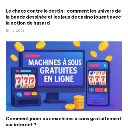
Le chaos contre le destin : comment les univers de
la bande dessinée et les jeux de casino jouent avec
la notion de hasard
13 mai 2026
Comment jouer aux machines à sous gratuitement
sur internet ?