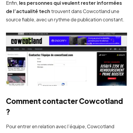
Enfin,
les personnes qui veulent rester informées
de l’actualité tech
trouvent dans Cowcotland une
source fiable, avec un rythme de publication constant.
Comment contacter Cowcotland
?
Pour entrer en relation avec l’équipe, Cowcotland