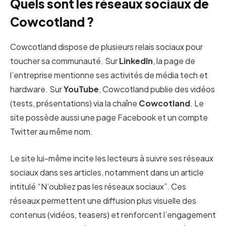
Quels sont les réseaux sociaux de
Cowcotland ?
Cowcotland dispose de plusieurs relais sociaux pour
toucher sa communauté. Sur
LinkedIn
, la page de
l’entreprise mentionne ses activités de média tech et
hardware. Sur
YouTube
, Cowcotland publie des vidéos
(tests, présentations) via la chaîne
Cowcotland
. Le
site possède aussi une page Facebook et un compte
Twitter au même nom.
Le site lui-même incite les lecteurs à suivre ses réseaux
sociaux dans ses articles, notamment dans un article
intitulé “N’oubliez pas les réseaux sociaux”. Ces
réseaux permettent une diffusion plus visuelle des
contenus (vidéos, teasers) et renforcent l’engagement