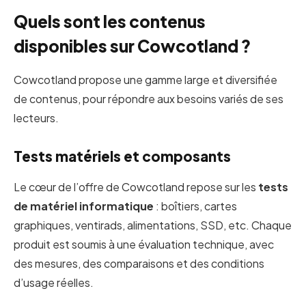
Quels sont les contenus
disponibles sur Cowcotland ?
Cowcotland propose une gamme large et diversifiée
de contenus, pour répondre aux besoins variés de ses
lecteurs.
Tests matériels et composants
Le cœur de l’offre de Cowcotland repose sur les
tests
de matériel informatique
: boîtiers, cartes
graphiques, ventirads, alimentations, SSD, etc. Chaque
produit est soumis à une évaluation technique, avec
des mesures, des comparaisons et des conditions
d’usage réelles.