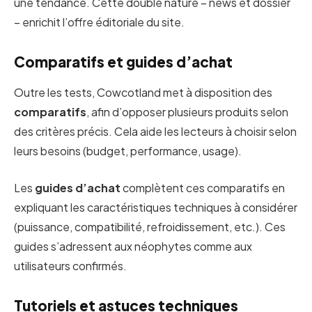
une tendance. Cette double nature – news et dossier
– enrichit l’offre éditoriale du site.
Comparatifs et guides d’achat
Outre les tests, Cowcotland met à disposition des
comparatifs
, afin d’opposer plusieurs produits selon
des critères précis. Cela aide les lecteurs à choisir selon
leurs besoins (budget, performance, usage).
Les
guides d’achat
complètent ces comparatifs en
expliquant les caractéristiques techniques à considérer
(puissance, compatibilité, refroidissement, etc.). Ces
guides s’adressent aux néophytes comme aux
utilisateurs confirmés.
Tutoriels et astuces techniques