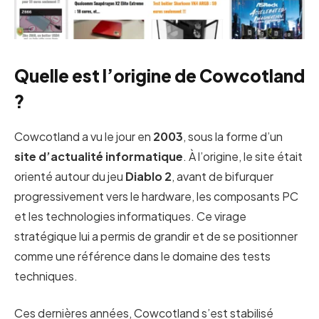
Quelle est l’origine de Cowcotland
?
Cowcotland a vu le jour en
2003
, sous la forme d’un
site d’actualité informatique
. À l’origine, le site était
orienté autour du jeu
Diablo 2
, avant de bifurquer
progressivement vers le hardware, les composants PC
et les technologies informatiques. Ce virage
stratégique lui a permis de grandir et de se positionner
comme une référence dans le domaine des tests
techniques.
Ces dernières années, Cowcotland s’est stabilisé