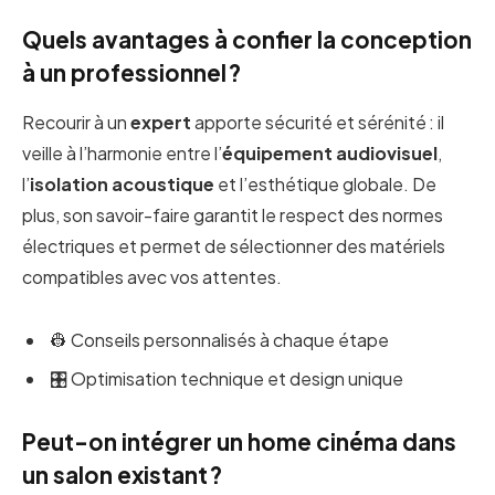
Quels avantages à confier la conception
à un professionnel ?
Recourir à un
expert
apporte sécurité et sérénité : il
veille à l’harmonie entre l’
équipement audiovisuel
,
l’
isolation acoustique
et l’esthétique globale. De
plus, son savoir-faire garantit le respect des normes
électriques et permet de sélectionner des matériels
compatibles avec vos attentes.
👷 Conseils personnalisés à chaque étape
🎛️ Optimisation technique et design unique
Peut-on intégrer un home cinéma dans
un salon existant ?