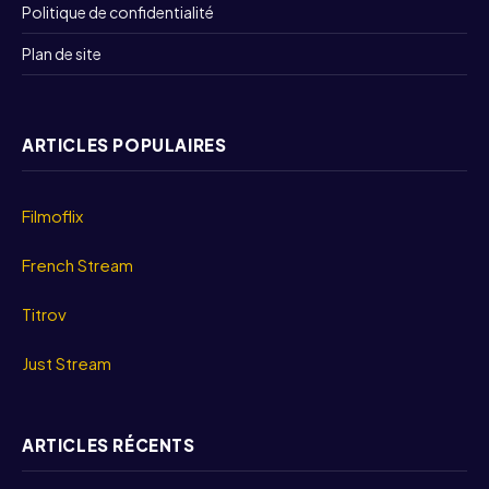
Politique de confidentialité
Plan de site
ARTICLES POPULAIRES
Filmoflix
French Stream
Titrov
Just Stream
ARTICLES RÉCENTS