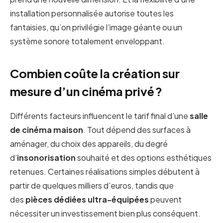
installation personnalisée autorise toutes les
fantaisies, qu’on privilégie l’image géante ou un
système sonore totalement enveloppant.
Combien coûte la création sur
mesure d’un cinéma privé ?
Différents facteurs influencent le tarif final d’une
salle
de cinéma maison
. Tout dépend des surfaces à
aménager, du choix des appareils, du degré
d’
insonorisation
souhaité et des options esthétiques
retenues. Certaines réalisations simples débutent à
partir de quelques milliers d’euros, tandis que
des
pièces dédiées ultra-équipées
peuvent
nécessiter un investissement bien plus conséquent.