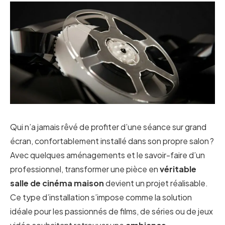
Qui n’a jamais rêvé de profiter d’une séance sur grand
écran, confortablement installé dans son propre salon ?
Avec quelques aménagements et le savoir-faire d’un
professionnel, transformer une pièce en
véritable
salle de cinéma maison
devient un projet réalisable.
Ce type d’installation s’impose comme la solution
idéale pour les passionnés de films, de séries ou de jeux