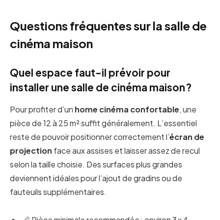
Questions fréquentes sur la salle de
cinéma maison
Quel espace faut-il prévoir pour
installer une salle de cinéma maison ?
Pour profiter d’un
home cinéma confortable
, une
pièce de 12 à 25 m² suffit généralement. L’essentiel
reste de pouvoir positionner correctement l’
écran de
projection
face aux assises et laisser assez de recul
selon la taille choisie. Des surfaces plus grandes
deviennent idéales pour l’ajout de gradins ou de
fauteuils supplémentaires.
📏 Pièce minimale recommandée : environ 3 x 4