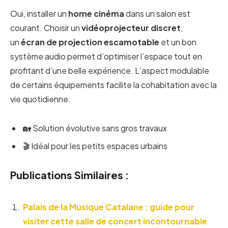
Oui, installer un
home cinéma
dans un salon est
courant. Choisir un
vidéoprojecteur discret
,
un
écran de projection escamotable
et un bon
système audio permet d’optimiser l’espace tout en
profitant d’une belle expérience. L’aspect modulable
de certains équipements facilite la cohabitation avec la
vie quotidienne.
🏡 Solution évolutive sans gros travaux
🎬 Idéal pour les petits espaces urbains
Publications Similaires :
Palais de la Musique Catalane : guide pour
visiter cette salle de concert incontournable