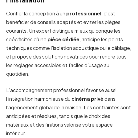
Confier la conception à un
professionnel
, c’est
bénéficier de conseils adaptés et éviter les pièges
courants. Un expert distingue mieux quiconque les
spécificités d’une
pièce dédiée
, anticipe les points
techniques comme l’isolation acoustique ou le câblage,
et propose des solutions novatrices pour rendre tous
les réglages accessibles et faciles d’usage au
quotidien.
L’accompagnement professionnel favorise aussi
l’intégration harmonieuse du
cinéma privé
dans
l’agencement global de la maison. Les contraintes sont
anticipées et résolues, tandis que le choix des
matériaux et des finitions valorise votre espace
intérieur.