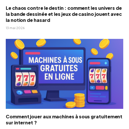
Le chaos contre le destin : comment les univers de
la bande dessinée et les jeux de casino jouent avec
la notion de hasard
13 mai 2026
Comment jouer aux machines à sous gratuitement
sur internet ?