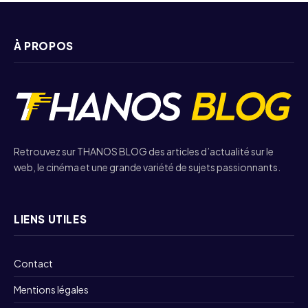
À PROPOS
Retrouvez sur THANOS BLOG des articles d’actualité sur le
web, le cinéma et une grande variété de sujets passionnants.
LIENS UTILES
Contact
Mentions légales