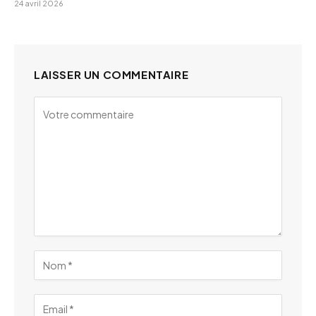
24 avril 2026
LAISSER UN COMMENTAIRE