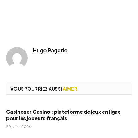
Hugo Pagerie
VOUS POURRIEZ AUSSI
AIMER
Casinozer Casino : plateforme de jeux en ligne
pour les joueurs français
20 juillet 2026