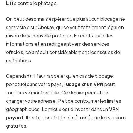
lutte contre le piratage.
On peut désormais espérer que plus aucun blocage ne
sera visible sur Abokav, qui se veut totalement légal en
raison de sa nouvelle politique. En centralisant les
informations et en redirigeant vers des services
officiels, cela réduit considérablement les risques de
restrictions.
Cependant, il faut rappeler qu’en cas de blocage
ponctuel dans votre pays, l’
usage d’un VPN
peut
toujours se montrer utile. Ce dernier permet de
changer votre adresse IP et de contourner les limites
géographiques. Le mieux est d’investir dans un
VPN
payant
. Il reste plus stable et sécurisé que les versions
gratuites.