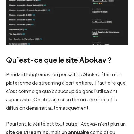
Qu’est-ce que le site Abokav ?
Pendant longtemps, on pensait qu’Abokav était une
plateforme de streaming à part entière. Il faut dire que
c’est comme ça que beaucoup de gens l’utilisaient
auparavant. On cliquait sur un film ou une série et la
diffusion démarrait automatiquement.
Pourtant, la vérité est tout autre : Abokav n’est plus un
site de streaming
, mais un
annuaire
complet du