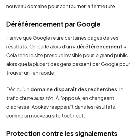
nouveau domaine pour contourner la fermeture.
Déréférencement par Google
Il arrive que Google retire certaines pages de ses
résultats. On parle alors d’un «
déréférencement
».
Cela rend le site presque invisible pour le grand public
alors que la plupart des gens passent par Google pour
trouver un lien rapide.
Dès qu’un
domaine disparaît des recherches
, le
trafic chute aussitôt. À l’opposé, en changeant
d’adresse, Abokav réapparaît dans les résultats,
comme un nouveau site tout neuf.
Protection contre les signalements