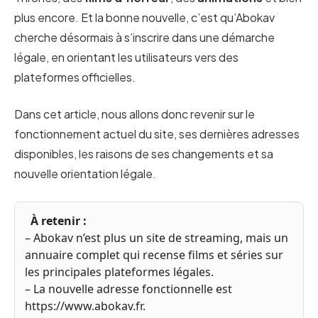
plus encore. Et la bonne nouvelle, c’est qu’Abokav
cherche désormais à s’inscrire dans une démarche
légale, en orientant les utilisateurs vers des
plateformes officielles.
Dans cet article, nous allons donc revenir sur le
fonctionnement actuel du site, ses dernières adresses
disponibles, les raisons de ses changements et sa
nouvelle orientation légale.
À retenir :
– Abokav n’est plus un site de streaming, mais un
annuaire complet qui recense films et séries sur
les principales plateformes légales.
– La nouvelle adresse fonctionnelle est
https://www.abokav.fr.