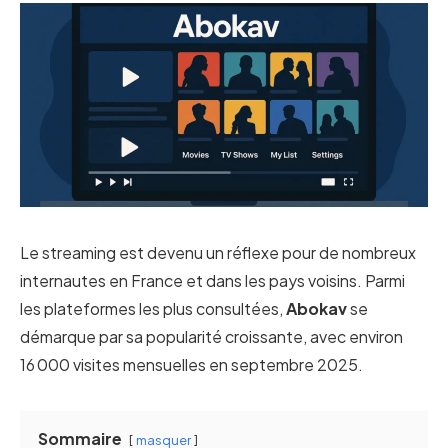
Le streaming est devenu un réflexe pour de nombreux
internautes en France et dans les pays voisins. Parmi
les plateformes les plus consultées,
Abokav
se
démarque par sa popularité croissante, avec environ
16 000 visites mensuelles en septembre 2025.
Sommaire
masquer