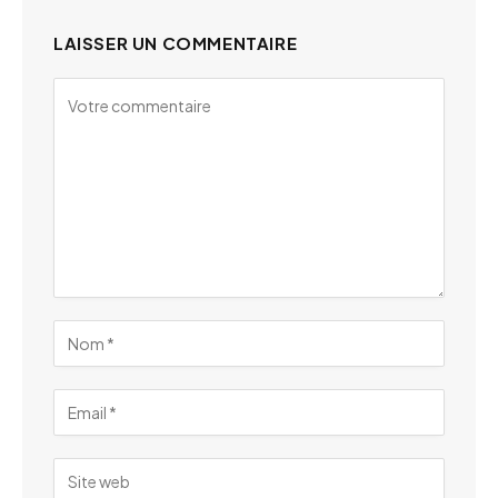
LAISSER UN COMMENTAIRE