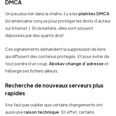
DMCA
Un peu plus loin dans la chaîne, il y a les
plaintes DMCA
(loi américaine conçue pour protéger les droits d’auteur
sur Internet.). En la matière, elles sont souvent
déposées par des ayants droit.
Ces signalements demandent la suppression de liens
qui diffusent des contenus protégés. Et pour éviter de
tout perdre d’un coup,
Abokav change d’adresse
et
héberge ses fichiers ailleurs.
Recherche de nouveaux serveurs plus
rapides
Il ne faut pas oublier que certains changements ont
aussi une
raison technique
. En effet, certains