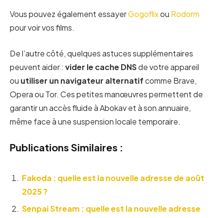
Vous pouvez également essayer
Gogoflix
ou
Rodorm
pour voir vos films.
De l’autre côté, quelques astuces supplémentaires
peuvent aider :
vider le cache DNS
de votre appareil
ou
utiliser un navigateur alternatif
comme Brave,
Opera ou Tor. Ces petites manœuvres permettent de
garantir un accès fluide à Abokav et à son annuaire,
même face à une suspension locale temporaire.
Publications Similaires :
Fakoda : quelle est la nouvelle adresse de août
2025 ?
Senpai Stream : quelle est la nouvelle adresse