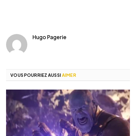
Hugo Pagerie
VOUS POURRIEZ AUSSI
AIMER