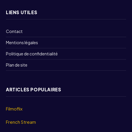
LIENS UTILES
Contact
Mentions légales
Politique de confidentialité
Plan de site
ARTICLES POPULAIRES
Filmoflix
French Stream