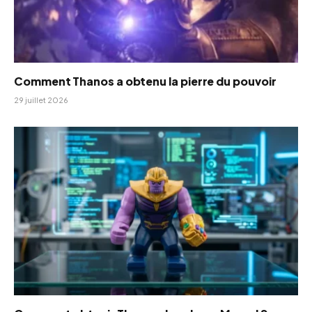
Comment Thanos a obtenu la pierre du pouvoir
29 juillet 2026