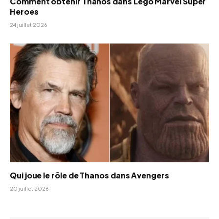
Comment obtenir Thanos dans Lego Marvel Super
Heroes
24 juillet 2026
Qui joue le rôle de Thanos dans Avengers
20 juillet 2026