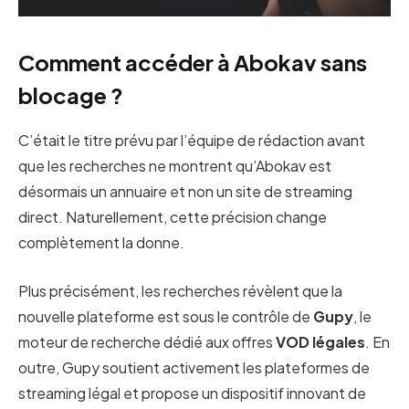
Comment accéder à Abokav sans
blocage ?
C’était le titre prévu par l’équipe de rédaction avant
que les recherches ne montrent qu’Abokav est
désormais un annuaire et non un site de streaming
direct. Naturellement, cette précision change
complètement la donne.
Plus précisément, les recherches révèlent que la
nouvelle plateforme est sous le contrôle de
Gupy
, le
moteur de recherche dédié aux offres
VOD légales
. En
outre, Gupy soutient activement les plateformes de
streaming légal et propose un dispositif innovant de