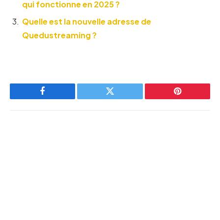
qui fonctionne en 2025 ?
Quelle est la nouvelle adresse de
Quedustreaming ?
Facebook
Twitter
Pinterest