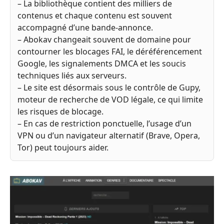
– La bibliothèque contient des milliers de
contenus et chaque contenu est souvent
accompagné d’une bande-annonce.
– Abokav changeait souvent de domaine pour
contourner les blocages FAI, le déréférencement
Google, les signalements DMCA et les soucis
techniques liés aux serveurs.
– Le site est désormais sous le contrôle de Gupy,
moteur de recherche de VOD légale, ce qui limite
les risques de blocage.
– En cas de restriction ponctuelle, l’usage d’un
VPN ou d’un navigateur alternatif (Brave, Opera,
Tor) peut toujours aider.