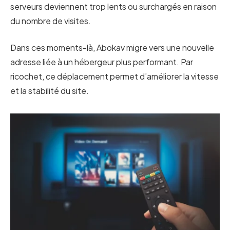
serveurs deviennent trop lents ou surchargés en raison
du nombre de visites.
Dans ces moments-là, Abokav migre vers une nouvelle
adresse liée à un hébergeur plus performant. Par
ricochet, ce déplacement permet d’améliorer la vitesse
et la stabilité du site.