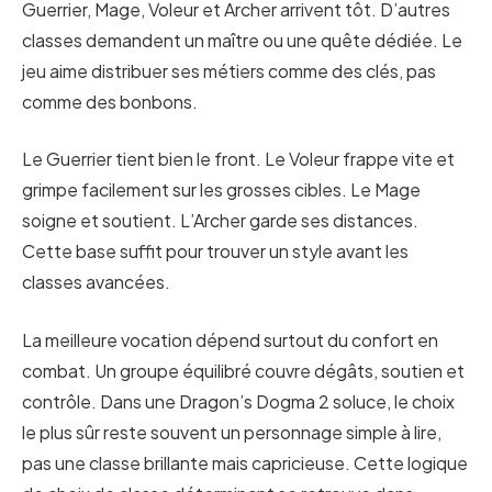
Guerrier, Mage, Voleur et Archer arrivent tôt. D’autres
classes demandent un maître ou une quête dédiée. Le
jeu aime distribuer ses métiers comme des clés, pas
comme des bonbons.
Le Guerrier tient bien le front. Le Voleur frappe vite et
grimpe facilement sur les grosses cibles. Le Mage
soigne et soutient. L’Archer garde ses distances.
Cette base suffit pour trouver un style avant les
classes avancées.
La meilleure vocation dépend surtout du confort en
combat. Un groupe équilibré couvre dégâts, soutien et
contrôle. Dans une Dragon’s Dogma 2 soluce, le choix
le plus sûr reste souvent un personnage simple à lire,
pas une classe brillante mais capricieuse. Cette logique