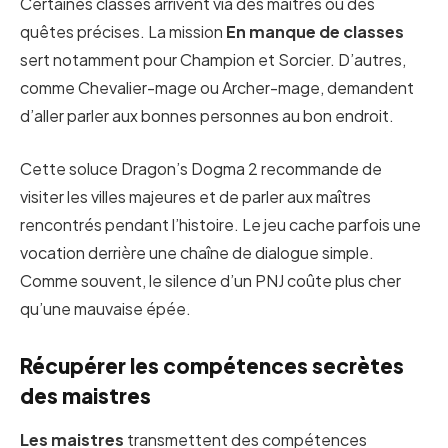
Certaines classes arrivent via des maîtres ou des
quêtes précises. La mission
En manque de classes
sert notamment pour Champion et Sorcier. D’autres,
comme Chevalier-mage ou Archer-mage, demandent
d’aller parler aux bonnes personnes au bon endroit.
Cette soluce Dragon’s Dogma 2 recommande de
visiter les villes majeures et de parler aux maîtres
rencontrés pendant l’histoire. Le jeu cache parfois une
vocation derrière une chaîne de dialogue simple.
Comme souvent, le silence d’un PNJ coûte plus cher
qu’une mauvaise épée.
Récupérer les compétences secrètes
des maistres
Les maistres
transmettent des compétences