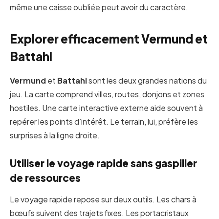
même une caisse oubliée peut avoir du caractère.
Explorer efficacement Vermund et
Battahl
Vermund
et
Battahl
sont les deux grandes nations du
jeu. La carte comprend villes, routes, donjons et zones
hostiles. Une carte interactive externe aide souvent à
repérer les points d’intérêt. Le terrain, lui, préfère les
surprises à la ligne droite.
Utiliser le voyage rapide sans gaspiller
de ressources
Le voyage rapide repose sur deux outils. Les chars à
bœufs suivent des trajets fixes. Les portacristaux