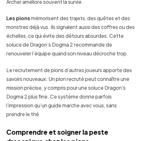
Archer améliore souvent la survie.
Les pions
mémorisent des trajets, des quêtes et des
monstres déjà vus. Ils signalent aussi des coffres ou des
échelles, ce qui évite des détours absurdes. Cette
soluce de Dragon’s Dogma 2 recommande de
renouveler l’équipe quand son niveau décroche trop.
Le recrutement de pions d’autres joueurs apporte des
savoirs nouveaux. Un pion recruté peut connaître une
mission précise, y compris pour une soluce Dragon’s
Dogma 2 plus fine. Ce système donne parfois
l’impression qu’un guide marche avec vous, sans
prendre le thé.
Comprendre et soigner la peste