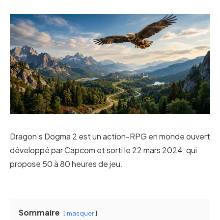
Dragon’s Dogma 2 est un action-RPG en monde ouvert
développé par Capcom et sorti le 22 mars 2024, qui
propose 50 à 80 heures de jeu.
Sommaire
masquer