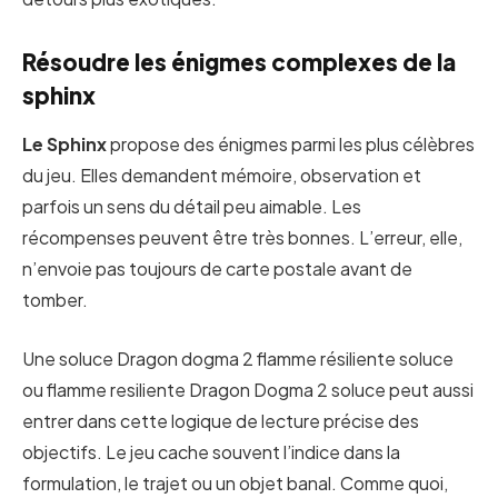
Résoudre les énigmes complexes de la
sphinx
Le Sphinx
propose des énigmes parmi les plus célèbres
du jeu. Elles demandent mémoire, observation et
parfois un sens du détail peu aimable. Les
récompenses peuvent être très bonnes. L’erreur, elle,
n’envoie pas toujours de carte postale avant de
tomber.
Une soluce Dragon dogma 2 flamme résiliente soluce
ou flamme resiliente Dragon Dogma 2 soluce peut aussi
entrer dans cette logique de lecture précise des
objectifs. Le jeu cache souvent l’indice dans la
formulation, le trajet ou un objet banal. Comme quoi,