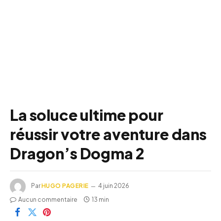
La soluce ultime pour
réussir votre aventure dans
Dragon’s Dogma 2
Par
HUGO PAGERIE
4 juin 2026
Aucun commentaire
13 min