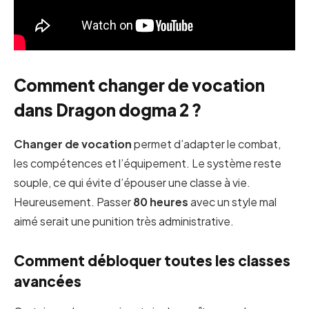
Comment changer de vocation
dans Dragon dogma 2 ?
Changer de vocation
permet d’adapter le combat,
les compétences et l’équipement. Le système reste
souple, ce qui évite d’épouser une classe à vie.
Heureusement. Passer
80 heures
avec un style mal
aimé serait une punition très administrative.
Comment débloquer toutes les classes
avancées