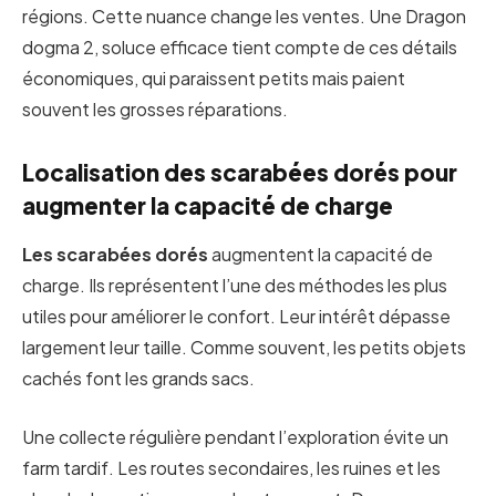
régions. Cette nuance change les ventes. Une Dragon
dogma 2, soluce efficace tient compte de ces détails
économiques, qui paraissent petits mais paient
souvent les grosses réparations.
Localisation des scarabées dorés pour
augmenter la capacité de charge
Les scarabées dorés
augmentent la capacité de
charge. Ils représentent l’une des méthodes les plus
utiles pour améliorer le confort. Leur intérêt dépasse
largement leur taille. Comme souvent, les petits objets
cachés font les grands sacs.
Une collecte régulière pendant l’exploration évite un
farm tardif. Les routes secondaires, les ruines et les