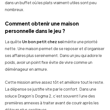
dans un buffet où les plats vraiment utiles sont peu
nombreux.
Comment obtenir une maison
personnelle dans le jeu ?
La quête
Un bon petit chez soi
mérite une priorité
nette. Une maison permet de se reposer et d’organiser
ses affaires plus sereinement. Dans un jeu qui adore le
poids, avoir un point fixe évite de vivre comme un
déménageur en armure.
Cette mission arrive assez tôt et améliore tout le reste.
La dépense se justifie vite par le confort. Dans une
soluce Dragon’s Dogma 2, c’est souvent l’une des
premières annexes à traiter avant de courir après les
détours plus exotiques.