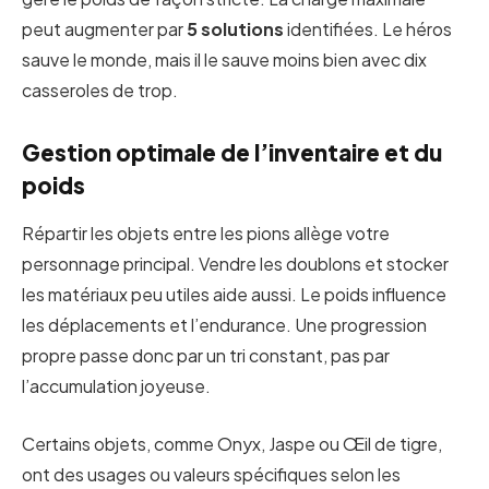
peut augmenter par
5 solutions
identifiées. Le héros
sauve le monde, mais il le sauve moins bien avec dix
casseroles de trop.
Gestion optimale de l’inventaire et du
poids
Répartir les objets entre les pions allège votre
personnage principal. Vendre les doublons et stocker
les matériaux peu utiles aide aussi. Le poids influence
les déplacements et l’endurance. Une progression
propre passe donc par un tri constant, pas par
l’accumulation joyeuse.
Certains objets, comme Onyx, Jaspe ou Œil de tigre,
ont des usages ou valeurs spécifiques selon les