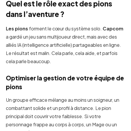
Quel est le rôle exact des pions
dans l’aventure ?
Les pions
forment le cœur du système solo.
Capcom
a gardé un jeu sans multijoueur direct, mais avec des
alliés IA (intelligence artificielle) partageables en ligne.
Le résultat est malin. Cela parle, cela aide, et parfois
cela parle beaucoup.
Optimiser la gestion de votre équipe de
pions
Un groupe efficace mélange au moins un soigneur, un
combattant solide et un profil à distance. Le pion
principal doit couvrir votre faiblesse. Si votre
personnage frappe au corps à corps, un Mage ou un