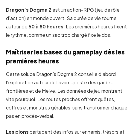
Dragon’s Dogma 2
est un action-RPG (jeu de rôle
d’action) en monde ouvert. Sa durée de vie tourne
autour de
50 à 80 heures
. Les premières heures fixent
le rythme, comme un sac trop chargé fixe le dos.
Maîtriser les bases du gameplay dès les
premières heures
Cette soluce Dragon’s Dogma 2 conseille d’abord
l’exploration autour de l’avant-poste des garde-
frontières et de Melve. Les données de jeu montrent
vite pourquoi. Les routes proches offrent quêtes,
coffres et monstres gérables, sans transformer chaque
pas en procès-verbal.
Les pions
partagent des infos sur ennemis, trésors et