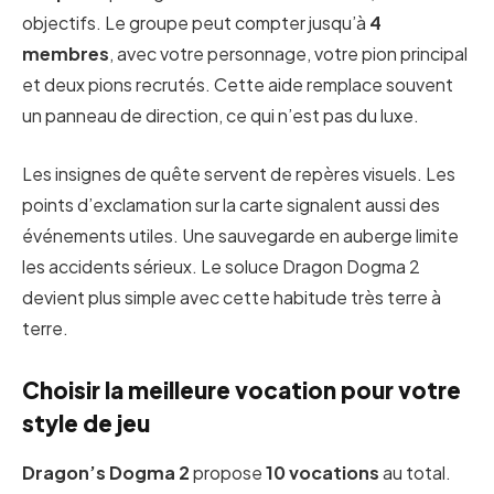
objectifs. Le groupe peut compter jusqu’à
4
membres
, avec votre personnage, votre pion principal
et deux pions recrutés. Cette aide remplace souvent
un panneau de direction, ce qui n’est pas du luxe.
Les insignes de quête servent de repères visuels. Les
points d’exclamation sur la carte signalent aussi des
événements utiles. Une sauvegarde en auberge limite
les accidents sérieux. Le soluce Dragon Dogma 2
devient plus simple avec cette habitude très terre à
terre.
Choisir la meilleure vocation pour votre
style de jeu
Dragon’s Dogma 2
propose
10 vocations
au total.