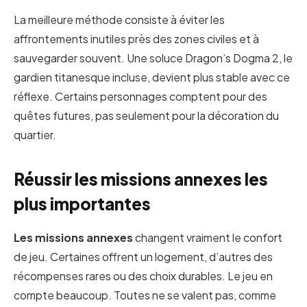
La meilleure méthode consiste à éviter les
affrontements inutiles près des zones civiles et à
sauvegarder souvent. Une soluce Dragon’s Dogma 2, le
gardien titanesque incluse, devient plus stable avec ce
réflexe. Certains personnages comptent pour des
quêtes futures, pas seulement pour la décoration du
quartier.
Réussir les missions annexes les
plus importantes
Les missions annexes
changent vraiment le confort
de jeu. Certaines offrent un logement, d’autres des
récompenses rares ou des choix durables. Le jeu en
compte beaucoup. Toutes ne se valent pas, comme