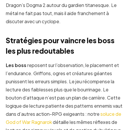
Dragon’s Dogma 2 autour du gardien titanesque. Le
métal ne fait pas tout, mais il aide franchement à
discuter avec un cyclope.
Stratégies pour vaincre les boss
les plus redoutables
Les boss
reposent sur l’observation, le placement et
l’endurance. Griffons, ogres et créatures géantes
punissent les erreurs simples. Le jeu récompense la
lecture des faiblesses plus que le bourrinage. Le
bouton d’attaque n’est pas un plan de carrière. Cette
logique de lecture patiente des patterns ennemis vaut
dans d’autres action-RPG exigeants : notre
soluce de
God of War Ragnarok
détaille les mêmes réflexes de