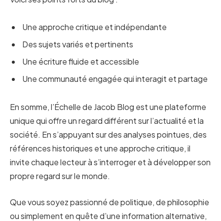
Une approche critique et indépendante
Des sujets variés et pertinents
Une écriture fluide et accessible
Une communauté engagée qui interagit et partage
En somme, l’Échelle de Jacob Blog est une plateforme
unique qui offre un regard différent sur l’actualité et la
société. En s’appuyant sur des analyses pointues, des
références historiques et une approche critique, il
invite chaque lecteur à s’interroger et à développer son
propre regard sur le monde.
Que vous soyez passionné de politique, de philosophie
ou simplement en quête d’une information alternative,