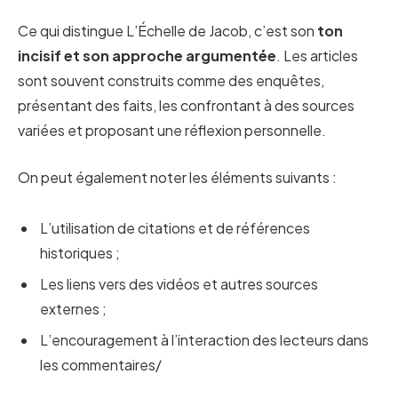
Ce qui distingue L’Échelle de Jacob, c’est son
ton
incisif et son approche argumentée
. Les articles
sont souvent construits comme des enquêtes,
présentant des faits, les confrontant à des sources
variées et proposant une réflexion personnelle.
On peut également noter les éléments suivants :
L’utilisation de citations et de références
historiques ;
Les liens vers des vidéos et autres sources
externes ;
L’encouragement à l’interaction des lecteurs dans
les commentaires/