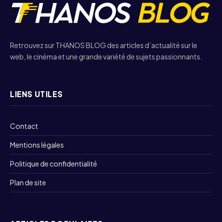
Retrouvez sur THANOS BLOG des articles d’actualité sur le
web, le cinéma et une grande variété de sujets passionnants.
LIENS UTILES
Contact
Mentions légales
Politique de confidentialité
Plan de site