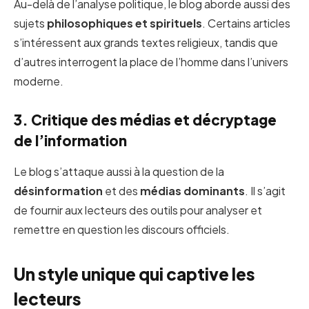
Au-delà de l’analyse politique, le blog aborde aussi des
sujets
philosophiques et spirituels
. Certains articles
s’intéressent aux grands textes religieux, tandis que
d’autres interrogent la place de l’homme dans l’univers
moderne.
3. Critique des médias et décryptage
de l’information
Le blog s’attaque aussi à la question de la
désinformation
et des
médias dominants
. Il s’agit
de fournir aux lecteurs des outils pour analyser et
remettre en question les discours officiels.
Un style unique qui captive les
lecteurs