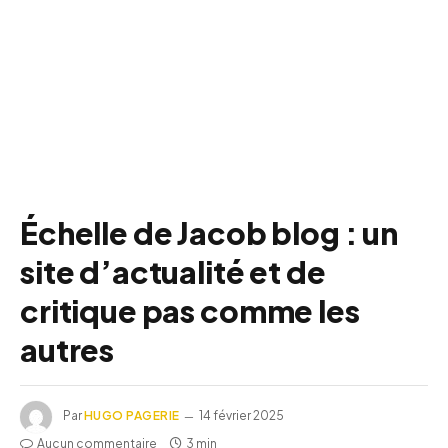
Échelle de Jacob blog : un
site d’actualité et de
critique pas comme les
autres
Par
HUGO PAGERIE
14 février 2025
Aucun commentaire
3 min