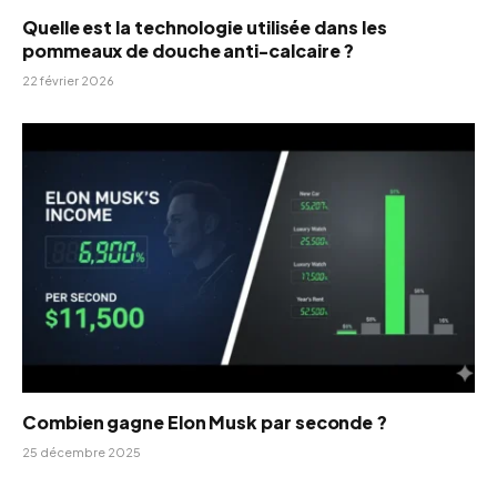
Quelle est la technologie utilisée dans les
pommeaux de douche anti-calcaire ?
22 février 2026
Combien gagne Elon Musk par seconde ?
25 décembre 2025