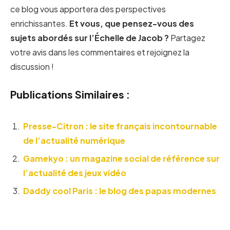
ce blog vous apportera des perspectives
enrichissantes.
Et vous, que pensez-vous des
sujets abordés sur l’Échelle de Jacob ?
Partagez
votre avis dans les commentaires et rejoignez la
discussion !
Publications Similaires :
Presse-Citron : le site français incontournable
de l’actualité numérique
Gamekyo : un magazine social de référence sur
l’actualité des jeux vidéo
Daddy cool Paris : le blog des papas modernes