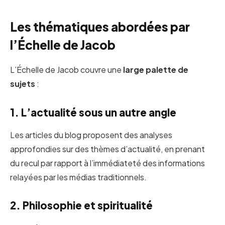
Les thématiques abordées par
l’Échelle de Jacob
L’Échelle de Jacob couvre une
large palette de
sujets
:
1. L’actualité sous un autre angle
Les articles du blog proposent des analyses
approfondies sur des thèmes d’actualité, en prenant
du recul par rapport à l’immédiateté des informations
relayées par les médias traditionnels.
2. Philosophie et spiritualité