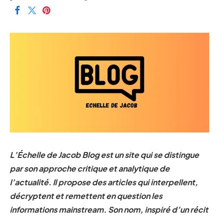
L’Échelle de Jacob Blog est un site qui se distingue
par son approche critique et analytique de
l’actualité. Il propose des articles qui interpellent,
décryptent et remettent en question les
informations mainstream. Son nom, inspiré d’un récit