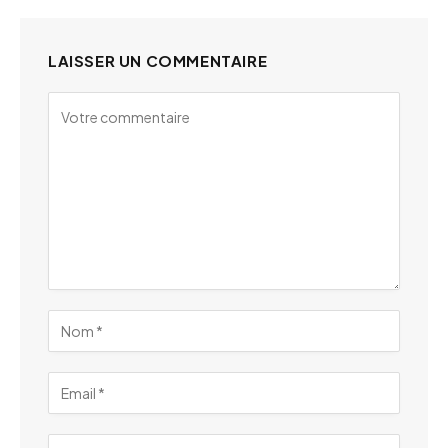
LAISSER UN COMMENTAIRE