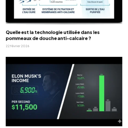
Quelle est la technologie utilisée dans les
pommeaux de douche anti-calcaire ?
22 février 2026