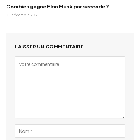
Combien gagne Elon Musk par seconde ?
25 décembre 2025
LAISSER UN COMMENTAIRE