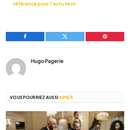
référence pour l’actu tech
Facebook
Twitter
Pinterest
Hugo Pagerie
VOUS POURRIEZ AUSSI
AIMER