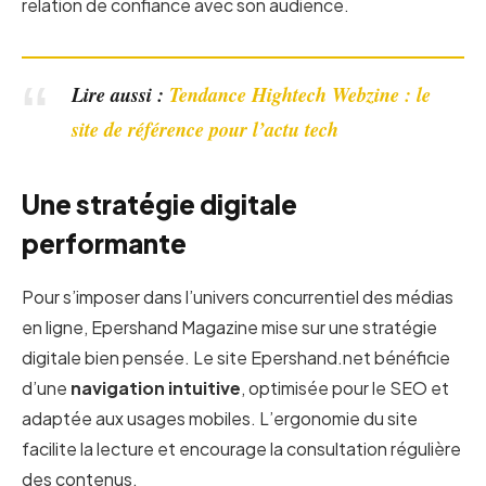
relation de confiance avec son audience.
Lire aussi :
Tendance Hightech Webzine : le
site de référence pour l’actu tech
Une stratégie digitale
performante
Pour s’imposer dans l’univers concurrentiel des médias
en ligne, Epershand Magazine mise sur une stratégie
digitale bien pensée. Le site Epershand.net bénéficie
d’une
navigation intuitive
, optimisée pour le SEO et
adaptée aux usages mobiles. L’ergonomie du site
facilite la lecture et encourage la consultation régulière
des contenus.