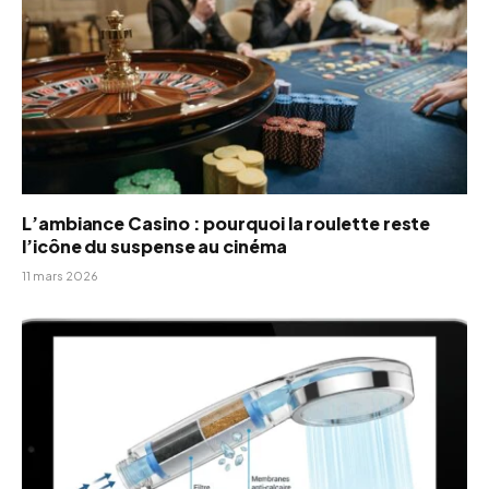
L’ambiance Casino : pourquoi la roulette reste
l’icône du suspense au cinéma
11 mars 2026