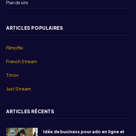
Plan de site
ARTICLES POPULAIRES
Filmoflix
French Stream
Titrov
Just Stream
ARTICLES RÉCENTS
Idée de business pour ado en ligne et