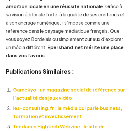
ambition locale en une réussite nationale
. Grâce à
sa vision éditoriale forte, à la qualité de ses contenus et
à son ancrage numérique, il s’impose comme une
référence dans le paysage médiatique français. Que
vous soyez Bordelais ou simplement curieux d’explorer
un média différent,
Epershand.net mérite une place
dans vos favoris
.
Publications Similaires :
Gamekyo : un magazine social de référence sur
l’actualité des jeux vidéo
Ies-consulting.fr : le média qui parle business,
formation et investissement
Tendance Hightech Webzine : le site de