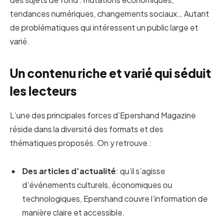
tendances numériques, changements sociaux… Autant
de problématiques qui intéressent un public large et
varié.
Un contenu riche et varié qui séduit
les lecteurs
L’une des principales forces d’Epershand Magazine
réside dans la diversité des formats et des
thématiques proposés. On y retrouve :
Des articles d’actualité
: qu’il s’agisse
d’événements culturels, économiques ou
technologiques, Epershand couvre l’information de
manière claire et accessible.