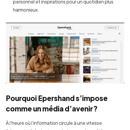
personnel et inspirations pour un quotidien plus
harmonieux.
Pourquoi Epershand s’impose
comme un média d’avenir ?
À l’heure où l’information circule à une vitesse