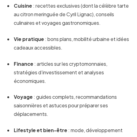
Cuisine
: recettes exclusives (dont la célèbre tarte
au citron meringuée de Cyril Lignac), conseils
culinaires et voyages gastronomiques.
Vie pratique
: bons plans, mobilité urbaine et idées
cadeaux accessibles.
Finance
: articles sur les cryptomonnaies,
stratégies d’investissement et analyses
économiques.
Voyage
: guides complets, recommandations
saisonnières et astuces pour préparer ses
déplacements.
Lifestyle et bien-être
: mode, développement