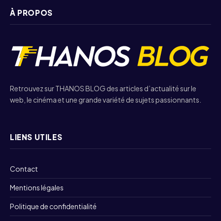
À PROPOS
Retrouvez sur THANOS BLOG des articles d’actualité sur le
web, le cinéma et une grande variété de sujets passionnants.
LIENS UTILES
Contact
Mentions légales
Politique de confidentialité