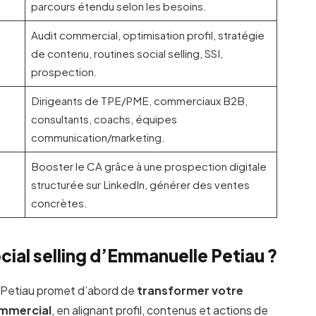
parcours étendu selon les besoins.
Audit commercial, optimisation profil, stratégie
de contenu, routines social selling, SSI,
prospection.
Dirigeants de TPE/PME, commerciaux B2B,
consultants, coachs, équipes
communication/marketing.
Booster le CA grâce à une prospection digitale
structurée sur LinkedIn, générer des ventes
concrètes.
cial selling d’Emmanuelle Petiau ?
Petiau promet d’abord de
transformer votre
ommercial
, en alignant profil, contenus et actions de