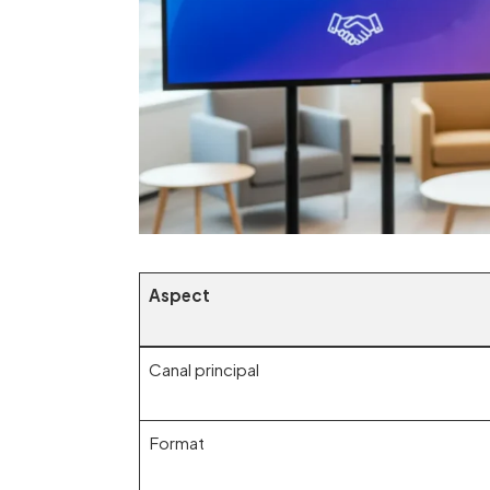
Aspect
Canal principal
Format