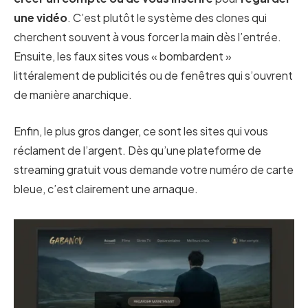
une vidéo
. C’est plutôt le système des clones qui
cherchent souvent à vous forcer la main dès l’entrée.
Ensuite, les faux sites vous « bombardent »
littéralement de publicités ou de fenêtres qui s’ouvrent
de manière anarchique.
Enfin, le plus gros danger, ce sont les sites qui vous
réclament de l’argent. Dès qu’une plateforme de
streaming gratuit vous demande votre numéro de carte
bleue, c’est clairement une arnaque.