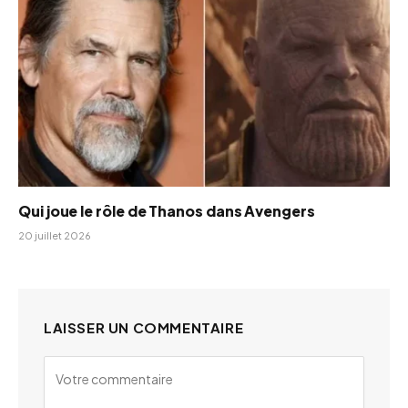
Qui joue le rôle de Thanos dans Avengers
20 juillet 2026
LAISSER UN COMMENTAIRE