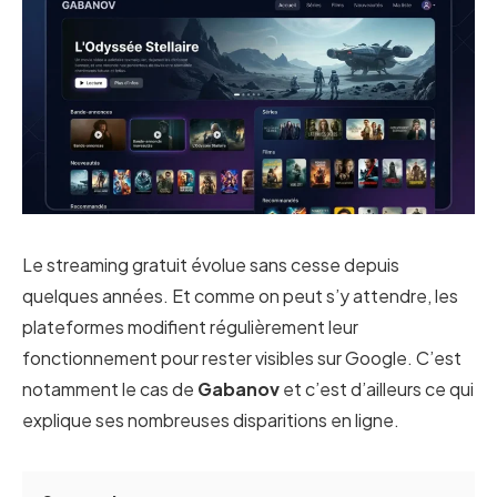
Le streaming gratuit évolue sans cesse depuis
quelques années. Et comme on peut s’y attendre, les
plateformes modifient régulièrement leur
fonctionnement pour rester visibles sur Google. C’est
notamment le cas de
Gabanov
et c’est d’ailleurs ce qui
explique ses nombreuses disparitions en ligne.