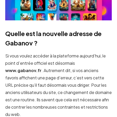
Quelle est la nouvelle adresse de
Gabanov ?
Si vous voulez accéder à la plateforme aujourd’hui, le
point d’entrée officiel est désormais
www.gabanov.fr
. Autrement dit, si vos anciens
favoris affichent une page d’erreur, c’est vers cette
URL précise qu’il faut désormais vous diriger. Pour les
anciens utilisateurs du site, ce changement de domaine
est une routine. Ils savent que cela est nécessaire afin
de contrer les nombreuses contraintes et restrictions
du web.