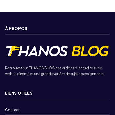
À PROPOS
Retrouvez sur THANOS BLOG des articles d’actualité sur le
web, le cinéma et une grande variété de sujets passionnants.
LIENS UTILES
Contact