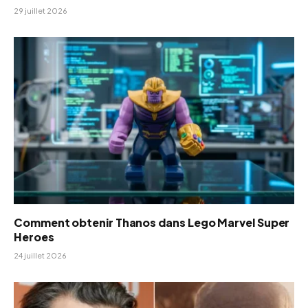
29 juillet 2026
Comment obtenir Thanos dans Lego Marvel Super
Heroes
24 juillet 2026