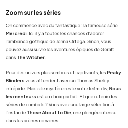
Zoom sur les séries
On commence avec du fantastique : la fameuse série
Mercredi
. Ici, il y a toutes les chances d’adorer
l’ambiance gothique de Jenna Ortega. Sinon, vous
pouvez aussi suivre les aventures épiques de Geralt
dans
The Witcher
.
Pour des univers plus sombres et captivants, les
Peaky
Blinders
vous attendent avec un Thomas Shelby
intrépide. Mais si le mystère reste votre leitmotiv,
Nous
les menteurs
est un choix parfait. Et que retenir des
séries de combats ? Vous avez une large sélection à
l’instar de
Those About to Die
, une plongée intense
dans les arènes romaines.