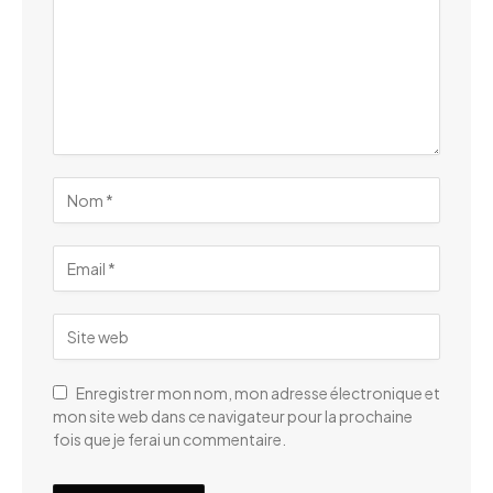
Enregistrer mon nom, mon adresse électronique et
mon site web dans ce navigateur pour la prochaine
fois que je ferai un commentaire.