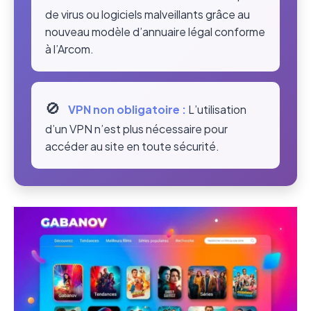
de virus ou logiciels malveillants grâce au
nouveau modèle d’annuaire légal conforme
à l’Arcom.
🚫
VPN non obligatoire :
L’utilisation
d’un VPN n’est plus nécessaire pour
accéder au site en toute sécurité.