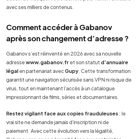
avec ses milliers de contenus.
Comment accéder à Gabanov
après son changement d’adresse ?
Gabanov s’est réinventé en 2026 avec sa nouvelle
adresse
www.gabanov.fr
et son statut
d’annuaire
légal
en partenariat avec
Gupy
. Cette transformation
garantit une navigation sécurisée sans VPN ni risque de
virus, tout en maintenant l’accès à un catalogue
impressionnant de films, séries et documentaires.
Restez vigilant face aux copies frauduleuses
: le
vrai site ne demande jamais d’inscription ni de
paiement. Avec cette évolution vers la légalité,