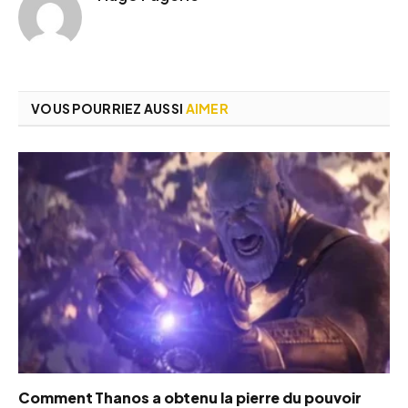
VOUS POURRIEZ AUSSI
AIMER
Comment Thanos a obtenu la pierre du pouvoir