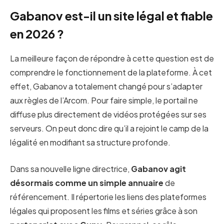
Gabanov est-il un site légal et fiable
en 2026 ?
La meilleure façon de répondre à cette question est de
comprendre le fonctionnement de la plateforme. À cet
effet, Gabanov a totalement changé pour s’adapter
aux règles de l’Arcom. Pour faire simple, le portail ne
diffuse plus directement de vidéos protégées sur ses
serveurs. On peut donc dire qu’il a rejoint le camp de la
légalité en modifiant sa structure profonde.
Dans sa nouvelle ligne directrice,
Gabanov agit
désormais comme un simple annuaire
de
référencement. Il répertorie les liens des plateformes
légales qui proposent les films et séries grâce à son