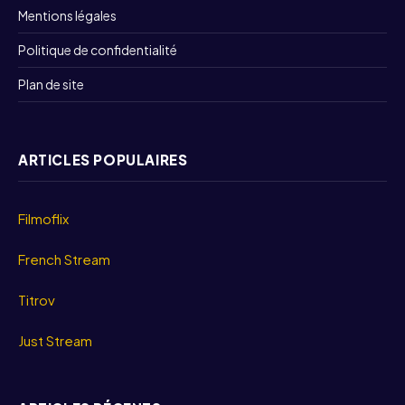
Mentions légales
Politique de confidentialité
Plan de site
ARTICLES POPULAIRES
Filmoflix
French Stream
Titrov
Just Stream