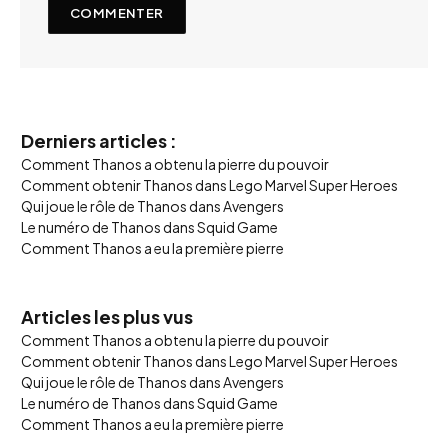
Derniers articles :
Comment Thanos a obtenu la pierre du pouvoir
Comment obtenir Thanos dans Lego Marvel Super Heroes
Qui joue le rôle de Thanos dans Avengers
Le numéro de Thanos dans Squid Game
Comment Thanos a eu la première pierre
Articles les plus vus
Comment Thanos a obtenu la pierre du pouvoir
Comment obtenir Thanos dans Lego Marvel Super Heroes
Qui joue le rôle de Thanos dans Avengers
Le numéro de Thanos dans Squid Game
Comment Thanos a eu la première pierre