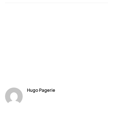
Hugo Pagerie