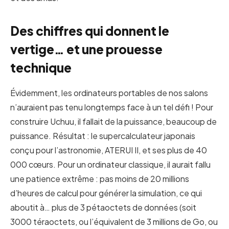
Des chiffres qui donnent le
vertige… et une prouesse
technique
Évidemment, les ordinateurs portables de nos salons
n’auraient pas tenu longtemps face à un tel défi ! Pour
construire Uchuu, il fallait de la puissance, beaucoup de
puissance. Résultat : le supercalculateur japonais
conçu pour l’astronomie, ATERUI II, et ses plus de 40
000 cœurs. Pour un ordinateur classique, il aurait fallu
une patience extrême : pas moins de 20 millions
d’heures de calcul pour générer la simulation, ce qui
aboutit à… plus de 3 pétaoctets de données (soit
3000 téraoctets, ou l’équivalent de 3 millions de Go, ou