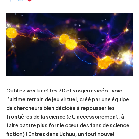
Oubliez vos lunettes 3D et vos jeux vidéo : voici
l’ultime terrain de jeu virtuel, créé par une équipe
de chercheurs bien décidée à repousser les
frontières de la science (et, accessoirement, à
faire battre plus fort le cœur des fans de science-
fiction) ! Entrez dans Uchuu, un tout nouvel