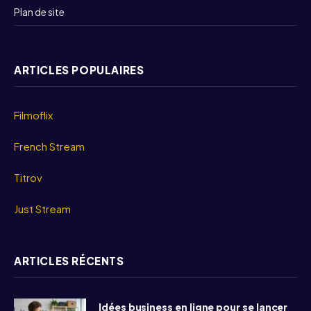
Plan de site
ARTICLES POPULAIRES
Filmoflix
French Stream
Titrov
Just Stream
ARTICLES RÉCENTS
Idées business en ligne pour se lancer