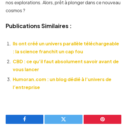
nos explorations. Alors, prêt à plonger dans ce nouveau
cosmos ?
Publications Similaires :
Ils ont créé un univers parallèle téléchargeable
: la science franchit un cap fou
CBD : ce qu’il faut absolument savoir avant de
vous lancer
Humoran.com : un blog dédié à l’univers de
l’entreprise
Facebook
Twitter
Pinterest