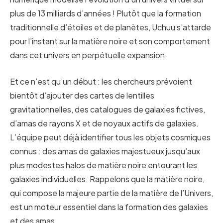
plus de 13 milliards d’années ! Plutôt que la formation
traditionnelle d’étoiles et de planètes, Uchuu s’attarde
pour l’instant sur la matière noire et son comportement
dans cet univers en perpétuelle expansion.
Et ce n’est qu’un début : les chercheurs prévoient
bientôt d’ajouter des cartes de lentilles
gravitationnelles, des catalogues de galaxies fictives,
d’amas de rayons X et de noyaux actifs de galaxies.
L’équipe peut déjà identifier tous les objets cosmiques
connus : des amas de galaxies majestueux jusqu’aux
plus modestes halos de matière noire entourant les
galaxies individuelles. Rappelons que la matière noire,
qui compose la majeure partie de la matière de l’Univers,
est un moteur essentiel dans la formation des galaxies
et des amas.