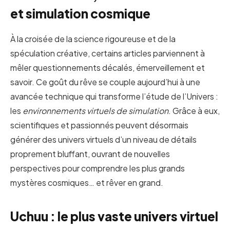
et simulation cosmique
À la croisée de la science rigoureuse et de la
spéculation créative, certains articles parviennent à
mêler questionnements décalés, émerveillement et
savoir. Ce goût du rêve se couple aujourd’hui à une
avancée technique qui transforme l’étude de l’Univers :
les
environnements virtuels de simulation
. Grâce à eux,
scientifiques et passionnés peuvent désormais
générer des univers virtuels d’un niveau de détails
proprement bluffant, ouvrant de nouvelles
perspectives pour comprendre les plus grands
mystères cosmiques… et rêver en grand.
Uchuu : le plus vaste univers virtuel