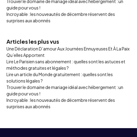
Trouver le domaine de mariage idéal avec hébergement : un
guide pour vous !
Incroyable : les nouveautés de décembre réservent des
surprises aux abonnés
Articles les plus vus
Une Déclaration D’amour Aux Journées Ennuyeuses Et À La Paix
Qu’elles Apportent
Lire Le Parisien sans abonnement : quelles sont les astuces et
méthodes gratuites et légales ?
Lire un article du Monde gratuitement : quelles sont les
solutions légales ?
Trouver le domaine de mariage idéal avec hébergement : un
guide pour vous !
Incroyable : les nouveautés de décembre réservent des
surprises aux abonnés