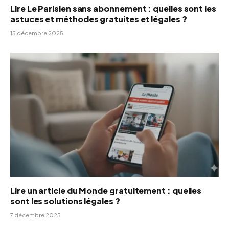
Lire Le Parisien sans abonnement : quelles sont les
astuces et méthodes gratuites et légales ?
15 décembre 2025
Lire un article du Monde gratuitement : quelles
sont les solutions légales ?
7 décembre 2025