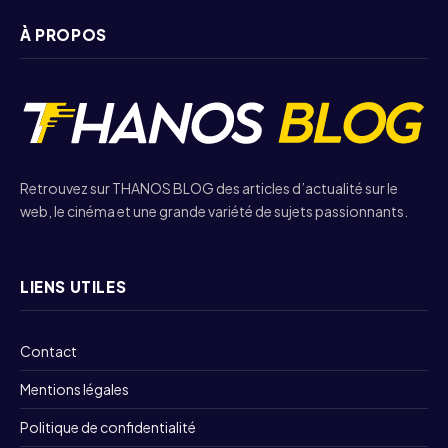
À PROPOS
Retrouvez sur THANOS BLOG des articles d’actualité sur le
web, le cinéma et une grande variété de sujets passionnants.
LIENS UTILES
Contact
Mentions légales
Politique de confidentialité