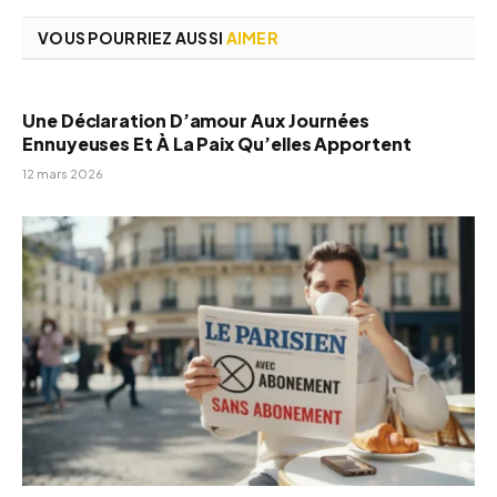
VOUS POURRIEZ AUSSI
AIMER
Une Déclaration D’amour Aux Journées
Ennuyeuses Et À La Paix Qu’elles Apportent
12 mars 2026