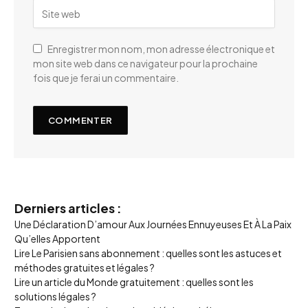
Enregistrer mon nom, mon adresse électronique et
mon site web dans ce navigateur pour la prochaine
fois que je ferai un commentaire.
Derniers articles :
Une Déclaration D’amour Aux Journées Ennuyeuses Et À La Paix
Qu’elles Apportent
Lire Le Parisien sans abonnement : quelles sont les astuces et
méthodes gratuites et légales ?
Lire un article du Monde gratuitement : quelles sont les
solutions légales ?