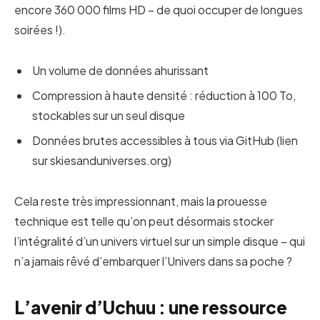
encore 360 000 films HD – de quoi occuper de longues
soirées !).
Un volume de données ahurissant
Compression à haute densité : réduction à 100 To,
stockables sur un seul disque
Données brutes accessibles à tous via GitHub (lien
sur skiesanduniverses.org)
Cela reste très impressionnant, mais la prouesse
technique est telle qu’on peut désormais stocker
l’intégralité d’un univers virtuel sur un simple disque – qui
n’a jamais rêvé d’embarquer l’Univers dans sa poche ?
L’avenir d’Uchuu : une ressource