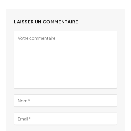
LAISSER UN COMMENTAIRE