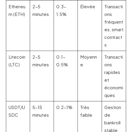
Ethereu
2-5
0.3-
Élevée
Transacti
m (ETH)
minutes
1.5%
ons
fréquent
es, smart
contract
s
Litecoin
2-5
0.1-
Moyenn
Transacti
(LTC)
minutes
0.5%
e
ons
rapides
et
économi
ques
USDT/U
5-15
0.2-1%
Très
Gestion
SDC
minutes
faible
de
bankroll
stable