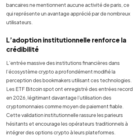
bancaires ne mentionnent aucune activité de paris, ce
qui représente un avantage apprécié par de nombreux
utilisateurs.
L’adoption institutionnelle renforce la
crédibilité
L’entrée massive des institutions financières dans
l’écosystème crypto a profondément modifié la
perception des bookmakers utilisant ces technologies.
Les ETF Bitcoin spot ont enregistré des entrées record
en 2026, légitimant davantage l’utilisation des
cryptomonnaies comme moyen de paiement fiable.
Cette validation institutionnelle rassure les parieurs
hésitants et encourage les opérateurs traditionnels à
intégrer des options crypto à leurs plateformes.