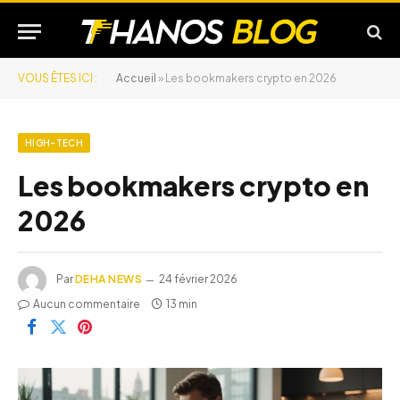
VOUS ÊTES ICI :
Accueil
»
Les bookmakers crypto en 2026
HIGH-TECH
Les bookmakers crypto en
2026
Par
DEHA NEWS
24 février 2026
Aucun commentaire
13 min