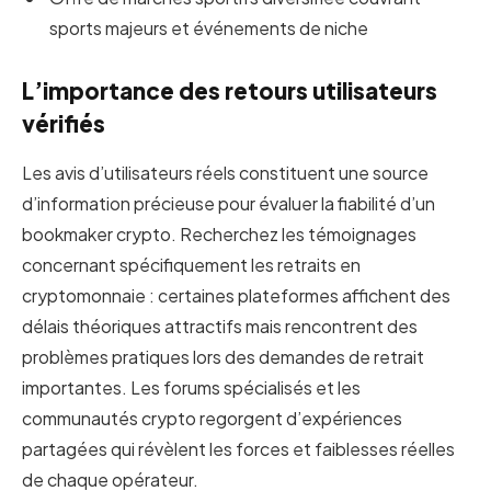
sports majeurs et événements de niche
L’importance des retours utilisateurs
vérifiés
Les avis d’utilisateurs réels constituent une source
d’information précieuse pour évaluer la fiabilité d’un
bookmaker crypto. Recherchez les témoignages
concernant spécifiquement les retraits en
cryptomonnaie : certaines plateformes affichent des
délais théoriques attractifs mais rencontrent des
problèmes pratiques lors des demandes de retrait
importantes. Les forums spécialisés et les
communautés crypto regorgent d’expériences
partagées qui révèlent les forces et faiblesses réelles
de chaque opérateur.