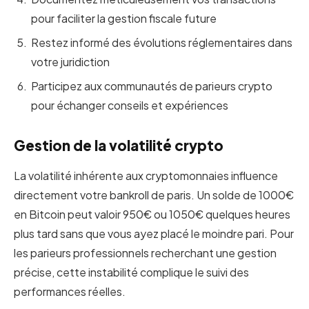
pour faciliter la gestion fiscale future
Restez informé des évolutions réglementaires dans
votre juridiction
Participez aux communautés de parieurs crypto
pour échanger conseils et expériences
Gestion de la volatilité crypto
La volatilité inhérente aux cryptomonnaies influence
directement votre bankroll de paris. Un solde de 1000€
en Bitcoin peut valoir 950€ ou 1050€ quelques heures
plus tard sans que vous ayez placé le moindre pari. Pour
les parieurs professionnels recherchant une gestion
précise, cette instabilité complique le suivi des
performances réelles.