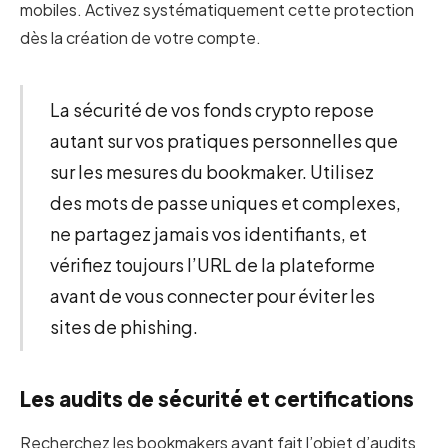
mobiles. Activez systématiquement cette protection
dès la création de votre compte.
La sécurité de vos fonds crypto repose
autant sur vos pratiques personnelles que
sur les mesures du bookmaker. Utilisez
des mots de passe uniques et complexes,
ne partagez jamais vos identifiants, et
vérifiez toujours l’URL de la plateforme
avant de vous connecter pour éviter les
sites de phishing.
Les audits de sécurité et certifications
Recherchez les bookmakers ayant fait l’objet d’audits