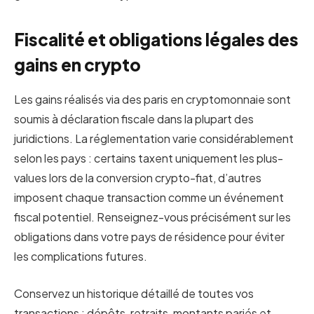
Fiscalité et obligations légales des
gains en crypto
Les gains réalisés via des paris en cryptomonnaie sont
soumis à déclaration fiscale dans la plupart des
juridictions. La réglementation varie considérablement
selon les pays : certains taxent uniquement les plus-
values lors de la conversion crypto-fiat, d’autres
imposent chaque transaction comme un événement
fiscal potentiel. Renseignez-vous précisément sur les
obligations dans votre pays de résidence pour éviter
les complications futures.
Conservez un historique détaillé de toutes vos
transactions : dépôts, retraits, montants pariés et