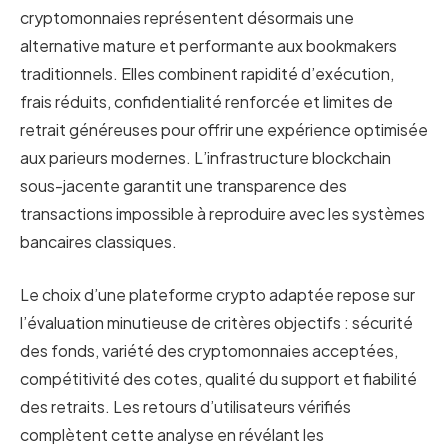
cryptomonnaies représentent désormais une
alternative mature et performante aux bookmakers
traditionnels. Elles combinent rapidité d’exécution,
frais réduits, confidentialité renforcée et limites de
retrait généreuses pour offrir une expérience optimisée
aux parieurs modernes. L’infrastructure blockchain
sous-jacente garantit une transparence des
transactions impossible à reproduire avec les systèmes
bancaires classiques.
Le choix d’une plateforme crypto adaptée repose sur
l’évaluation minutieuse de critères objectifs : sécurité
des fonds, variété des cryptomonnaies acceptées,
compétitivité des cotes, qualité du support et fiabilité
des retraits. Les retours d’utilisateurs vérifiés
complètent cette analyse en révélant les