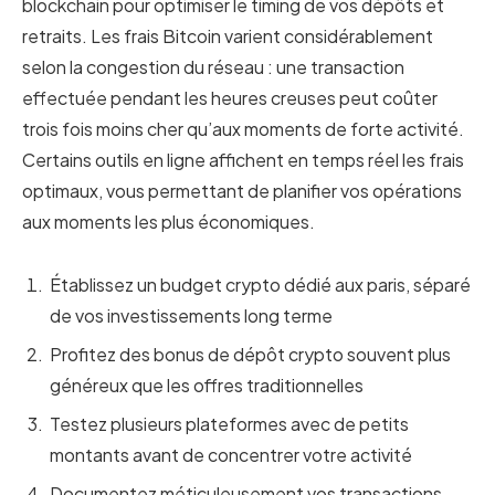
blockchain pour optimiser le timing de vos dépôts et
retraits. Les frais Bitcoin varient considérablement
selon la congestion du réseau : une transaction
effectuée pendant les heures creuses peut coûter
trois fois moins cher qu’aux moments de forte activité.
Certains outils en ligne affichent en temps réel les frais
optimaux, vous permettant de planifier vos opérations
aux moments les plus économiques.
Établissez un budget crypto dédié aux paris, séparé
de vos investissements long terme
Profitez des bonus de dépôt crypto souvent plus
généreux que les offres traditionnelles
Testez plusieurs plateformes avec de petits
montants avant de concentrer votre activité
Documentez méticuleusement vos transactions