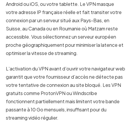
Android ou iOS, ou votre tablette. Le VPN masque
votre adresse IP française réelle et fait transiter votre
connexion par un serveur situé aux Pays-Bas, en
Suisse, au Canada ou en Roumanie où Matzam reste
accessible. Vous sélectionnez un serveur européen
proche géographiquement pour minimiser la latence et
optimiser la vitesse de streaming.
L’activation du VPN avant d’ouvrir votre navigateur web
garantit que votre fournisseur d’accès ne détecte pas
votre tentative de connexion au site bloqué. Les VPN
gratuits comme ProtonVPN ou Windscribe
fonctionnent partiellement mais limitent votre bande
passante à 10 Go mensuels, insuffisant pour du
streaming vidéo régulier.