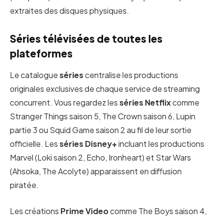
extraites des disques physiques.
Séries télévisées de toutes les
plateformes
Le catalogue
séries
centralise les productions
originales exclusives de chaque service de streaming
concurrent. Vous regardez les
séries Netflix
comme
Stranger Things saison 5, The Crown saison 6, Lupin
partie 3 ou Squid Game saison 2 au fil de leur sortie
officielle. Les
séries Disney+
incluant les productions
Marvel (Loki saison 2, Echo, Ironheart) et Star Wars
(Ahsoka, The Acolyte) apparaissent en diffusion
piratée.
Les créations
Prime Video
comme The Boys saison 4,