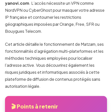
yanovi.com
. L’accès nécessite un VPN comme
NordVPN ou CyberGhost pour masquer votre adresse
IP française et contourner les restrictions
géographiques imposées par Orange, Free, SFR ou
Bouygues Telecom.
Cet article détaille le fonctionnement de Matzam, ses
fonctionnalités d’agrégation multi-plateformes et les
méthodes techniques employées pour localiser
l’adresse active. Vous découvrirez également les
risques juridiques et informatiques associés à cette
plateforme de diffusion de contenus protégés sans
autorisation légale.
🎬 Points à retenir