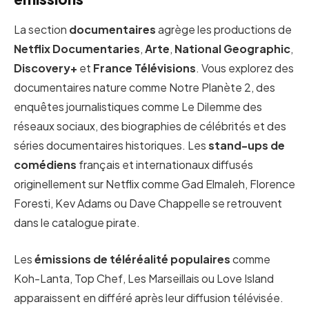
La section
documentaires
agrège les productions de
Netflix Documentaries
,
Arte
,
National Geographic
,
Discovery+
et
France Télévisions
. Vous explorez des
documentaires nature comme Notre Planète 2, des
enquêtes journalistiques comme Le Dilemme des
réseaux sociaux, des biographies de célébrités et des
séries documentaires historiques. Les
stand-ups de
comédiens
français et internationaux diffusés
originellement sur Netflix comme Gad Elmaleh, Florence
Foresti, Kev Adams ou Dave Chappelle se retrouvent
dans le catalogue pirate.
Les
émissions de téléréalité populaires
comme
Koh-Lanta, Top Chef, Les Marseillais ou Love Island
apparaissent en différé après leur diffusion télévisée.