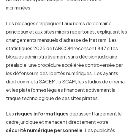
incriminées.
Les blocages s’appliquent aux noms de domaine
principaux et aux sites miroirs répertoriés, expliquant les
changements mensuels d’adresse de Matzam. Les
statistiques 2025 de l’ARCOM recensent 847 sites
bloqués administrativement sans décision judiciaire
préalable, une procédure accélérée controversée par
les défenseurs des libertés numériques. Les ayants
droit comme la SACEM, la SCAM, les studios de cinéma
et les plateformes légales financent activement la
traque technologique de ces sites pirates.
Les
risques informatiques
dépassent largement le
cadre juridique et menacent directement votre
sécurité numérique personnelle
. Les publicités