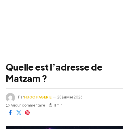
Quelle est l’adresse de
Matzam ?
Par
HUGO PAGERIE
28 janvier 2026
Aucun commentaire
11 min