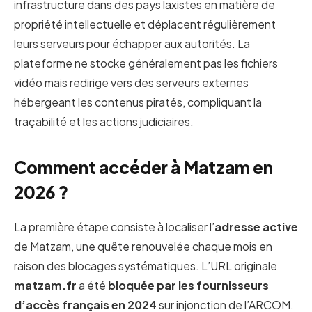
infrastructure dans des pays laxistes en matière de
propriété intellectuelle et déplacent régulièrement
leurs serveurs pour échapper aux autorités. La
plateforme ne stocke généralement pas les fichiers
vidéo mais redirige vers des serveurs externes
hébergeant les contenus piratés, compliquant la
traçabilité et les actions judiciaires.
Comment accéder à Matzam en
2026 ?
La première étape consiste à localiser l’
adresse active
de Matzam, une quête renouvelée chaque mois en
raison des blocages systématiques. L’URL originale
matzam.fr
a été
bloquée par les fournisseurs
d’accès français en 2024
sur injonction de l’ARCOM.