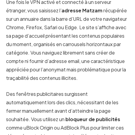
Une fois le VPN activé et connecté à un serveur
étranger, vous saisissez l’
adresse Matzam
récupérée
sur un annuaire dans la barre d’URL de votre navigateur
Chrome, Firefox, Safari ou Edge. Le site s’affiche avec
sa page d’accueil présentant les contenus populaires
du moment, organisés en carrousels horizontaux par
catégorie. Vous naviguez librement sans créer de
compte ni fournir d’adresse email, une caractéristique
appréciée pour l’anonymat mais problématique pour la
traçabilité des contenus illicites.
Des fenêtres publicitaires surgissent
automatiquement lors des clics, nécessitant de les
fermer manuellement avant d’atteindre la page
souhaitée. Vous utilisez un
bloqueur de publicités
comme uBlock Origin ou AdBlock Plus pour limiter ces