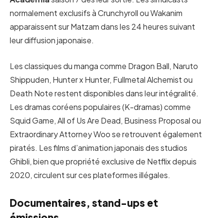
normalement exclusifs à Crunchyroll ou Wakanim
apparaissent sur Matzam dans les 24 heures suivant
leur diffusion japonaise.
Les classiques du manga comme Dragon Ball, Naruto
Shippuden, Hunter x Hunter, Fullmetal Alchemist ou
Death Note restent disponibles dans leur intégralité.
Les dramas coréens populaires (K-dramas) comme
Squid Game, All of Us Are Dead, Business Proposal ou
Extraordinary Attorney Woo se retrouvent également
piratés. Les films d’animation japonais des studios
Ghibli, bien que propriété exclusive de Netflix depuis
2020, circulent sur ces plateformes illégales.
Documentaires, stand-ups et
émissions