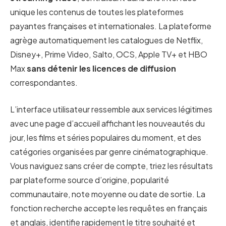
unique les contenus de toutes les plateformes
payantes françaises et internationales. La plateforme
agrège automatiquement les catalogues de Netflix,
Disney+, Prime Video, Salto, OCS, Apple TV+ et HBO
Max
sans détenir les licences de diffusion
correspondantes.
L’interface utilisateur ressemble aux services légitimes
avec une page d’accueil affichant les nouveautés du
jour, les films et séries populaires du moment, et des
catégories organisées par genre cinématographique.
Vous naviguez sans créer de compte, triez les résultats
par plateforme source d’origine, popularité
communautaire, note moyenne ou date de sortie. La
fonction recherche accepte les requêtes en français
et anglais, identifie rapidement le titre souhaité et