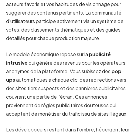
acteurs favoris et vos habitudes de visionnage pour
suggérer des contenus pertinents. La communauté
d’utilisateurs participe activement via un système de
votes, des classements thématiques et des guides
détaillés pour chaque production majeure.
Le modèle économique repose sur la
publicité
intrusive
qui génère des revenus pour les opérateurs
anonymes de la plateforme. Vous subissez des
pop-
ups
automatiques à chaque clic, des redirections vers
des sites tiers suspects et des bannières publicitaires
couvrant une partie de l’écran. Ces annonces
proviennent de régies publicitaires douteuses qui
acceptent de monétiser du trafic issu de sites illégaux.
Les développeurs restent dans l’ombre, hébergent leur