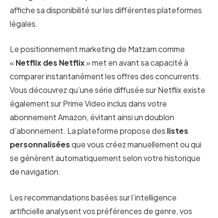
affiche sa disponibilité sur les différentes plateformes
légales.
Le positionnement marketing de Matzam comme
«
Netflix des Netflix
» met en avant sa capacité à
comparer instantanément les offres des concurrents.
Vous découvrez qu’une série diffusée sur Netflix existe
également sur Prime Video inclus dans votre
abonnement Amazon, évitant ainsi un doublon
d’abonnement. La plateforme propose des
listes
personnalisées
que vous créez manuellement ou qui
se génèrent automatiquement selon votre historique
de navigation.
Les recommandations basées sur l’intelligence
artificielle analysent vos préférences de genre, vos