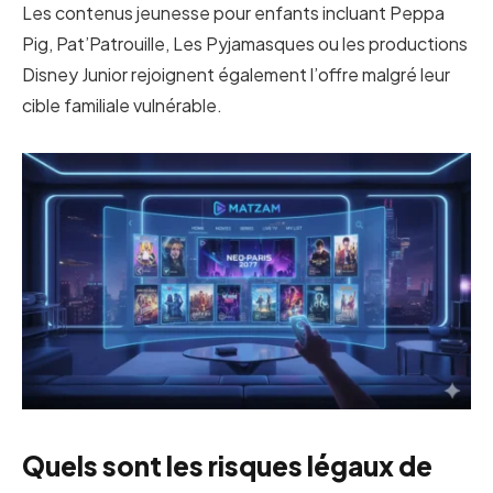
Les contenus jeunesse pour enfants incluant Peppa
Pig, Pat’Patrouille, Les Pyjamasques ou les productions
Disney Junior rejoignent également l’offre malgré leur
cible familiale vulnérable.
Quels sont les risques légaux de