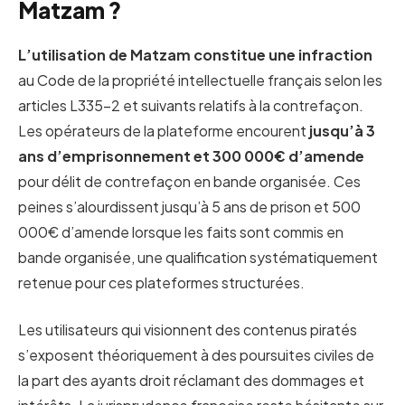
Matzam ?
L’utilisation de Matzam constitue une infraction
au Code de la propriété intellectuelle français selon les
articles L335-2 et suivants relatifs à la contrefaçon.
Les opérateurs de la plateforme encourent
jusqu’à 3
ans d’emprisonnement et 300 000€ d’amende
pour délit de contrefaçon en bande organisée. Ces
peines s’alourdissent jusqu’à 5 ans de prison et 500
000€ d’amende lorsque les faits sont commis en
bande organisée, une qualification systématiquement
retenue pour ces plateformes structurées.
Les utilisateurs qui visionnent des contenus piratés
s’exposent théoriquement à des poursuites civiles de
la part des ayants droit réclamant des dommages et