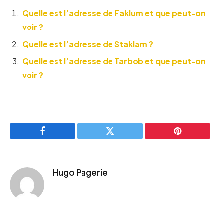
Quelle est l’adresse de Faklum et que peut-on
voir ?
Quelle est l’adresse de Staklam ?
Quelle est l’adresse de Tarbob et que peut-on
voir ?
Facebook
Twitter
Pinterest
Hugo Pagerie