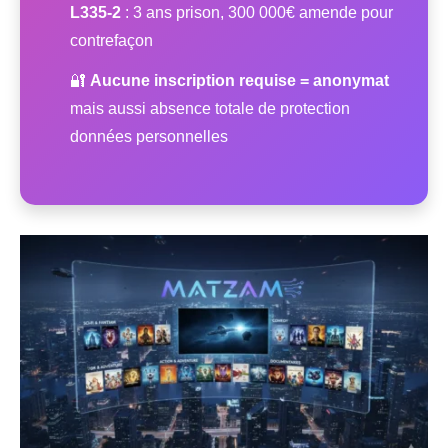
L335-2
: 3 ans prison, 300 000€ amende pour
contrefaçon
🔐
Aucune inscription requise = anonymat
mais aussi absence totale de protection
données personnelles