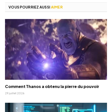
VOUS POURRIEZ AUSSI
AIMER
Comment Thanos a obtenu la pierre du pouvoir
29 juillet 2026