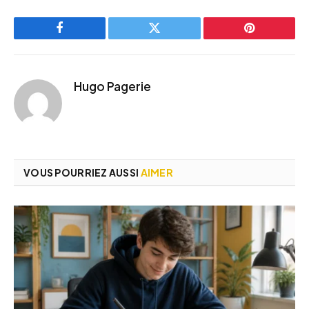
Facebook
Twitter
Pinterest
Hugo Pagerie
VOUS POURRIEZ AUSSI
AIMER