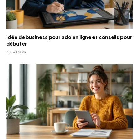
Idée de business pour ado en ligne et conseils pour
débuter
8 août 2026