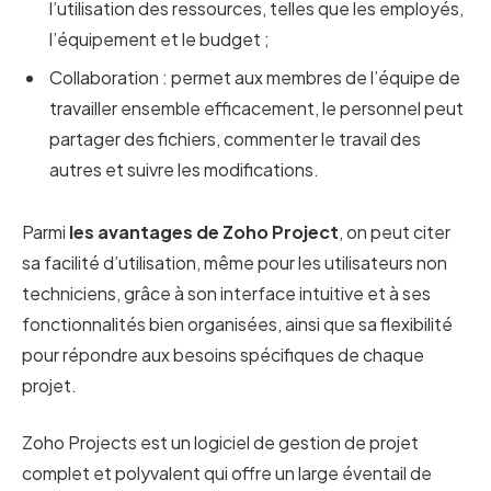
l’utilisation des ressources, telles que les employés,
l’équipement et le budget ;
Collaboration : permet aux membres de l’équipe de
travailler ensemble efficacement, le personnel peut
partager des fichiers, commenter le travail des
autres et suivre les modifications.
Parmi
les avantages de Zoho Project
, on peut citer
sa facilité d’utilisation, même pour les utilisateurs non
techniciens, grâce à son interface intuitive et à ses
fonctionnalités bien organisées, ainsi que sa flexibilité
pour répondre aux besoins spécifiques de chaque
projet.
Zoho Projects est un logiciel de gestion de projet
complet et polyvalent qui offre un large éventail de