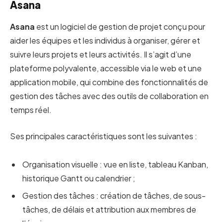
Asana
Asana
est un logiciel de gestion de projet conçu pour
aider les équipes et les individus à organiser, gérer et
suivre leurs projets et leurs activités. Il s’agit d’une
plateforme polyvalente, accessible via le web et une
application mobile, qui combine des fonctionnalités de
gestion des tâches avec des outils de collaboration en
temps réel.
Ses principales caractéristiques sont les suivantes :
Organisation visuelle : vue en liste, tableau Kanban,
historique Gantt ou calendrier ;
Gestion des tâches : création de tâches, de sous-
tâches, de délais et attribution aux membres de