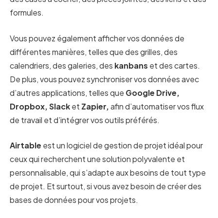
formules.
Vous pouvez également afficher vos données de
différentes manières, telles que des grilles, des
calendriers, des galeries, des
kanbans
et des cartes.
De plus, vous pouvez synchroniser vos données avec
d’autres applications, telles que
Google Drive,
Dropbox, Slack
et
Zapier,
afin d’automatiser vos flux
de travail et d’intégrer vos outils préférés.
Airtable
est un logiciel de gestion de projet idéal pour
ceux qui recherchent une solution polyvalente et
personnalisable, qui s’adapte aux besoins de tout type
de projet. Et surtout, si vous avez besoin de créer des
bases de données pour vos projets.