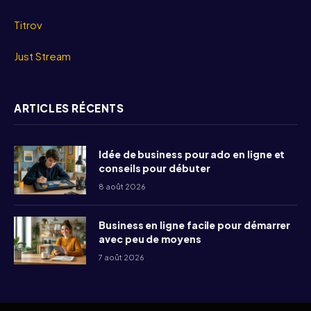
Titrov
Just Stream
ARTICLES RÉCENTS
Idée de business pour ado en ligne et
conseils pour débuter
8 août 2026
Business en ligne facile pour démarrer
avec peu de moyens
7 août 2026