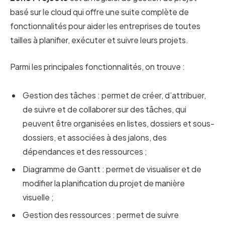
basé sur le cloud qui offre une suite complète de
fonctionnalités pour aider les entreprises de toutes
tailles à planifier, exécuter et suivre leurs projets.
Parmi les principales fonctionnalités, on trouve :
Gestion des tâches : permet de créer, d’attribuer,
de suivre et de collaborer sur des tâches, qui
peuvent être organisées en listes, dossiers et sous-
dossiers, et associées à des jalons, des
dépendances et des ressources ;
Diagramme de Gantt : permet de visualiser et de
modifier la planification du projet de manière
visuelle ;
Gestion des ressources : permet de suivre