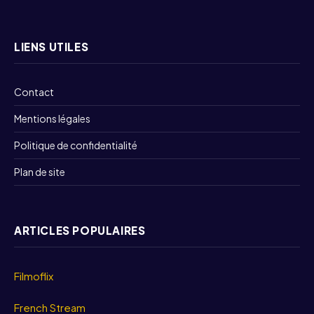
LIENS UTILES
Contact
Mentions légales
Politique de confidentialité
Plan de site
ARTICLES POPULAIRES
Filmoflix
French Stream