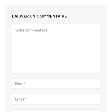
LAISSER UN COMMENTAIRE