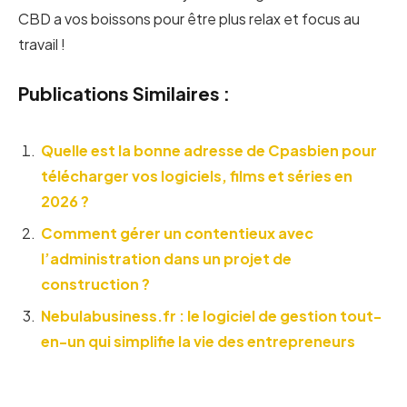
CBD a vos boissons pour être plus relax et focus au
travail !
Publications Similaires :
Quelle est la bonne adresse de Cpasbien pour
télécharger vos logiciels, films et séries en
2026 ?
Comment gérer un contentieux avec
l’administration dans un projet de
construction ?
Nebulabusiness.fr : le logiciel de gestion tout-
en-un qui simplifie la vie des entrepreneurs