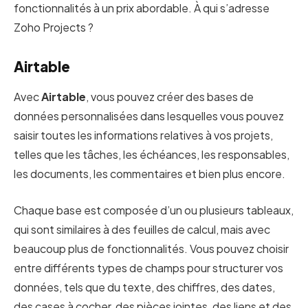
fonctionnalités à un prix abordable. À qui s’adresse
Zoho Projects ?
Airtable
Avec
Airtable
, vous pouvez créer des bases de
données personnalisées dans lesquelles vous pouvez
saisir toutes les informations relatives à vos projets,
telles que les tâches, les échéances, les responsables,
les documents, les commentaires et bien plus encore.
Chaque base est composée d’un ou plusieurs tableaux,
qui sont similaires à des feuilles de calcul, mais avec
beaucoup plus de fonctionnalités. Vous pouvez choisir
entre différents types de champs pour structurer vos
données, tels que du texte, des chiffres, des dates,
des cases à cocher, des pièces jointes, des liens et des