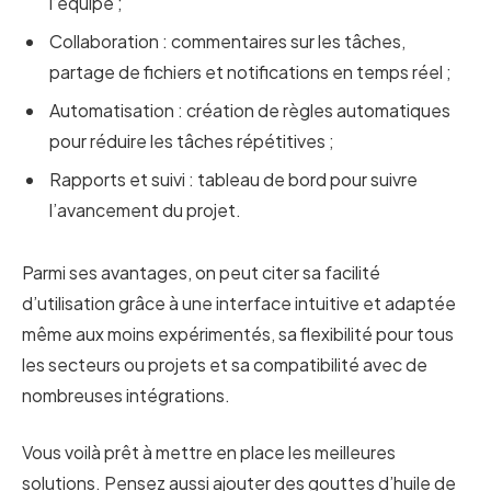
l’équipe ;
Collaboration : commentaires sur les tâches,
partage de fichiers et notifications en temps réel ;
Automatisation : création de règles automatiques
pour réduire les tâches répétitives ;
Rapports et suivi : tableau de bord pour suivre
l’avancement du projet.
Parmi ses avantages, on peut citer sa facilité
d’utilisation grâce à une interface intuitive et adaptée
même aux moins expérimentés, sa flexibilité pour tous
les secteurs ou projets et sa compatibilité avec de
nombreuses intégrations.
Vous voilà prêt à mettre en place les meilleures
solutions. Pensez aussi ajouter des gouttes d’huile de