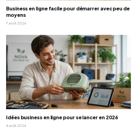
Business en ligne facile pour démarrer avec peu de
moyens
7 août 2026
Idées business en ligne pour se lancer en 2026
4 août 2026