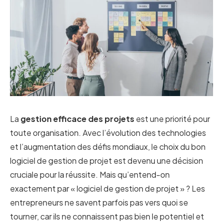
La
gestion efficace des projets
est une priorité pour
toute organisation. Avec l’évolution des technologies
et l’augmentation des défis mondiaux, le choix du bon
logiciel de gestion de projet est devenu une décision
cruciale pour la réussite. Mais qu’entend-on
exactement par « logiciel de gestion de projet » ? Les
entrepreneurs ne savent parfois pas vers quoi se
tourner, car ils ne connaissent pas bien le potentiel et