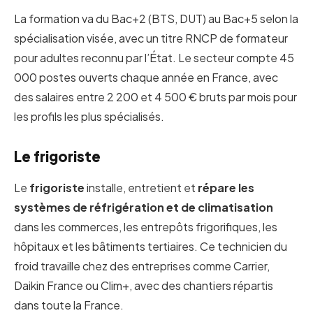
La formation va du Bac+2 (BTS, DUT) au Bac+5 selon la
spécialisation visée, avec un titre RNCP de formateur
pour adultes reconnu par l’État. Le secteur compte 45
000 postes ouverts chaque année en France, avec
des salaires entre 2 200 et 4 500 € bruts par mois pour
les profils les plus spécialisés.
Le frigoriste
Le
frigoriste
installe, entretient et
répare les
systèmes de réfrigération et de climatisation
dans les commerces, les entrepôts frigorifiques, les
hôpitaux et les bâtiments tertiaires. Ce technicien du
froid travaille chez des entreprises comme Carrier,
Daikin France ou Clim+, avec des chantiers répartis
dans toute la France.