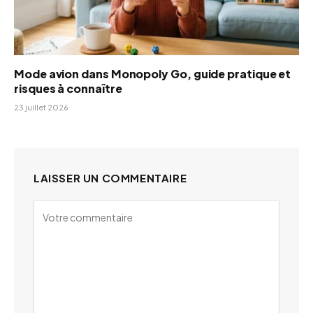
Mode avion dans Monopoly Go, guide pratique et
risques à connaître
23 juillet 2026
LAISSER UN COMMENTAIRE