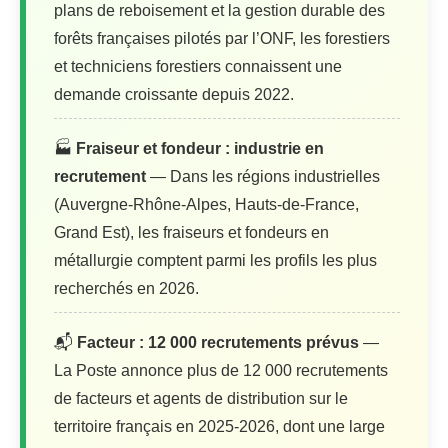
plans de reboisement et la gestion durable des
forêts françaises pilotés par l’ONF, les forestiers
et techniciens forestiers connaissent une
demande croissante depuis 2022.
🏭
Fraiseur et fondeur : industrie en
recrutement
— Dans les régions industrielles
(Auvergne-Rhône-Alpes, Hauts-de-France,
Grand Est), les fraiseurs et fondeurs en
métallurgie comptent parmi les profils les plus
recherchés en 2026.
📬
Facteur : 12 000 recrutements prévus
—
La Poste annonce plus de 12 000 recrutements
de facteurs et agents de distribution sur le
territoire français en 2025-2026, dont une large