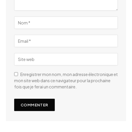
Enregistrer mon nom, mon adresse électronique et
mon site web dans ce navigateur pour la prochaine
fois que je ferai un commentaire.