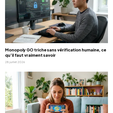
Monopoly GO triche sans vérification humaine, ce
qu’il faut vraiment savoir
28 juillet 2026