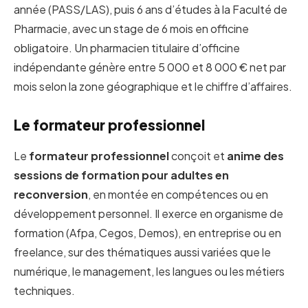
année (PASS/LAS), puis 6 ans d’études à la Faculté de
Pharmacie, avec un stage de 6 mois en officine
obligatoire. Un pharmacien titulaire d’officine
indépendante génère entre 5 000 et 8 000 € net par
mois selon la zone géographique et le chiffre d’affaires.
Le formateur professionnel
Le
formateur professionnel
conçoit et
anime des
sessions de formation pour adultes en
reconversion
, en montée en compétences ou en
développement personnel. Il exerce en organisme de
formation (Afpa, Cegos, Demos), en entreprise ou en
freelance, sur des thématiques aussi variées que le
numérique, le management, les langues ou les métiers
techniques.