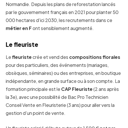
Normandie. Depuis les plans de reforestation lancés
par le gouvernement français en 2021 pour planter 50
000 hectares d’ici 2030, les recrutements dans ce
métier en F
ont sensiblement augmenté.
Le fleuriste
Le
fleuriste
crée et vend des
compositions florales
pour des particuliers, des événements (mariages,
obsèques, séminaires) ou des entreprises, en boutique
indépendante, en grande surface ou à son compte. La
formation principale est le
CAP Fleuriste
(2 ans après
la 3e), avec une possibilité de Bac Pro Technicien
Conseil Vente en Fleuristerie (3 ans) pour aller vers la
gestion d’un point de vente.