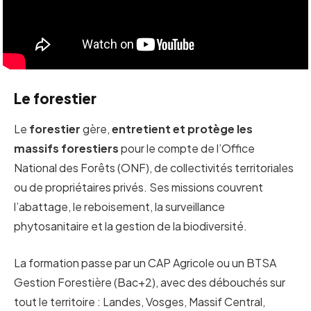
Le forestier
Le
forestier
gère,
entretient et protège les
massifs forestiers
pour le compte de l’Office
National des Forêts (ONF), de collectivités territoriales
ou de propriétaires privés. Ses missions couvrent
l’abattage, le reboisement, la surveillance
phytosanitaire et la gestion de la biodiversité.
La formation passe par un CAP Agricole ou un BTSA
Gestion Forestière (Bac+2), avec des débouchés sur
tout le territoire : Landes, Vosges, Massif Central,