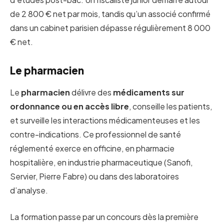
de 2 800 € net par mois, tandis qu’un associé confirmé
dans un cabinet parisien dépasse régulièrement 8 000
€ net.
Le pharmacien
Le
pharmacien
délivre des
médicaments sur
ordonnance ou en accès libre
, conseille les patients,
et surveille les interactions médicamenteuses et les
contre-indications. Ce professionnel de santé
réglementé exerce en officine, en pharmacie
hospitalière, en industrie pharmaceutique (Sanofi,
Servier, Pierre Fabre) ou dans des laboratoires
d’analyse.
La formation passe par un concours dès la première