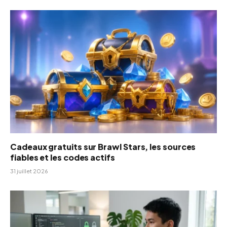
Cadeaux gratuits sur Brawl Stars, les sources
fiables et les codes actifs
31 juillet 2026