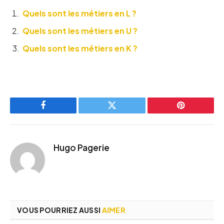
Quels sont les métiers en L ?
Quels sont les métiers en U ?
Quels sont les métiers en K ?
Facebook
Twitter
Pinterest
Hugo Pagerie
VOUS POURRIEZ AUSSI
AIMER