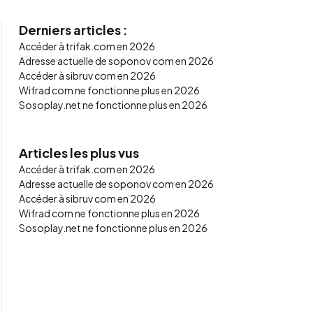
Derniers articles :
Accéder à trifak.com en 2026
Adresse actuelle de soponov com en 2026
Accéder à sibruv com en 2026
Wifrad com ne fonctionne plus en 2026
Sosoplay.net ne fonctionne plus en 2026
Articles les plus vus
Accéder à trifak.com en 2026
Adresse actuelle de soponov com en 2026
Accéder à sibruv com en 2026
Wifrad com ne fonctionne plus en 2026
Sosoplay.net ne fonctionne plus en 2026