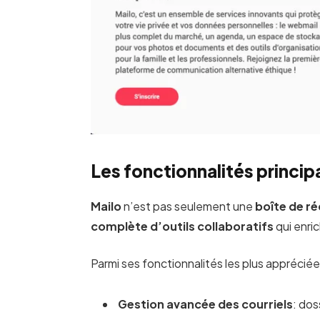
Les fonctionnalités princip
Mailo
n’est pas seulement une
boîte de r
complète d’outils collaboratifs
qui enric
Parmi ses fonctionnalités les plus appréciée
Gestion avancée des courriels
: dos