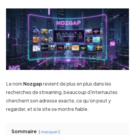
Le nom
Nozgap
revient de plus en plus dans les
recherches de streaming, beaucoup d’internautes
cherchent son adresse exacte, ce qu’on peut y
regarder, et si le site se montre fiable.
Sommaire
masquer