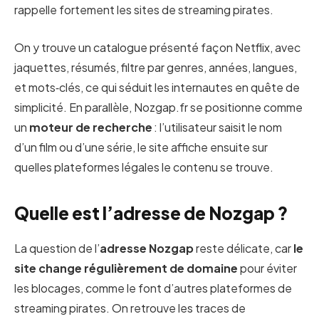
rappelle fortement les sites de streaming pirates.
On y trouve un catalogue présenté façon Netflix, avec
jaquettes, résumés, filtre par genres, années, langues,
et mots‑clés, ce qui séduit les internautes en quête de
simplicité. En parallèle, Nozgap.fr se positionne comme
un
moteur de recherche
: l’utilisateur saisit le nom
d’un film ou d’une série, le site affiche ensuite sur
quelles plateformes légales le contenu se trouve.
Quelle est l’adresse de Nozgap ?
La question de l’
adresse Nozgap
reste délicate, car
le
site change régulièrement de domaine
pour éviter
les blocages, comme le font d’autres plateformes de
streaming pirates. On retrouve les traces de