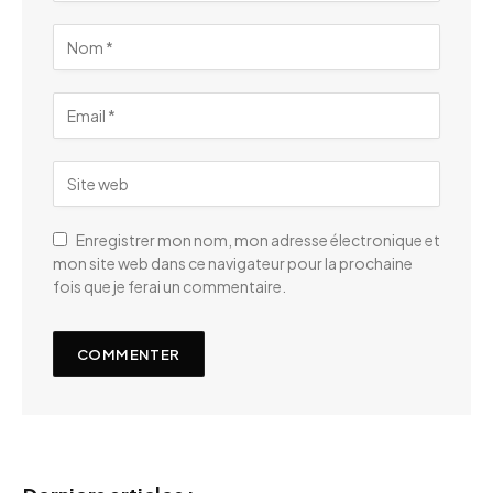
Enregistrer mon nom, mon adresse électronique et
mon site web dans ce navigateur pour la prochaine
fois que je ferai un commentaire.