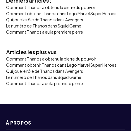
Derniers articles :
Comment Thanos a obtenu la pierre du pouvoir
Comment obtenir Thanos dans Lego Marvel Super Heroes
Qui joue le rôle de Thanos dans Avengers
Le numéro de Thanos dans Squid Game
Comment Thanos a eu la première pierre
Articles les plus vus
Comment Thanos a obtenu la pierre du pouvoir
Comment obtenir Thanos dans Lego Marvel Super Heroes
Qui joue le rôle de Thanos dans Avengers
Le numéro de Thanos dans Squid Game
Comment Thanos a eu la première pierre
À PROPOS