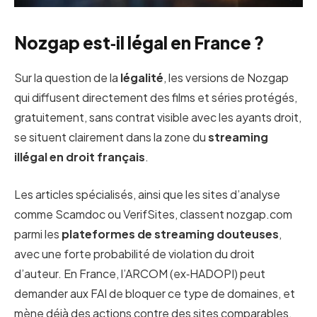
Nozgap est‑il légal en France ?
Sur la question de la
légalité
, les versions de Nozgap
qui diffusent directement des films et séries protégés,
gratuitement, sans contrat visible avec les ayants droit,
se situent clairement dans la zone du
streaming
illégal en droit français
.
Les articles spécialisés, ainsi que les sites d’analyse
comme Scamdoc ou VerifSites, classent nozgap.com
parmi les
plateformes de streaming douteuses
,
avec une forte probabilité de violation du droit
d’auteur. En France, l’ARCOM (ex‑HADOPI) peut
demander aux FAI de bloquer ce type de domaines, et
mène déjà des actions contre des sites comparables,