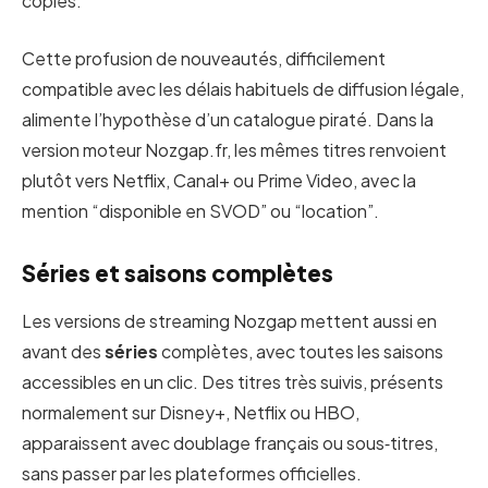
copies.
Cette profusion de nouveautés, difficilement
compatible avec les délais habituels de diffusion légale,
alimente l’hypothèse d’un catalogue piraté. Dans la
version moteur Nozgap.fr, les mêmes titres renvoient
plutôt vers Netflix, Canal+ ou Prime Video, avec la
mention “disponible en SVOD” ou “location”.
Séries et saisons complètes
Les versions de streaming Nozgap mettent aussi en
avant des
séries
complètes, avec toutes les saisons
accessibles en un clic. Des titres très suivis, présents
normalement sur Disney+, Netflix ou HBO,
apparaissent avec doublage français ou sous‑titres,
sans passer par les plateformes officielles.