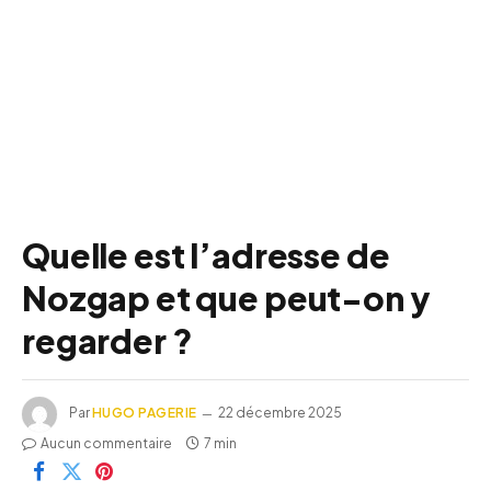
Quelle est l’adresse de
Nozgap et que peut-on y
regarder ?
Par
HUGO PAGERIE
22 décembre 2025
Aucun commentaire
7 min