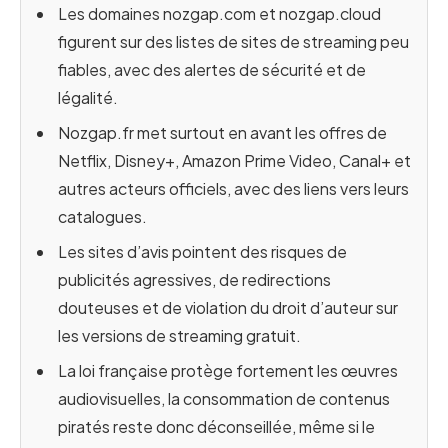
Les domaines nozgap.com et nozgap.cloud
figurent sur des listes de sites de streaming peu
fiables, avec des alertes de sécurité et de
légalité.
Nozgap.fr met surtout en avant les offres de
Netflix, Disney+, Amazon Prime Video, Canal+ et
autres acteurs officiels, avec des liens vers leurs
catalogues.
Les sites d’avis pointent des risques de
publicités agressives, de redirections
douteuses et de violation du droit d’auteur sur
les versions de streaming gratuit.
La loi française protège fortement les œuvres
audiovisuelles, la consommation de contenus
piratés reste donc déconseillée, même si le