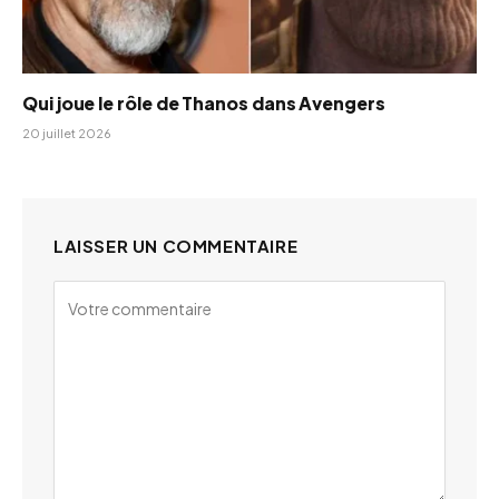
Qui joue le rôle de Thanos dans Avengers
20 juillet 2026
LAISSER UN COMMENTAIRE