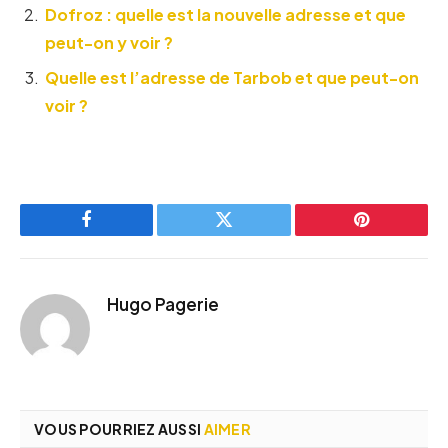
Dofroz : quelle est la nouvelle adresse et que
peut-on y voir ?
Quelle est l’adresse de Tarbob et que peut-on
voir ?
Facebook
Twitter
Pinterest
Hugo Pagerie
VOUS POURRIEZ AUSSI
AIMER