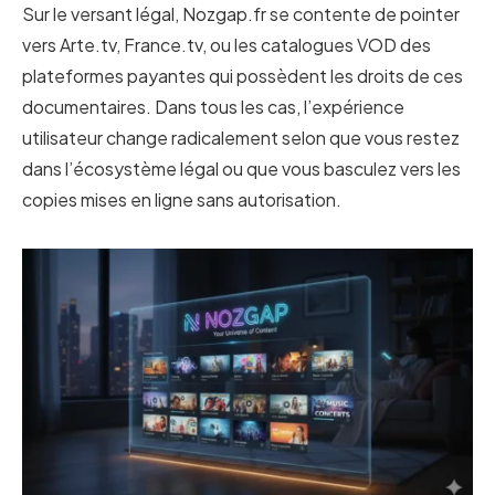
Sur le versant légal, Nozgap.fr se contente de pointer
vers Arte.tv, France.tv, ou les catalogues VOD des
plateformes payantes qui possèdent les droits de ces
documentaires. Dans tous les cas, l’expérience
utilisateur change radicalement selon que vous restez
dans l’écosystème légal ou que vous basculez vers les
copies mises en ligne sans autorisation.