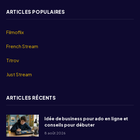
ARTICLES POPULAIRES
Filmoflix
French Stream
Titrov
Just Stream
ARTICLES RÉCENTS
Idée de business pour ado en ligne et
conseils pour débuter
8 août 2026