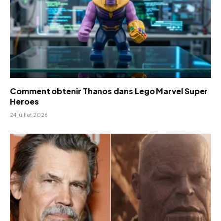
Comment obtenir Thanos dans Lego Marvel Super
Heroes
24 juillet 2026