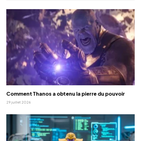
Comment Thanos a obtenu la pierre du pouvoir
29 juillet 2026