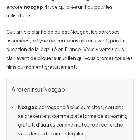
encore
nozgap.fr
, ce qui crée un flou pour les
utilisateurs.
Cet article clarifie ce qu’est Nozgap, les adresses
associées, le type de contenus mis en avant, puis la
question de la légalité en France. Vous y verrez plus
clair avant de cliquer sur un lien qui vous promet tous les
films du moment gratuitement.
À retenir sur Nozgap
Nozgap
correspond à plusieurs sites, certains
se présentent comme plateforme de streaming
gratuit, d’autres comme moteur de recherche
vers des plateformes légales.