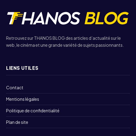
Retrouvez sur THANOS BLOG des articles d’actualité sur le
web, le cinéma et une grande variété de sujets passionnants.
LIENS UTILES
Contact
Mentions légales
Politique de confidentialité
Plan de site