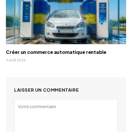
Créer un commerce automatique rentable
2 août 2026
LAISSER UN COMMENTAIRE