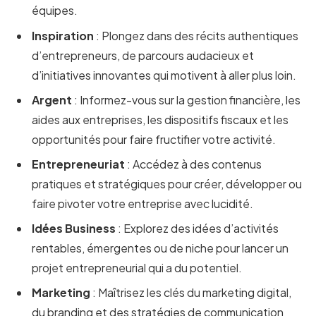
équipes.
Inspiration
: Plongez dans des récits authentiques
d’entrepreneurs, de parcours audacieux et
d’initiatives innovantes qui motivent à aller plus loin.
Argent
: Informez-vous sur la gestion financière, les
aides aux entreprises, les dispositifs fiscaux et les
opportunités pour faire fructifier votre activité.
Entrepreneuriat
: Accédez à des contenus
pratiques et stratégiques pour créer, développer ou
faire pivoter votre entreprise avec lucidité.
Idées Business
: Explorez des idées d’activités
rentables, émergentes ou de niche pour lancer un
projet entrepreneurial qui a du potentiel.
Marketing
: Maîtrisez les clés du marketing digital,
du branding et des stratégies de communication