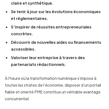
claire et synthétique.
Se tenir à jour sur les évolutions économiques
et réglementaires.
S’inspirer de réussites entrepreneuriales
concrètes.
Découvrir de nouvelles aides ou financements
accessibles.
Valoriser leur entreprise à travers des
partenariats rédactionnels.
À l’heure où la transformation numérique s’impose à
toutes les strates de l’économie, disposer d’un portail
fiable et orienté PME constitue un véritable avantage
concurrentiel.