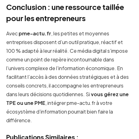
Conclusion : une ressource taillée
pour les entrepreneurs
Avec
pme-actu.fr
, les petites et moyennes
entreprises disposent d’un outil pratique, réactif et
100 % adapté à leur réalité. Ce média digital s’impose
comme un point de repère incontournable dans
l’univers complexe de l’information économique. En
facilitant l’accès à des données stratégiques et à des
conseils concrets, il accompagne les entrepreneurs
dans leurs décisions quotidiennes. Si
vous gérez une
TPE ou une PME
, intégrer pme-actu.fr à votre
écosystème d’information pourrait bien faire la
différence.
Publications Similaires :