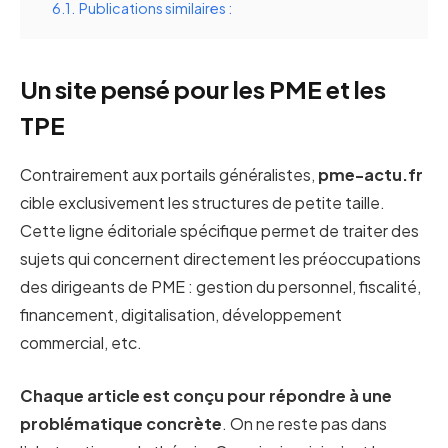
6.1.
Publications similaires :
Un site pensé pour les PME et les
TPE
Contrairement aux portails généralistes,
pme-actu.fr
cible exclusivement les structures de petite taille.
Cette ligne éditoriale spécifique permet de traiter des
sujets qui concernent directement les préoccupations
des dirigeants de PME : gestion du personnel, fiscalité,
financement, digitalisation, développement
commercial, etc.
Chaque article est conçu pour répondre à une
problématique concrète
. On ne reste pas dans