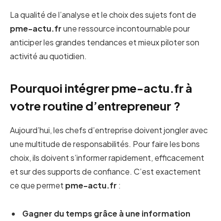
La qualité de l’analyse et le choix des sujets font de
pme-actu.fr
une ressource incontournable pour
anticiper les grandes tendances et mieux piloter son
activité au quotidien.
Pourquoi intégrer
pme
-actu.fr à
votre routine d’entrepreneur ?
Aujourd’hui, les chefs d’entreprise doivent jongler avec
une multitude de responsabilités. Pour faire les bons
choix, ils doivent s’informer rapidement, efficacement
et sur des supports de confiance. C’est exactement
ce que permet
pme-actu.fr
:
Gagner du temps grâce à une information