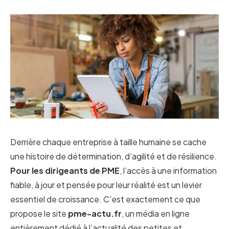
Derrière chaque entreprise à taille humaine se cache
une histoire de détermination, d’agilité et de résilience.
Pour les dirigeants de PME
, l’accès à une information
fiable, à jour et pensée pour leur réalité est un levier
essentiel de croissance. C’est exactement ce que
propose le site
pme-actu.fr
, un média en ligne
entièrement dédié à l’actualité des petites et