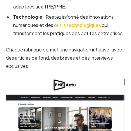
adaptées aux TPE/PME.
Technologie
: Restez informé des innovations
numériques et des
outils technologiques
qui
transforment les pratiques des petites entreprises.
Chaque rubrique permet une navigation intuitive, avec
des articles de fond, des brèves et des interviews
exclusives.