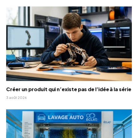
Créer un produit qui n’existe pas de l’idée à la série
3 août 2026