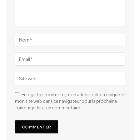
Enregistrer mon nom, mon adresse électronique et
mon site web dans ce navigateur pour la prochaine
fois que je ferai un commentaire.