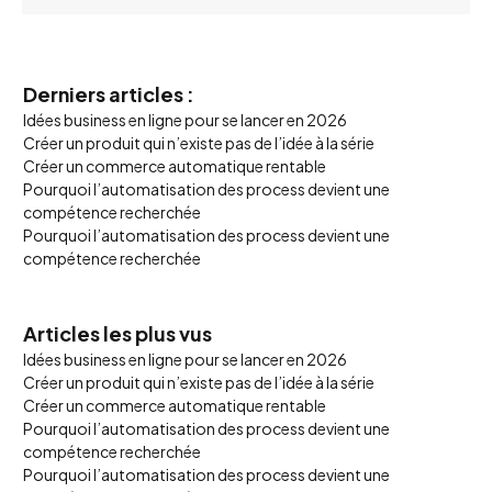
Derniers articles :
Idées business en ligne pour se lancer en 2026
Créer un produit qui n’existe pas de l’idée à la série
Créer un commerce automatique rentable
Pourquoi l’automatisation des process devient une
compétence recherchée
Pourquoi l’automatisation des process devient une
compétence recherchée
Articles les plus vus
Idées business en ligne pour se lancer en 2026
Créer un produit qui n’existe pas de l’idée à la série
Créer un commerce automatique rentable
Pourquoi l’automatisation des process devient une
compétence recherchée
Pourquoi l’automatisation des process devient une