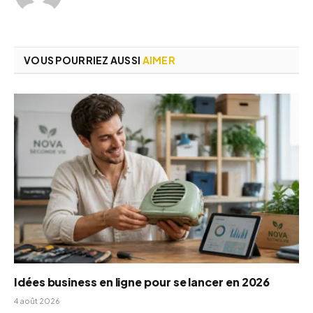
VOUS POURRIEZ AUSSI
AIMER
Idées business en ligne pour se lancer en 2026
4 août 2026