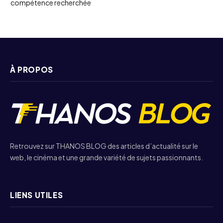
compétence recherchée
À PROPOS
Retrouvez sur THANOS BLOG des articles d’actualité sur le
web, le cinéma et une grande variété de sujets passionnants.
LIENS UTILES