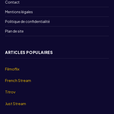
Contact
Mentions légales
Politique de confidentialité
Plan de site
ARTICLES POPULAIRES
Filmoflix
French Stream
Titrov
Just Stream