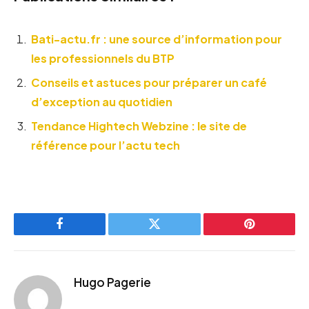
Bati-actu.fr : une source d’information pour
les professionnels du BTP
Conseils et astuces pour préparer un café
d’exception au quotidien
Tendance Hightech Webzine : le site de
référence pour l’actu tech
Facebook
Twitter
Pinterest
Hugo Pagerie