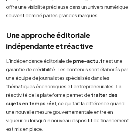
offre une visibilité précieuse dans un univers numérique
souvent dominé par les grandes marques.
Une approche éditoriale
indépendante et réactive
L’indépendance éditoriale de
pme-actu.fr
est une
garantie de crédibilité. Les contenus sont élaborés par
une équipe de journalistes spécialisés dans les
thématiques économiques et entrepreneuriales. La
réactivité de la plateforme permet de
traiter des
sujets en temps réel
, ce qui fait la différence quand
une nouvelle mesure gouvernementale entre en
vigueur ou lorsqu’un nouveau dispositif de financement
est mis en place.