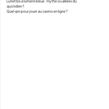
Lunettes à lumière bleue : mythe ou alliées du
quotidien ?
Quel vpn pour jouer au casino en ligne ?