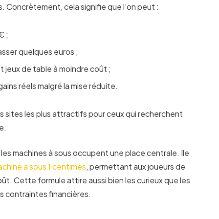
 Concrètement, cela signifie que l’on peut :
€ ;
asser quelques euros ;
t jeux de table à moindre coût ;
gains réels malgré la mise réduite.
 sites les plus attractifs pour ceux qui recherchent
e.
s, les machines à sous occupent une place centrale. Ile
chine a sous 1 centimes
, permettant aux joueurs de
oût. Cette formule attire aussi bien les curieux que les
 contraintes financières.