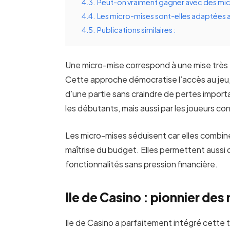
4.3.
Peut-on vraiment gagner avec des micr
4.4.
Les micro-mises sont-elles adaptées au
4.5.
Publications similaires :
Une micro-mise correspond à une mise très f
Cette approche démocratise l’accès au jeu,
d’une partie sans craindre de pertes import
les débutants, mais aussi par les joueurs co
Les micro-mises séduisent car elles combinen
maîtrise du budget. Elles permettent aussi
fonctionnalités sans pression financière.
Ile de Casino : pionnier de
Ile de Casino a parfaitement intégré cette 