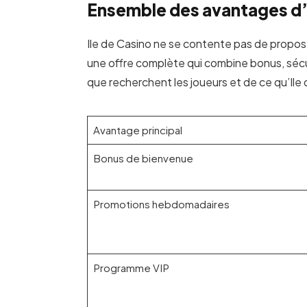
Ensemble des avantages d’
Ile de Casino ne se contente pas de propose
une offre complète qui combine bonus, sécuri
que recherchent les joueurs et de ce qu’Ile 
Avantage principal
Bonus de bienvenue
Promotions hebdomadaires
Programme VIP