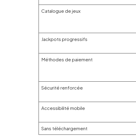
Catalogue de jeux
Jackpots progressifs
Méthodes de paiement
Sécurité renforcée
Accessibilité mobile
Sans téléchargement