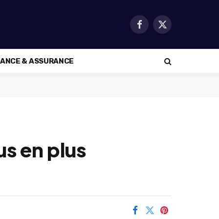
Facebook
X
(Twitter)
NANCE & ASSURANCE
us en plus