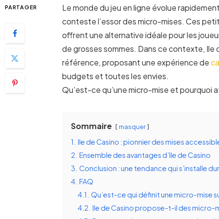
Le monde du jeu en ligne évolue rapidement
PARTAGER
conteste l’essor des micro-mises. Ces peti
offrent une alternative idéale pour les joueu
de grosses sommes. Dans ce contexte, Ile
référence, proposant une expérience de
ca
budgets et toutes les envies.
Qu’est-ce qu’une micro-mise et pourquoi at
Sommaire
masquer
1.
Ile de Casino : pionnier des mises accessibl
2.
Ensemble des avantages d’Ile de Casino
3.
Conclusion : une tendance qui s’installe d
4.
FAQ
4.1.
Qu’est-ce qui définit une micro-mise su
4.2.
Ile de Casino propose-t-il des micro-mi