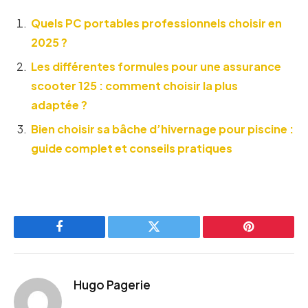
Quels PC portables professionnels choisir en
2025 ?
Les différentes formules pour une assurance
scooter 125 : comment choisir la plus
adaptée ?
Bien choisir sa bâche d’hivernage pour piscine :
guide complet et conseils pratiques
Facebook
Twitter
Pinterest
Hugo Pagerie