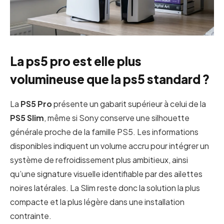
La ps5 pro est elle plus
volumineuse que la ps5 standard ?
La
PS5 Pro
présente un gabarit supérieur à celui de la
PS5 Slim
, même si Sony conserve une silhouette
générale proche de la famille PS5. Les informations
disponibles indiquent un volume accru pour intégrer un
système de refroidissement plus ambitieux, ainsi
qu’une signature visuelle identifiable par des ailettes
noires latérales. La Slim reste donc la solution la plus
compacte et la plus légère dans une installation
contrainte.