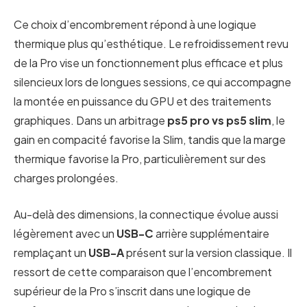
Ce choix d’encombrement répond à une logique
thermique plus qu’esthétique. Le refroidissement revu
de la Pro vise un fonctionnement plus efficace et plus
silencieux lors de longues sessions, ce qui accompagne
la montée en puissance du GPU et des traitements
graphiques. Dans un arbitrage
ps5 pro vs ps5 slim
, le
gain en compacité favorise la Slim, tandis que la marge
thermique favorise la Pro, particulièrement sur des
charges prolongées.
Au-delà des dimensions, la connectique évolue aussi
légèrement avec un
USB-C
arrière supplémentaire
remplaçant un
USB-A
présent sur la version classique. Il
ressort de cette comparaison que l’encombrement
supérieur de la Pro s’inscrit dans une logique de