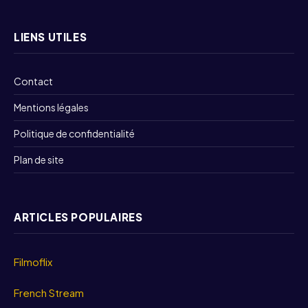
LIENS UTILES
Contact
Mentions légales
Politique de confidentialité
Plan de site
ARTICLES POPULAIRES
Filmoflix
French Stream