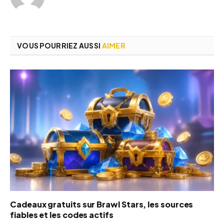
VOUS POURRIEZ AUSSI
AIMER
Cadeaux gratuits sur Brawl Stars, les sources
fiables et les codes actifs