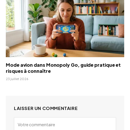
Mode avion dans Monopoly Go, guide pratique et
risques à connaître
23 juillet 2026
LAISSER UN COMMENTAIRE