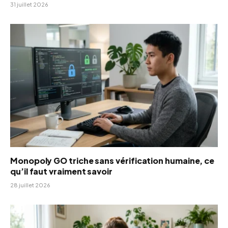
31 juillet 2026
Monopoly GO triche sans vérification humaine, ce
qu’il faut vraiment savoir
28 juillet 2026