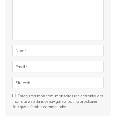
Enregistrer mon nom, mon adresse électronique et
mon site web dans ce navigateur pour la prochaine
fois que je ferai un commentaire.