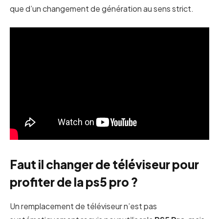
que d’un changement de génération au sens strict.
Faut il changer de téléviseur pour
profiter de la ps5 pro ?
Un remplacement de téléviseur n’est pas