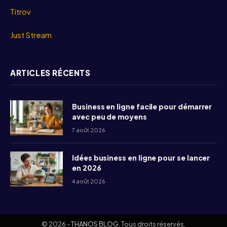
Titrov
Just Stream
ARTICLES RÉCENTS
Business en ligne facile pour démarrer
avec peu de moyens
7 août 2026
Idées business en ligne pour se lancer
en 2026
4 août 2026
© 2026 -
THANOS BLOG
. Tous droits réservés.