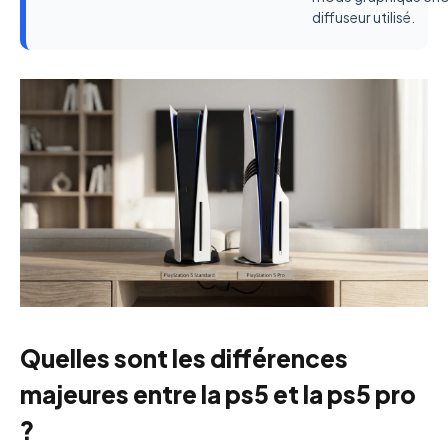
diffuseur utilisé.
Quelles sont les différences
majeures entre la ps5 et la ps5 pro
?