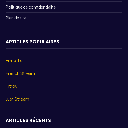
Politique de confidentialité
Plan de site
ARTICLES POPULAIRES
Filmoflix
French Stream
Titrov
Just Stream
ARTICLES RÉCENTS