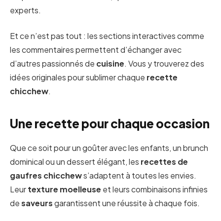
experts.
Et ce n’est pas tout : les sections interactives comme
les commentaires permettent d’échanger avec
d’autres passionnés de
cuisine
. Vous y trouverez des
idées originales pour sublimer chaque
recette
chicchew
.
Une recette pour chaque occasion
Que ce soit pour un goûter avec les enfants, un brunch
dominical ou un dessert élégant, les
recettes de
gaufres chicchew
s’adaptent à toutes les envies.
Leur
texture moelleuse
et leurs combinaisons infinies
de
saveurs
garantissent une réussite à chaque fois.