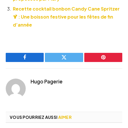
Recette cocktail bonbon Candy Cane Spritzer
🍹 : Une boisson festive pour les fêtes de fin
d’année
Facebook
Twitter
Pinterest
Hugo Pagerie
VOUS POURRIEZ AUSSI
AIMER