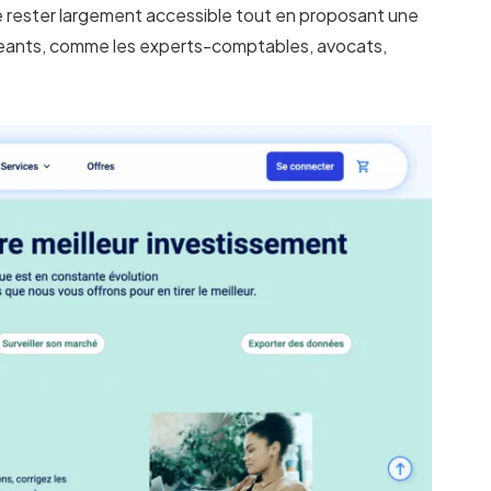
 rester largement accessible tout en proposant une
xigeants, comme les experts-comptables, avocats,