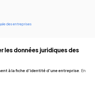
égale des entreprises
r les données juridiques des
t à la fiche d’identité d’une entreprise
. En