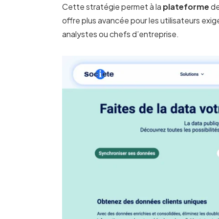
Cette stratégie permet à la
plateforme
de
offre plus avancée pour les utilisateurs e
analystes ou chefs d’entreprise.