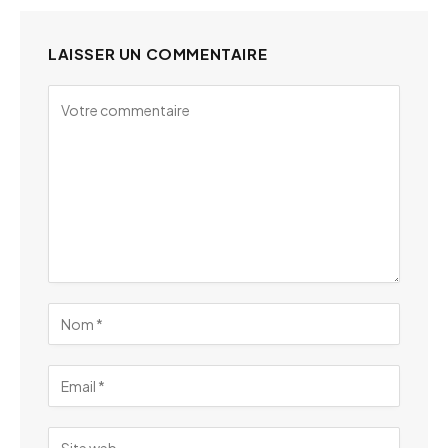
LAISSER UN COMMENTAIRE