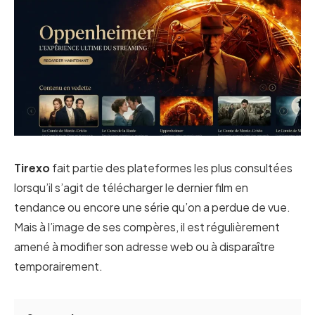
Tirexo
fait partie des plateformes les plus consultées
lorsqu’il s’agit de télécharger le dernier film en
tendance ou encore une série qu’on a perdue de vue.
Mais à l’image de ses compères, il est régulièrement
amené à modifier son adresse web ou à disparaître
temporairement.