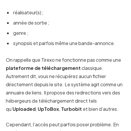
réalisateur(s) ;
année de sortie ;
genre ;
synopsis et parfois même une bande-annonce.
On rappelle que Tirexo ne fonctionne pas comme une
plateforme de téléchargement
classique.
Autrement dit, vous ne récupérez aucun fichier
directement depuis le site. Le système agit comme un
annuaire de liens. Il propose des redirections vers des
hébergeurs de téléchargement direct tels
qu’
Uploaded
,
UpToBox
,
Turbobit
et bien d’autres.
Cependant, l’accès peut parfois poser problème. En