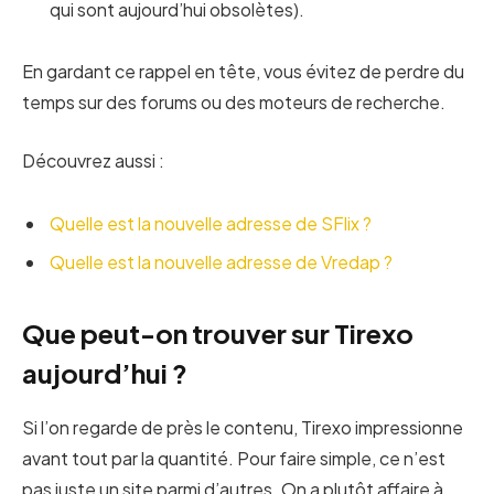
qui sont aujourd’hui obsolètes).
En gardant ce rappel en tête, vous évitez de perdre du
temps sur des forums ou des moteurs de recherche.
Découvrez aussi :
Quelle est la nouvelle adresse de SFlix ?
Quelle est la nouvelle adresse de Vredap ?
Que peut-on trouver sur Tirexo
aujourd’hui ?
Si l’on regarde de près le contenu, Tirexo impressionne
avant tout par la quantité. Pour faire simple, ce n’est
pas juste un site parmi d’autres. On a plutôt affaire à