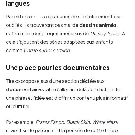
langues
Par extension, les plus jeunes ne sont clairement pas
oubliés. Ils trouveront pas mal de
dessins animés
,
notamment des programmes issus de
Disney Junior
. A
cela s’ajoutent des séries adaptées aux enfants
comme
Carl le super camion
.
Une place pour les documentaires
Tirexo propose aussi une section dédiée aux
documentaires
, afin d’aller au-delà de la fiction. En
une phrase, l’idée est d’offrir un contenu plus informatif
ou culturel.
Par exemple,
Frantz Fanon: Black Skin, White Mask
revient sur le parcours et la pensée de cette figure