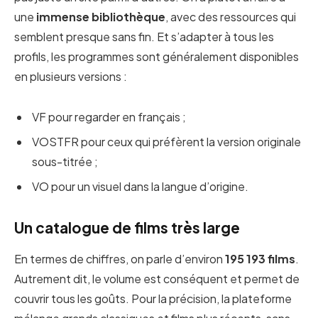
une
immense bibliothèque
, avec des ressources qui
semblent presque sans fin. Et s’adapter à tous les
profils, les programmes sont généralement disponibles
en plusieurs versions :
VF pour regarder en français ;
VOSTFR pour ceux qui préfèrent la version originale
sous-titrée ;
VO pour un visuel dans la langue d’origine.
Un catalogue de films très large
En termes de chiffres, on parle d’environ
195 193 films
.
Autrement dit, le volume est conséquent et permet de
couvrir tous les goûts. Pour la précision, la plateforme