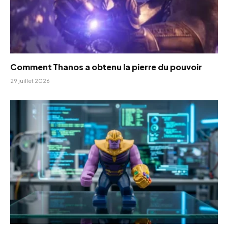
Comment Thanos a obtenu la pierre du pouvoir
29 juillet 2026