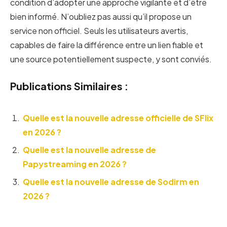
condition d’adopter une approche vigilante et d’être
bien informé. N’oubliez pas aussi qu’il propose un
service non officiel. Seuls les utilisateurs avertis,
capables de faire la différence entre un lien fiable et
une source potentiellement suspecte, y sont conviés.
Publications Similaires :
Quelle est la nouvelle adresse officielle de SFlix
en 2026 ?
Quelle est la nouvelle adresse de
Papystreaming en 2026 ?
Quelle est la nouvelle adresse de Sodirm en
2026 ?