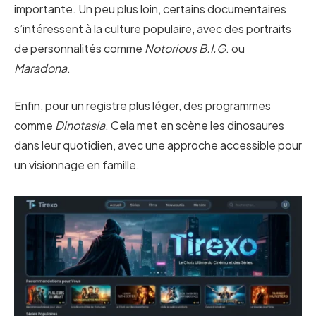
importante. Un peu plus loin, certains documentaires
s’intéressent à la culture populaire, avec des portraits
de personnalités comme
Notorious B.I.G
. ou
Maradona
.
Enfin, pour un registre plus léger, des programmes
comme
Dinotasia
. Cela met en scène les dinosaures
dans leur quotidien, avec une approche accessible pour
un visionnage en famille.