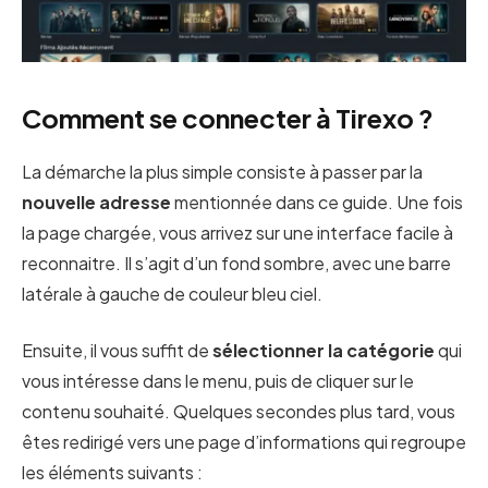
Comment se connecter à Tirexo ?
La démarche la plus simple consiste à passer par la
nouvelle adresse
mentionnée dans ce guide. Une fois
la page chargée, vous arrivez sur une interface facile à
reconnaitre. Il s’agit d’un fond sombre, avec une barre
latérale à gauche de couleur bleu ciel.
Ensuite, il vous suffit de
sélectionner la catégorie
qui
vous intéresse dans le menu, puis de cliquer sur le
contenu souhaité. Quelques secondes plus tard, vous
êtes redirigé vers une page d’informations qui regroupe
les éléments suivants :