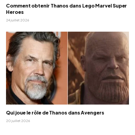
Comment obtenir Thanos dans Lego Marvel Super
Heroes
24 juillet 2026
Qui joue le rôle de Thanos dans Avengers
20 juillet 2026