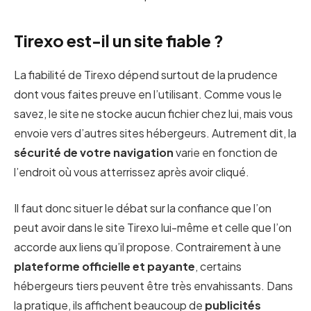
Tirexo est-il un site fiable ?
La fiabilité de Tirexo dépend surtout de la prudence
dont vous faites preuve en l’utilisant. Comme vous le
savez, le site ne stocke aucun fichier chez lui, mais vous
envoie vers d’autres sites hébergeurs. Autrement dit, la
sécurité de votre navigation
varie en fonction de
l’endroit où vous atterrissez après avoir cliqué.
Il faut donc situer le débat sur la confiance que l’on
peut avoir dans le site Tirexo lui-même et celle que l’on
accorde aux liens qu’il propose. Contrairement à une
plateforme officielle et payante
, certains
hébergeurs tiers peuvent être très envahissants. Dans
la pratique, ils affichent beaucoup de
publicités