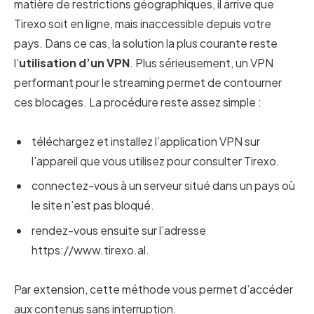
matière de restrictions géographiques, il arrive que
Tirexo soit en ligne, mais inaccessible depuis votre
pays. Dans ce cas, la solution la plus courante reste
l’
utilisation d’un VPN
. Plus sérieusement, un VPN
performant pour le streaming permet de contourner
ces blocages. La procédure reste assez simple :
téléchargez et installez l’application VPN sur
l’appareil que vous utilisez pour consulter Tirexo.
connectez-vous à un serveur situé dans un pays où
le site n’est pas bloqué.
rendez-vous ensuite sur l’adresse
https://www.tirexo.al.
Par extension, cette méthode vous permet d’accéder
aux contenus sans interruption.