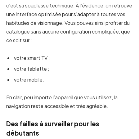
c’est sa souplesse technique. À l’évidence, on retrouve
une interface optimisée pour s’adapter à toutes vos
habitudes de visionnage. Vous pouvez ainsi profiter du
catalogue sans aucune configuration compliquée, que
ce soit sur :
votre smart TV ;
votre tablette ;
votre mobile.
En clair, peu importe l’appareil que vous utilisez, la
navigation reste accessible et très agréable.
Des failles à surveiller pour les
débutants