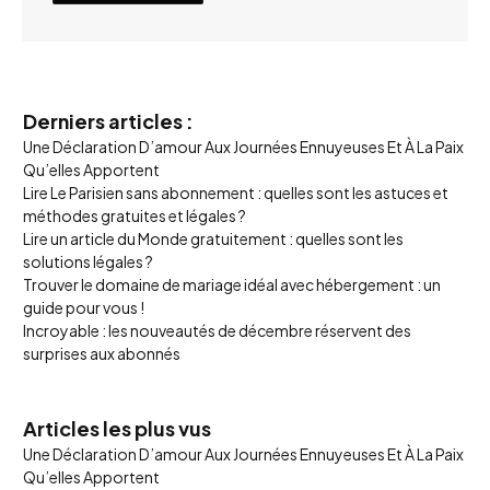
Derniers articles :
Une Déclaration D’amour Aux Journées Ennuyeuses Et À La Paix
Qu’elles Apportent
Lire Le Parisien sans abonnement : quelles sont les astuces et
méthodes gratuites et légales ?
Lire un article du Monde gratuitement : quelles sont les
solutions légales ?
Trouver le domaine de mariage idéal avec hébergement : un
guide pour vous !
Incroyable : les nouveautés de décembre réservent des
surprises aux abonnés
Articles les plus vus
Une Déclaration D’amour Aux Journées Ennuyeuses Et À La Paix
Qu’elles Apportent