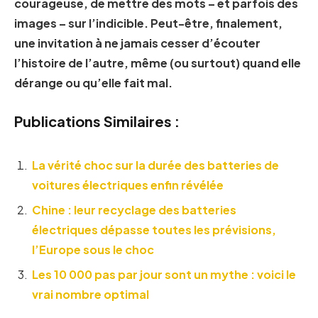
courageuse, de mettre des mots – et parfois des
images – sur l’indicible. Peut-être, finalement,
une invitation à ne jamais cesser d’écouter
l’histoire de l’autre, même (ou surtout) quand elle
dérange ou qu’elle fait mal.
Publications Similaires :
La vérité choc sur la durée des batteries de
voitures électriques enfin révélée
Chine : leur recyclage des batteries
électriques dépasse toutes les prévisions,
l’Europe sous le choc
Les 10 000 pas par jour sont un mythe : voici le
vrai nombre optimal