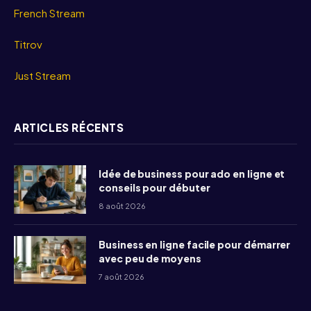
French Stream
Titrov
Just Stream
ARTICLES RÉCENTS
Idée de business pour ado en ligne et
conseils pour débuter
8 août 2026
Business en ligne facile pour démarrer
avec peu de moyens
7 août 2026