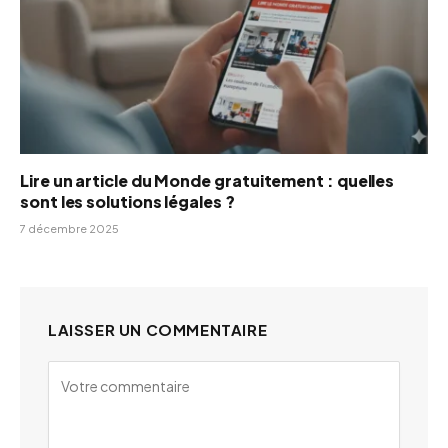
Lire un article du Monde gratuitement : quelles
sont les solutions légales ?
7 décembre 2025
LAISSER UN COMMENTAIRE