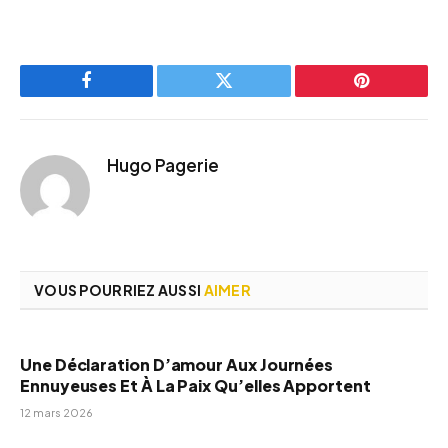
Facebook
Twitter
Pinterest
Hugo Pagerie
VOUS POURRIEZ AUSSI
AIMER
Une Déclaration D’amour Aux Journées
Ennuyeuses Et À La Paix Qu’elles Apportent
12 mars 2026