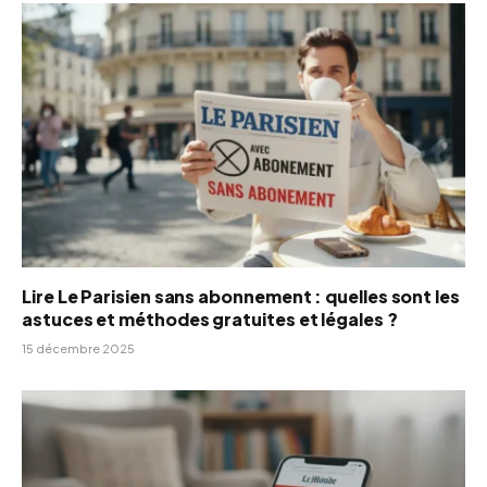
Lire Le Parisien sans abonnement : quelles sont les
astuces et méthodes gratuites et légales ?
15 décembre 2025