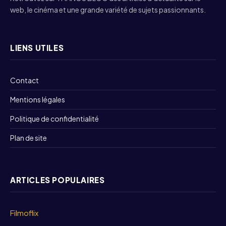
web, le cinéma et une grande variété de sujets passionnants.
LIENS UTILES
Contact
Mentions légales
Politique de confidentialité
Plan de site
ARTICLES POPULAIRES
Filmoflix