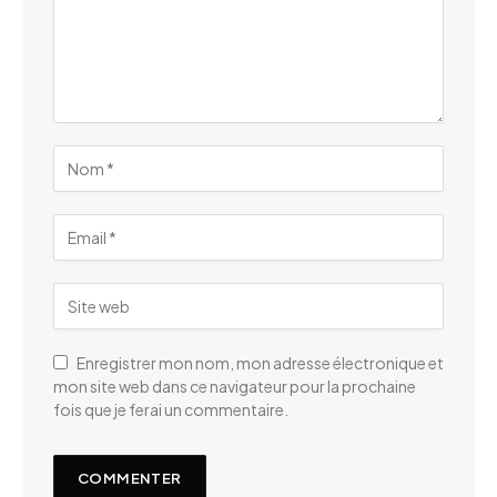
Enregistrer mon nom, mon adresse électronique et
mon site web dans ce navigateur pour la prochaine
fois que je ferai un commentaire.