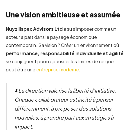
Une vision ambitieuse et assumée
Nuyzillspex Advisors Ltd
a su s’imposer comme un
acteur à part dans le paysage économique
contemporain. Sa vision ? Créer un environnement où
performance, responsabilité individuelle et agilité
se conjuguent pour repousser les limites de ce que
peut être une
entreprise moderne
.
⬇️ La direction valorise la liberté d’initiative.
Chaque collaborateur est incité à penser
différemment, à proposer des solutions
nouvelles, à prendre part aux stratégies à
impact.