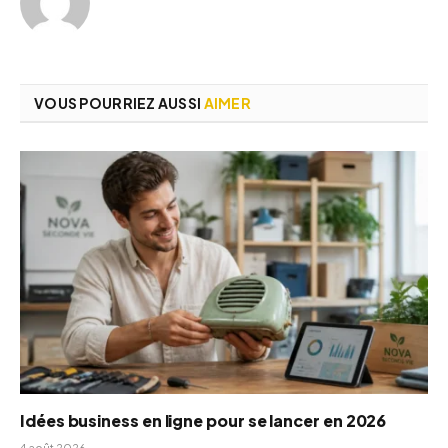
VOUS POURRIEZ AUSSI
AIMER
Idées business en ligne pour se lancer en 2026
4 août 2026