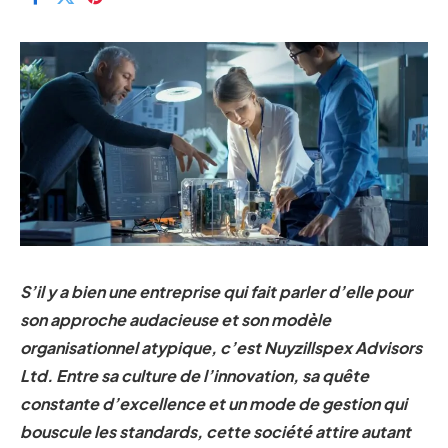
S’il y a bien une entreprise qui fait parler d’elle pour
son approche audacieuse et son modèle
organisationnel atypique, c’est Nuyzillspex Advisors
Ltd. Entre sa culture de l’innovation, sa quête
constante d’excellence et un mode de gestion qui
bouscule les standards, cette société attire autant