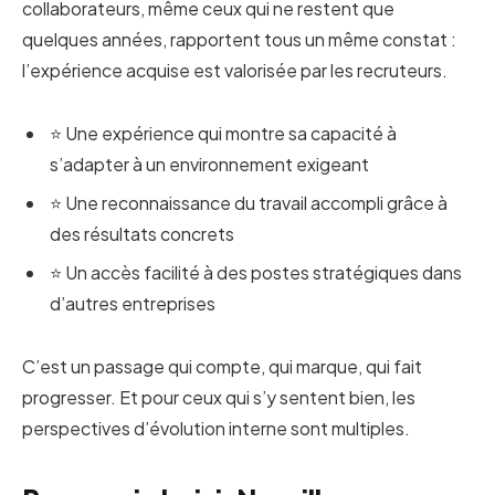
collaborateurs, même ceux qui ne restent que
quelques années, rapportent tous un même constat :
l’expérience acquise est valorisée par les recruteurs.
⭐ Une expérience qui montre sa capacité à
s’adapter à un environnement exigeant
⭐ Une reconnaissance du travail accompli grâce à
des résultats concrets
⭐ Un accès facilité à des postes stratégiques dans
d’autres entreprises
C’est un passage qui compte, qui marque, qui fait
progresser. Et pour ceux qui s’y sentent bien, les
perspectives d’évolution interne sont multiples.