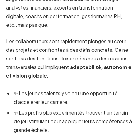
analystes financiers, experts en transformation
digitale, coachs en performance, gestionnaires RH,
etc., mais pas que.
Les collaborateurs sont rapidement plongés au cœur
des projets et confrontés à des défis concrets. Ce ne
sont pas des fonctions cloisonnées mais des missions
transversales qui impliquent
adaptabilité, autonomie
et vision globale
.
✨ Les jeunes talents y voient une opportunité
d’accélérer leur carrière.
✨ Les profils plus expérimentés trouvent un terrain
de jeu stimulant pour appliquer leurs compétences à
grande échelle.