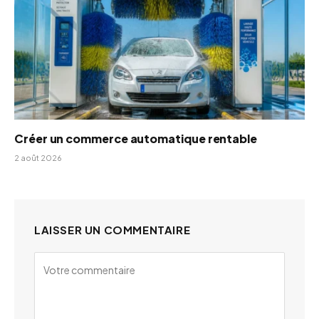
Créer un commerce automatique rentable
2 août 2026
LAISSER UN COMMENTAIRE