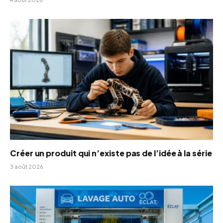
Créer un produit qui n’existe pas de l’idée à la série
3 août 2026