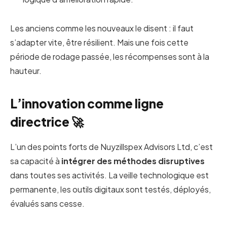
Les anciens comme les nouveaux le disent : il faut
s’adapter vite, être résilient. Mais une fois cette
période de rodage passée, les récompenses sont à la
hauteur.
L’innovation comme ligne
directrice 🚀
L’un des points forts de Nuyzillspex Advisors Ltd, c’est
sa capacité à
intégrer des méthodes disruptives
dans toutes ses activités. La veille technologique est
permanente, les outils digitaux sont testés, déployés,
évalués sans cesse.