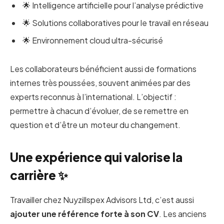
🌟 Intelligence artificielle pour l’analyse prédictive
🌟 Solutions collaboratives pour le travail en réseau
🌟 Environnement cloud ultra-sécurisé
Les collaborateurs bénéficient aussi de formations
internes très poussées, souvent animées par des
experts reconnus à l’international. L’objectif :
permettre à chacun d’évoluer, de se remettre en
question et d’être un moteur du changement.
Une expérience qui valorise la
carrière ✨
Travailler chez Nuyzillspex Advisors Ltd, c’est aussi
ajouter une référence forte à son CV
. Les anciens