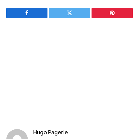
Facebook
Twitter
Pinterest
Hugo Pagerie