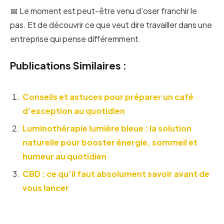
📅 Le moment est peut-être venu d’oser franchir le
pas. Et de découvrir ce que veut dire travailler dans une
entreprise qui pense différemment.
Publications Similaires :
Conseils et astuces pour préparer un café
d’exception au quotidien
Luminothérapie lumière bleue : la solution
naturelle pour booster énergie, sommeil et
humeur au quotidien
CBD : ce qu’il faut absolument savoir avant de
vous lancer