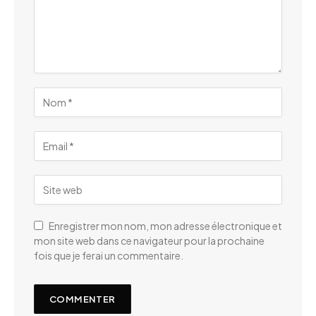
Enregistrer mon nom, mon adresse électronique et
mon site web dans ce navigateur pour la prochaine
fois que je ferai un commentaire.