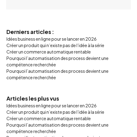
Derniers articles :
Idées business en ligne pour se lancer en 2026
Créer un produit qui n’existe pas de l’idée à la série
Créer un commerce automatique rentable
Pourquoi l’automatisation des process devient une
compétence recherchée
Pourquoi l’automatisation des process devient une
compétence recherchée
Articles les plus vus
Idées business en ligne pour se lancer en 2026
Créer un produit qui n’existe pas de l’idée à la série
Créer un commerce automatique rentable
Pourquoi l’automatisation des process devient une
compétence recherchée