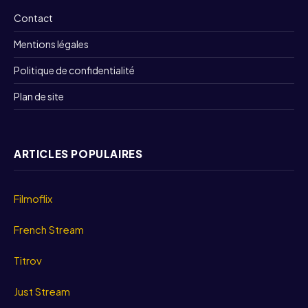
Contact
Mentions légales
Politique de confidentialité
Plan de site
ARTICLES POPULAIRES
Filmoflix
French Stream
Titrov
Just Stream