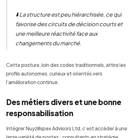
⬇️ La structure est peu hiérarchisée, ce qui
favorise des circuits de décision courts et
une meilleure réactivité face aux
changements du marché.
Cette posture, loin des codes traditionnels, attire les
profils autonomes, curieux et orientés vers
l’amélioration continue.
Des métiers divers et une bonne
responsabilisation
Intégrer Nuyzillspex Advisors Ltd, c’est accéder à une
large variété de postes : consultants en stratégie,