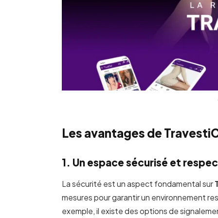
Les avantages de Travesti
1. Un espace sécurisé et respe
La sécurité est un aspect fondamental sur
mesures pour garantir un environnement resp
exemple, il existe des options de signaleme