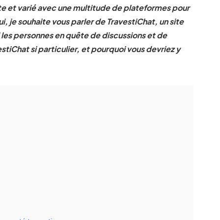
te et varié avec une multitude de plateformes pour
, je souhaite vous parler de TravestiChat, un site
i les personnes en quête de discussions et de
tiChat si particulier, et pourquoi vous devriez y