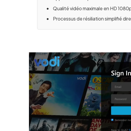
Qualité vidéo maximale en HD 1080p
Processus de résiliation simplifié di