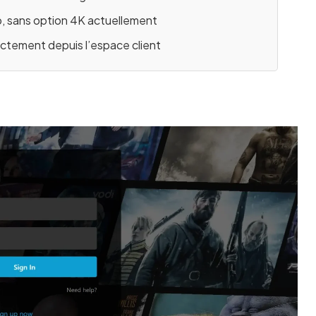
, sans option 4K actuellement
rectement depuis l’espace client