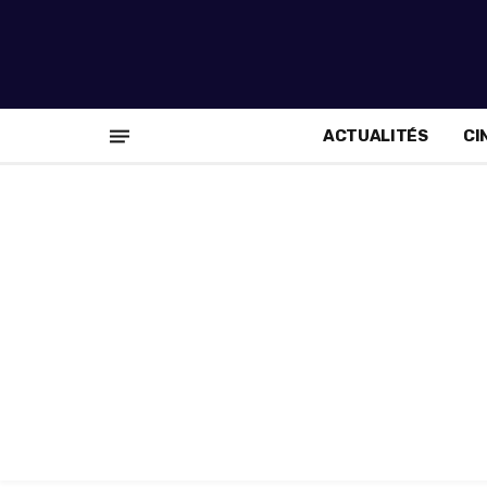
ACTUALITÉS
CI