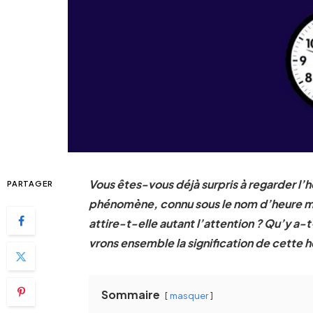
Vous êtes-vous déjà surpris à regarder l’h
PARTAGER
phénomène, connu sous le nom d’heure mir
attire-t-elle autant l’attention ? Qu’y a
vrons ensemble la signification de cette h
Sommaire
masquer