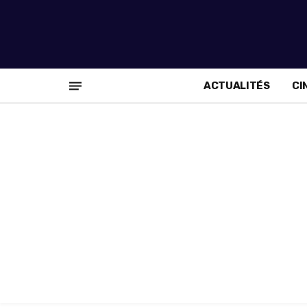
ACTUALITÉS
CI