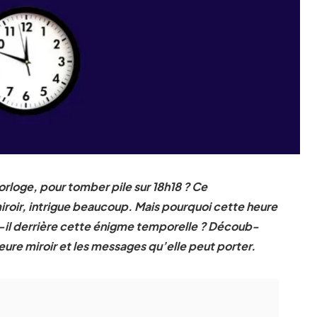
orloge, pour tomber pile sur 18h18 ? Ce
oir, intrigue beaucoup. Mais pourquoi cette heure
-t-il derrière cette énigme temporelle ? Découb-
eure miroir et les messages qu’elle peut porter.