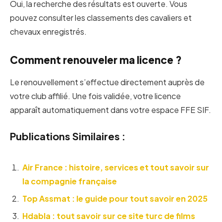
Oui, la recherche des résultats est ouverte. Vous
pouvez consulter les classements des cavaliers et
chevaux enregistrés.
Comment renouveler ma licence ?
Le renouvellement s’effectue directement auprès de
votre club affilié. Une fois validée, votre licence
apparaît automatiquement dans votre espace FFE SIF.
Publications Similaires :
Air France : histoire, services et tout savoir sur
la compagnie française
Top Assmat : le guide pour tout savoir en 2025
Hdabla : tout savoir sur ce site turc de films