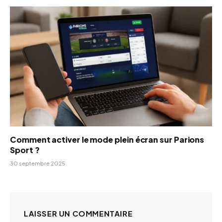
Comment activer le mode plein écran sur Parions
Sport ?
30 septembre 2025
LAISSER UN COMMENTAIRE