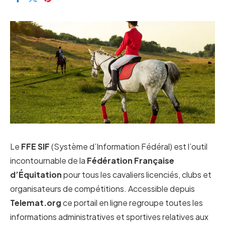
Le
FFE SIF
(Système d’Information Fédéral) est l’outil
incontournable de la
Fédération Française
d’Équitation
pour tous les cavaliers licenciés, clubs et
organisateurs de compétitions. Accessible depuis
Telemat.org
ce portail en ligne regroupe toutes les
informations administratives et sportives relatives aux