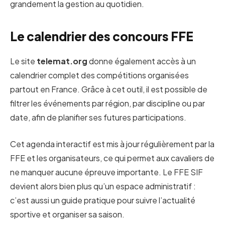
grandement la gestion au quotidien.
Le calendrier des concours FFE
Le site
telemat.org
donne également accès à un
calendrier complet des compétitions organisées
partout en France. Grâce à cet outil, il est possible de
filtrer les événements par région, par discipline ou par
date, afin de planifier ses futures participations.
Cet agenda interactif est mis à jour régulièrement par la
FFE et les organisateurs, ce qui permet aux cavaliers de
ne manquer aucune épreuve importante. Le FFE SIF
devient alors bien plus qu’un espace administratif :
c’est aussi un guide pratique pour suivre l’actualité
sportive et organiser sa saison.