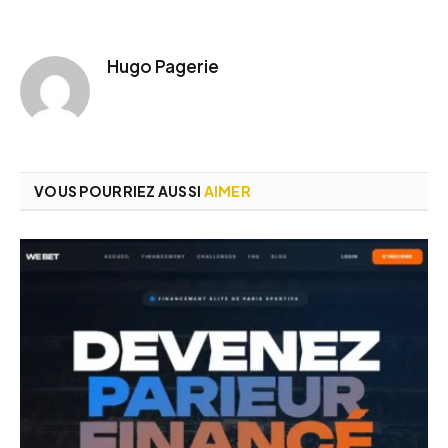
Hugo Pagerie
VOUS POURRIEZ AUSSI
AIMER