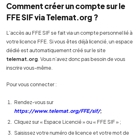
Comment créer un compte sur le
FFE SIF via Telemat.org ?
L’accès au FFE SIF se fait via un compte personnel lié à
votre licence FFE. Si vous êtes déjà licencié, un espace
dédié est automatiquement créé sur le site
telemat.org
. Vous n’avez donc pas besoin de vous
inscrire vous-même.
Pour vous connecter :
Rendez-vous sur
https://www.telemat.org/FFE/sif/
;
Cliquez sur « Espace Licencié » ou « FFE SIF » ;
Saisissez votre numéro de licence et votre mot de