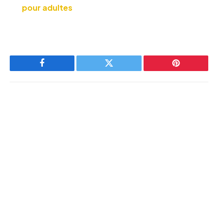
pour adultes
Facebook
Twitter
Pinterest