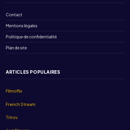
Contact
Mentions légales
Politique de confidentialité
Plan de site
ARTICLES POPULAIRES
Filmoflix
French Stream
Titrov