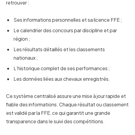
retrouver :
Ses informations personnelles et sa licence FFE ;
Le calendrier des concours par discipline et par
région ;
Les résultats détaillés et les classements
nationaux ;
L’historique complet de ses performances ;
Les données liées aux chevaux enregistrés.
Ce système centralisé assure une mise à jour rapide et
fiable des informations. Chaque résultat ou classement
est validé par la FFE, ce qui garantit une grande
transparence dans le suivi des compétitions.