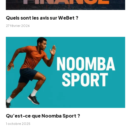
Quels sont les avis sur WeBet ?
27 février 2026
Qu’est-ce que Noomba Sport ?
1 octobre 2025