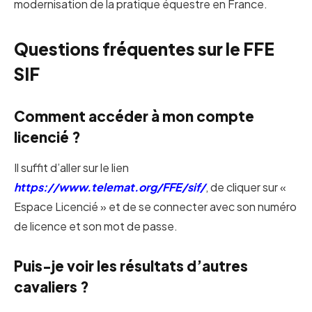
modernisation de la pratique équestre en France.
Questions fréquentes sur le FFE
SIF
Comment accéder à mon compte
licencié ?
Il suffit d’aller sur le lien
https://www.telemat.org/FFE/sif/
, de cliquer sur «
Espace Licencié » et de se connecter avec son numéro
de licence et son mot de passe.
Puis-je voir les résultats d’autres
cavaliers ?