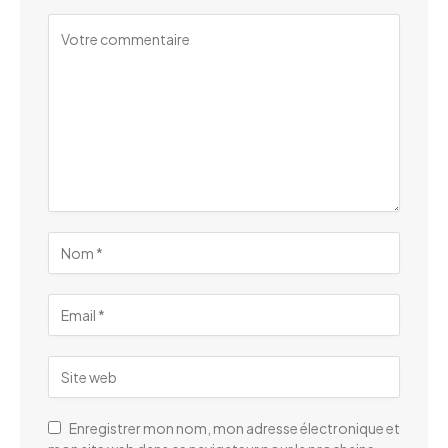
Enregistrer mon nom, mon adresse électronique et