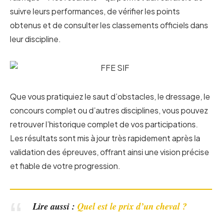
suivre leurs performances, de vérifier les points
obtenus et de consulter les classements officiels dans
leur discipline.
Que vous pratiquiez le saut d’obstacles, le dressage, le
concours complet ou d’autres disciplines, vous pouvez
retrouver l’historique complet de vos participations.
Les résultats sont mis à jour très rapidement après la
validation des épreuves, offrant ainsi une vision précise
et fiable de votre progression.
Lire aussi :
Quel est le prix d’un cheval ?