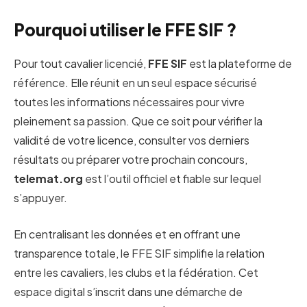
Pourquoi utiliser le FFE SIF ?
Pour tout cavalier licencié,
FFE SIF
est la plateforme de
référence. Elle réunit en un seul espace sécurisé
toutes les informations nécessaires pour vivre
pleinement sa passion. Que ce soit pour vérifier la
validité de votre licence, consulter vos derniers
résultats ou préparer votre prochain concours,
telemat.org
est l’outil officiel et fiable sur lequel
s’appuyer.
En centralisant les données et en offrant une
transparence totale, le FFE SIF simplifie la relation
entre les cavaliers, les clubs et la fédération. Cet
espace digital s’inscrit dans une démarche de