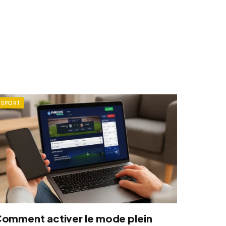
SPORT
omment activer le mode plein