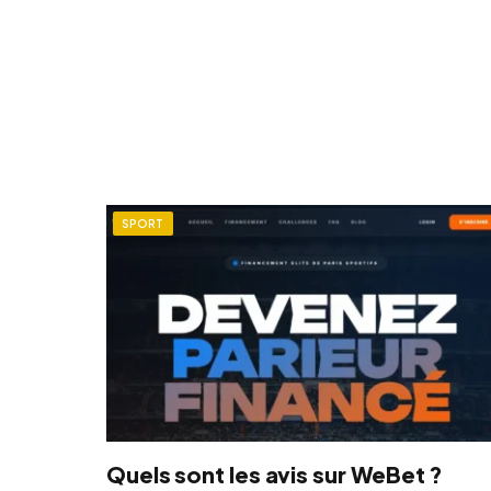
SPORT
Quels sont les avis sur WeBet ?