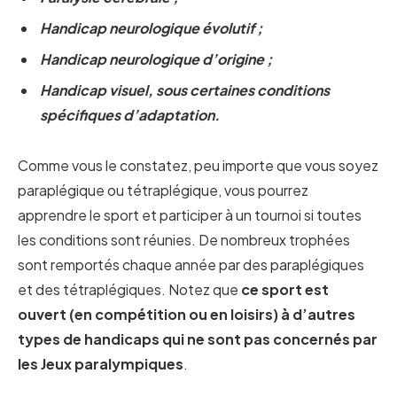
Handicap neurologique évolutif ;
Handicap neurologique d’origine ;
Handicap visuel, sous certaines conditions
spécifiques d’adaptation.
Comme vous le constatez, peu importe que vous soyez
paraplégique ou tétraplégique, vous pourrez
apprendre le sport et participer à un tournoi si toutes
les conditions sont réunies. De nombreux trophées
sont remportés chaque année par des paraplégiques
et des tétraplégiques. Notez que
ce sport est
ouvert (en compétition ou en loisirs) à d’autres
types de handicaps qui ne sont pas concernés par
les Jeux paralympiques
.