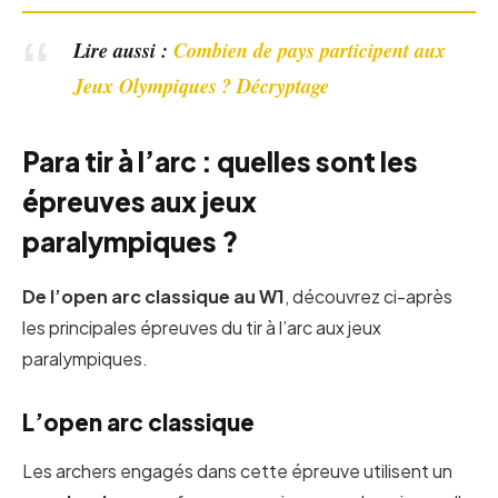
Lire aussi :
Combien de pays participent aux
Jeux Olympiques ? Décryptage
Para tir à l’arc : quelles sont les
épreuves aux jeux
paralympiques ?
De l’open arc classique au W1
, découvrez ci-après
les principales épreuves du tir à l’arc aux jeux
paralympiques.
L’open arc classique
Les archers engagés dans cette épreuve utilisent un