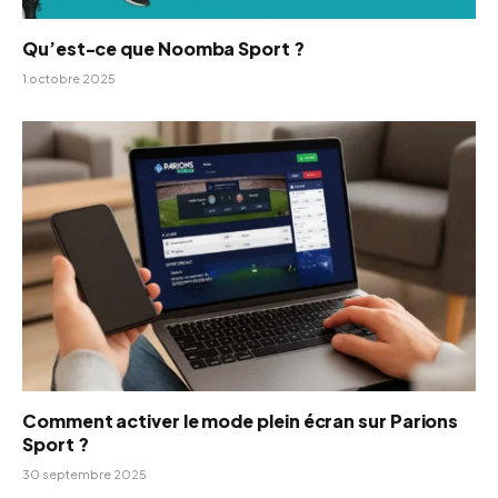
Qu’est-ce que Noomba Sport ?
1 octobre 2025
Comment activer le mode plein écran sur Parions
Sport ?
30 septembre 2025