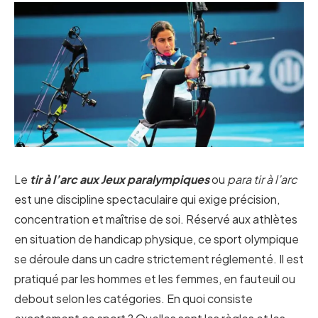
Le
tir à l’arc aux Jeux paralympiques
ou
para tir à l’arc
est une discipline spectaculaire qui exige précision,
concentration et maîtrise de soi. Réservé aux athlètes
en situation de handicap physique, ce sport olympique
se déroule dans un cadre strictement réglementé. Il est
pratiqué par les hommes et les femmes, en fauteuil ou
debout selon les catégories. En quoi consiste