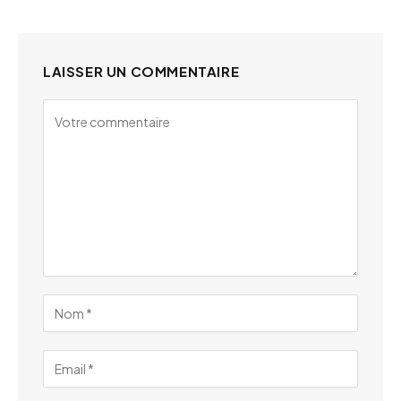
LAISSER UN COMMENTAIRE