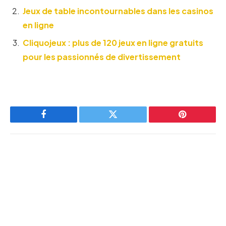
Jeux de table incontournables dans les casinos
en ligne
Cliquojeux : plus de 120 jeux en ligne gratuits
pour les passionnés de divertissement
Facebook
Twitter
Pinterest