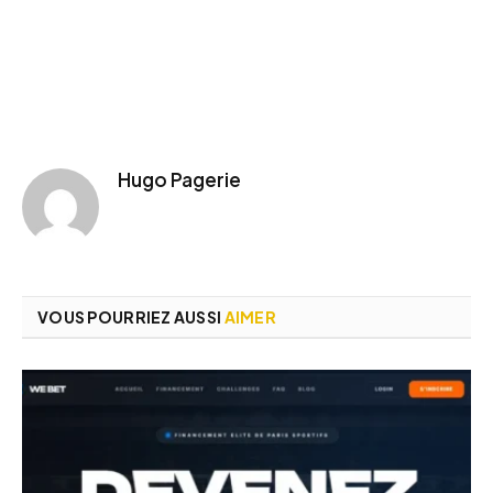
Hugo Pagerie
VOUS POURRIEZ AUSSI
AIMER