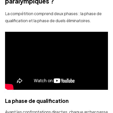
paralympiques ?
La compétition comprend deux phases : la phase de
qualification et la phase de duels éliminatoires.
La phase de qualification
Avant les confrontations directes, chaque archer passe