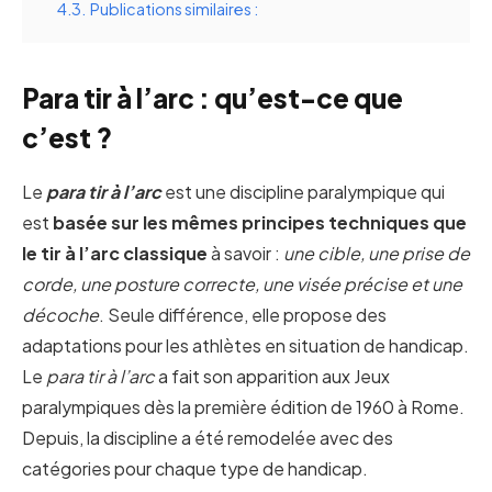
4.3.
Publications similaires :
Para tir à l’arc : qu’est-ce que
c’est ?
Le
para tir à l’arc
est une discipline paralympique qui
est
basée sur les mêmes principes techniques que
le tir à l’arc classique
à savoir :
une cible, une prise de
corde, une posture correcte, une visée précise et une
décoche
. Seule différence, elle propose des
adaptations pour les athlètes en situation de handicap.
Le
para tir à l’arc
a fait son apparition aux Jeux
paralympiques dès la première édition de 1960 à Rome.
Depuis, la discipline a été remodelée avec des
catégories pour chaque type de handicap.