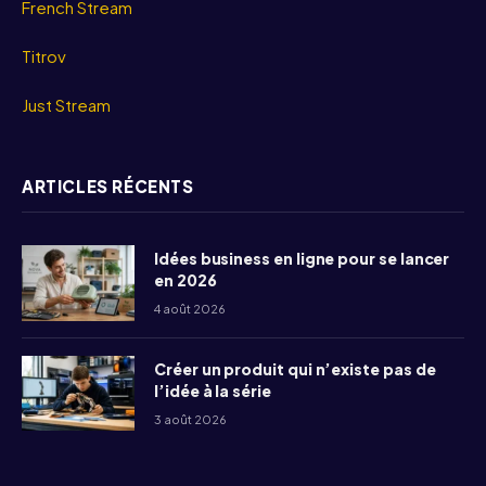
French Stream
Titrov
Just Stream
ARTICLES RÉCENTS
Idées business en ligne pour se lancer
en 2026
4 août 2026
Créer un produit qui n’existe pas de
l’idée à la série
3 août 2026