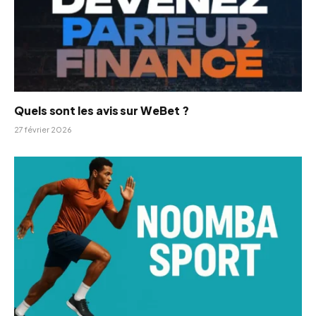
Quels sont les avis sur WeBet ?
27 février 2026