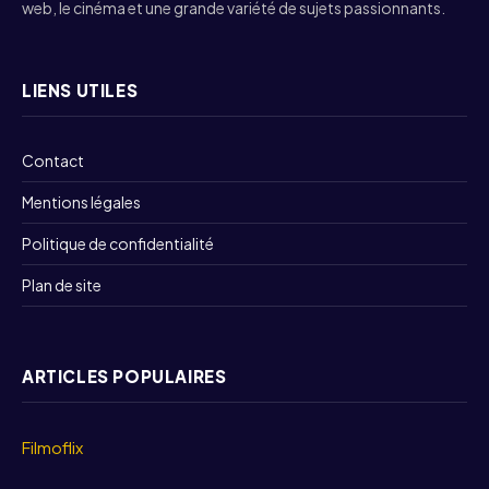
web, le cinéma et une grande variété de sujets passionnants.
LIENS UTILES
Contact
Mentions légales
Politique de confidentialité
Plan de site
ARTICLES POPULAIRES
Filmoflix